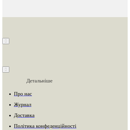
Детальніше
Про нас
Журнал
Доставка
Політика конфеденційності