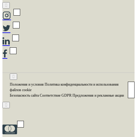
Положения и условия Политика конфиденциальности и использования
файлов cookie
Безопасность сайта Соответствие GDPR Предложения и рекламные акции