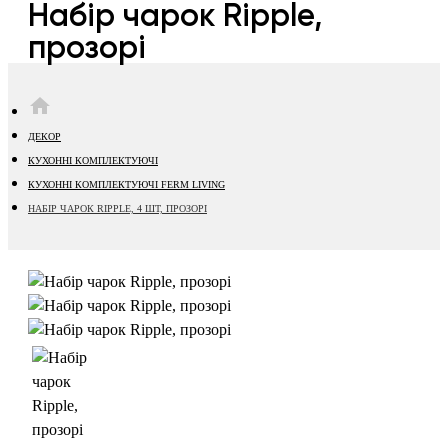
Набір чарок Ripple,
прозорі
HOME
ДЕКОР
КУХОННІ КОМПЛЕКТУЮЧІ
КУХОННІ КОМПЛЕКТУЮЧІ FERM LIVING
НАБІР ЧАРОК RIPPLE, 4 ШТ, ПРОЗОРІ