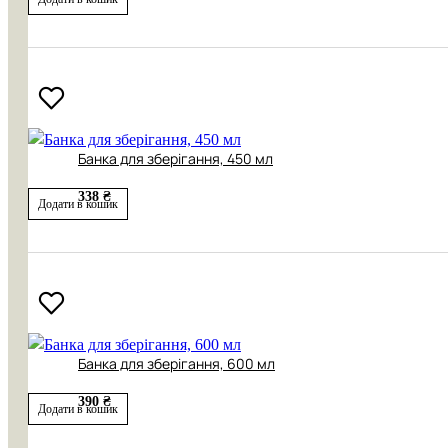
Банка для зберігання, 450 мл
338 ₴
Додати в кошик
Банка для зберігання, 600 мл
390 ₴
Додати в кошик