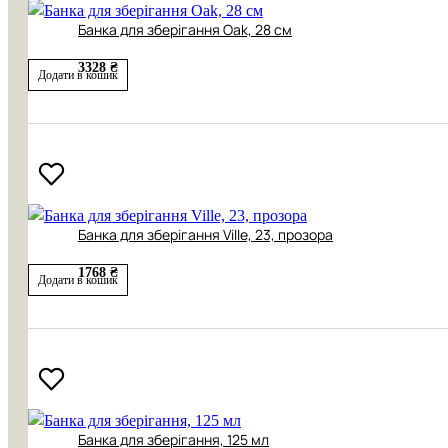
Банка для зберігання Oak, 28 см
3328 ₴
Додати в кошик
Банка для зберігання Ville, 23, прозора
1768 ₴
Додати в кошик
Банка для зберігання, 125 мл