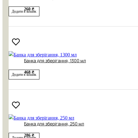
260 ₴
Додати в кошик
Банка для зберігання, 1300 мл
468 ₴
Додати в кошик
Банка для зберігання, 250 мл
286 ₴
Додати в кошик