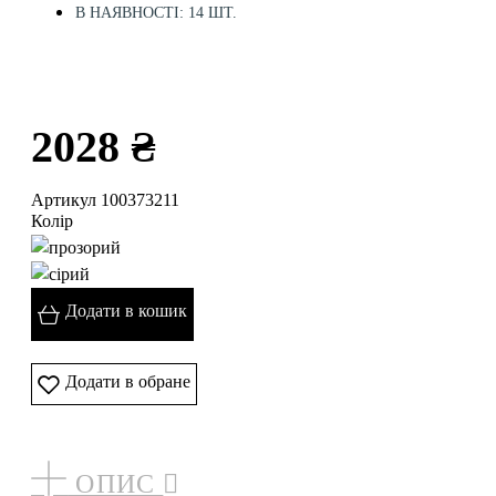
В НАЯВНОСТІ: 14 ШТ.
2028 ₴
Артикул 100373211
Колір
Додати в кошик
Додати в обране
ОПИС