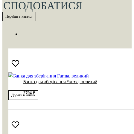
СПОДОБАТИСЯ
Перейти в каталог
Банка для зберігання Farma, великий
2704 ₴
Додати в кошик