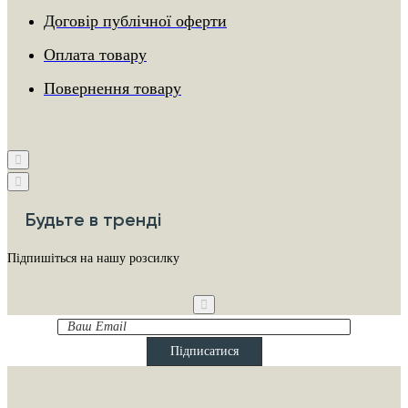
Договір публічної оферти
Оплата товару
Повернення товару
Будьте в тренді
Підпишіться на нашу розсилку
Ваш
Email
Підписатися