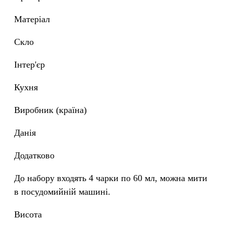
Матеріал
Скло
Інтер'єр
Кухня
Виробник (країна)
Данія
Додатково
До набору входять 4 чарки по 60 мл, можна мити
в посудомийній машині.
Висота