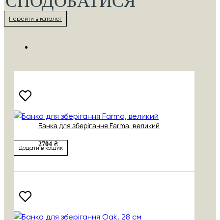
СПОДОБАТИСЯ
Перейти в каталог
Банка для зберігання Farma, великий
2704 ₴
Додати в кошик