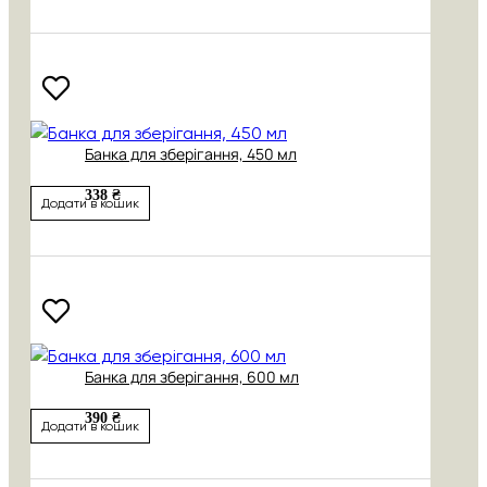
Банка для зберігання, 450 мл
338 ₴
Додати в кошик
Банка для зберігання, 600 мл
390 ₴
Додати в кошик