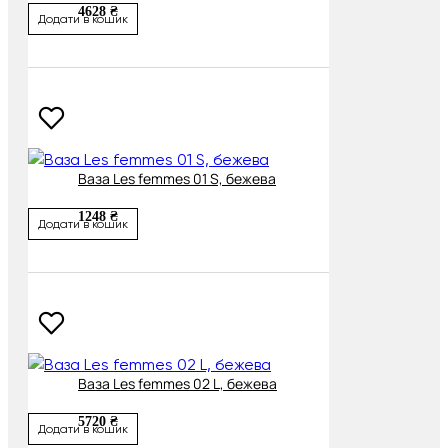
4628 ₴
Додати в кошик
Ваза Les femmes 01 S, бежева
1248 ₴
Додати в кошик
Ваза Les femmes 02 L, бежева
5720 ₴
Додати в кошик