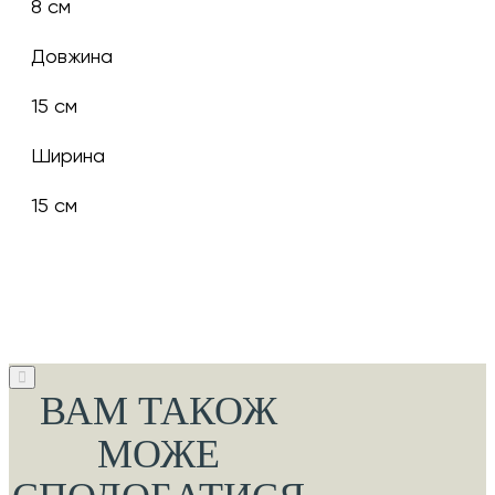
8 см
Довжина
15 см
Ширина
15 см
ВАМ ТАКОЖ
МОЖЕ