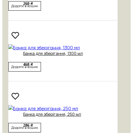
260 ₴
Додати в кошик
Банка для зберігання, 1300 мл
468 ₴
Додати в кошик
Банка для зберігання, 250 мл
286 ₴
Додати в кошик