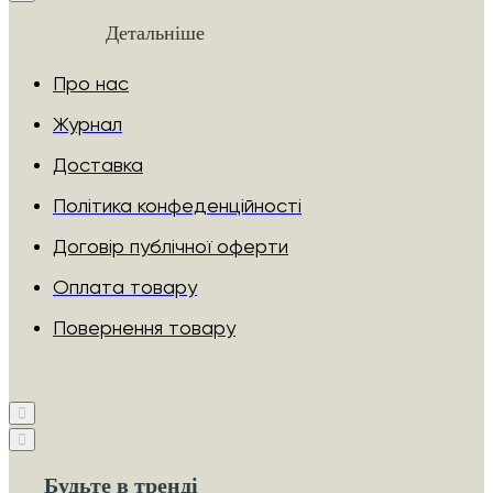
Детальніше
Про нас
Журнал
Доставка
Політика конфеденційності
Договір публічної оферти
Оплата товару
Повернення товару
Будьте в тренді