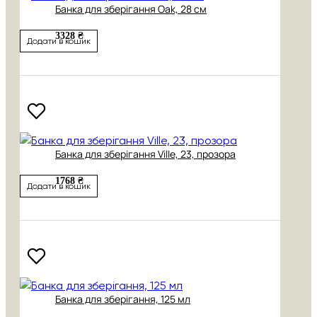
Банка для зберігання Oak, 28 см
3328 ₴
Додати в кошик
Банка для зберігання Ville, 23, прозора
1768 ₴
Додати в кошик
Банка для зберігання, 125 мл