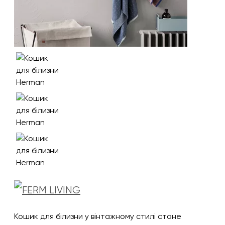
Кошик для білизни у вінтажному стилі стане