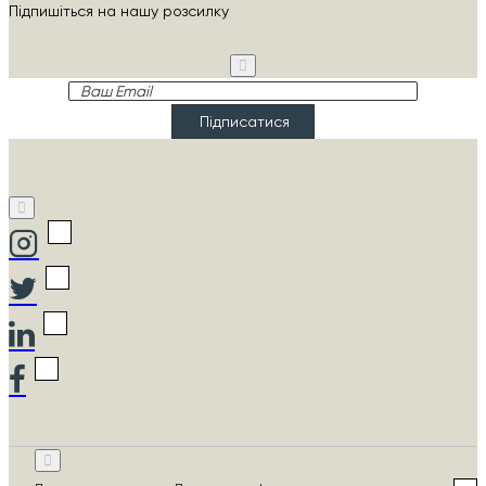
Підпишіться на нашу розсилку
Ваш
Email
Підписатися