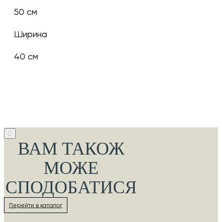
50 см
Ширина
40 см
ВАМ ТАКОЖ
МОЖЕ
СПОДОБАТИСЯ
Перейти в каталог