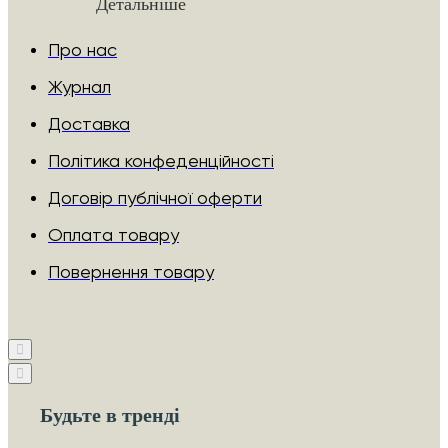
Детальніше
Про нас
Журнал
Доставка
Політика конфеденційності
Договір публічної оферти
Оплата товару
Повернення товару
Будьте в тренді