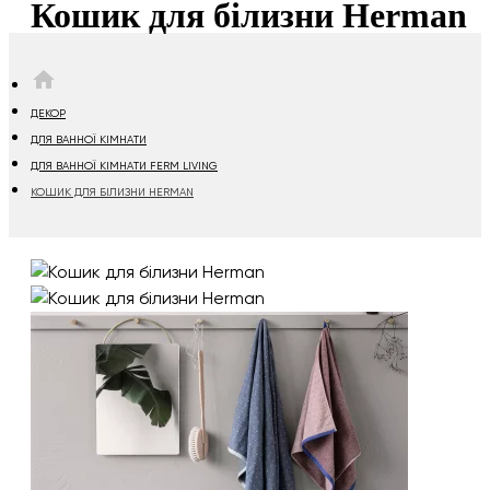
Кошик для білизни Herman
HOME
ДЕКОР
ДЛЯ ВАННОЇ КІМНАТИ
ДЛЯ ВАННОЇ КІМНАТИ FERM LIVING
КОШИК ДЛЯ БІЛИЗНИ HERMAN