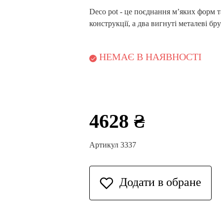
Deco pot - це поєднання м’яких форм 
конструкції, а два вигнуті металеві 
НЕМАЄ В НАЯВНОСТІ
4628 ₴
Артикул 3337
Додати в обране