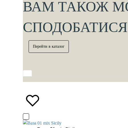
ВАМ ТАКОЖ М
СПОДОБАТИСЯ
Перейти в каталог