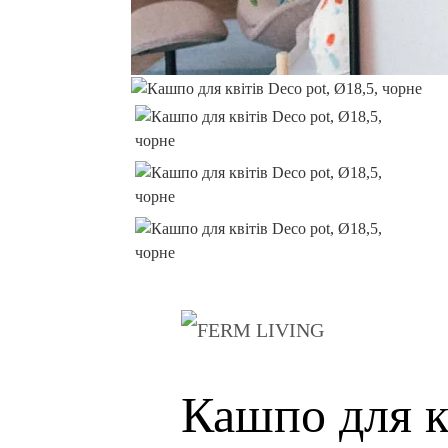
Кашпо для кв