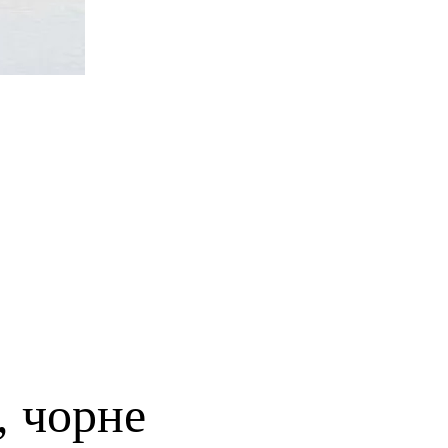
, чорне