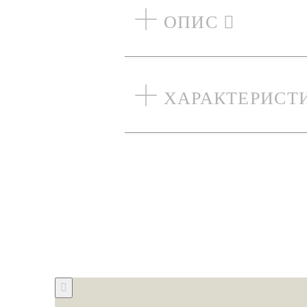
ОПИС
ХАРАКТЕРИСТ