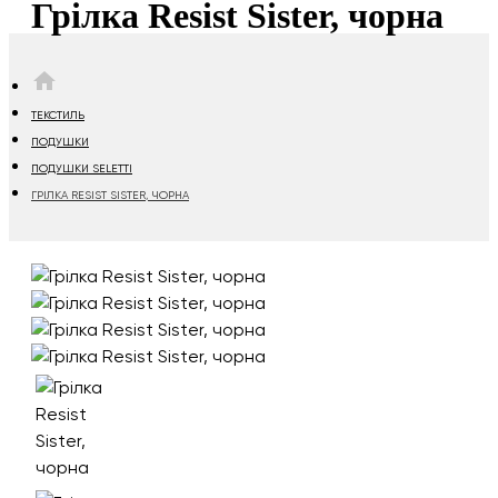
Грілка Resist Sister, чорна
HOME
ТЕКСТИЛЬ
ПОДУШКИ
ПОДУШКИ SELETTI
ГРІЛКА RESIST SISTER, ЧОРНА