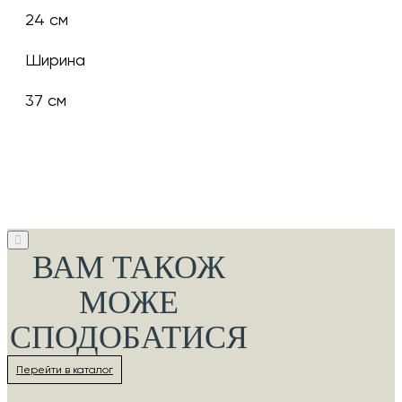
24 см
Ширина
37 см
ВАМ ТАКОЖ
МОЖЕ
СПОДОБАТИСЯ
Перейти в каталог