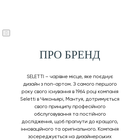
ПРО БРЕНД
SELETTI – чарівне місце, яке поєднує
дизайн з поп-артом. З самого першого
року свого існування в 1964 році компанія
Seletti в Чиконьярі, Мантуя, дотримується
свого принципу професійного
обслуговування та постійного
дослідження, щоб прагнути до кращого,
інноваційного та оригінального. Компанія
зосереджується на дизайнерських