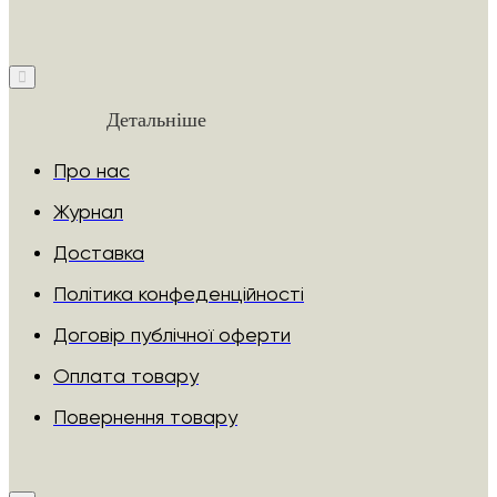
Детальніше
Про нас
Журнал
Доставка
Політика конфеденційності
Договір публічної оферти
Оплата товару
Повернення товару