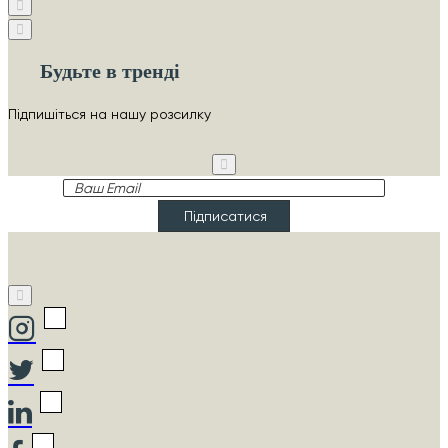
Будьте в тренді
Підпишіться на нашу розсилку
Ваш
Email
Підписатися