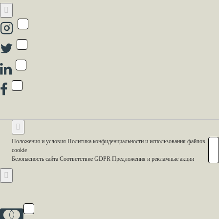
Положения и условия Политика конфиденциальности и использования файлов
cookie
Безопасность сайта Соответствие GDPR Предложения и рекламные акции