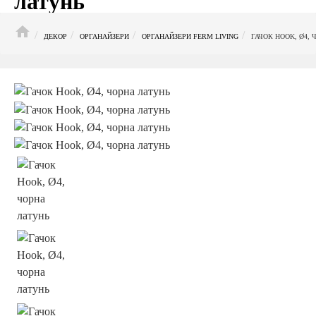
латунь
HOME
ДЕКОР
ОРГАНАЙЗЕРИ
ОРГАНАЙЗЕРИ FERM LIVING
ГАЧОК HOOK, Ø4, 