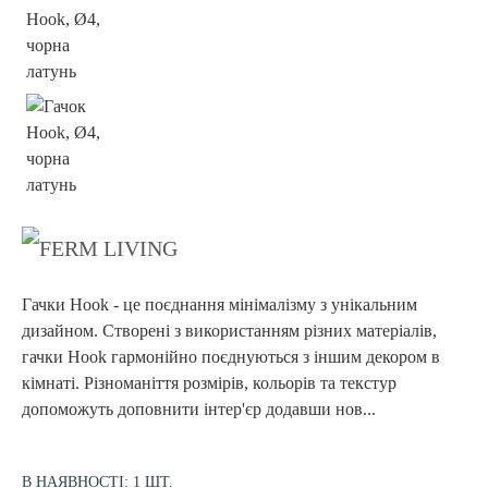
Гачки Hook - це поєднання мінімалізму з унікальним
дизайном. Створені з використанням різних матеріалів,
гачки Hook гармонійно поєднуються з іншим декором в
кімнаті. Різноманіття розмірів, кольорів та текстур
допоможуть доповнити інтер'єр додавши нов...
В НАЯВНОСТІ: 1 ШТ.