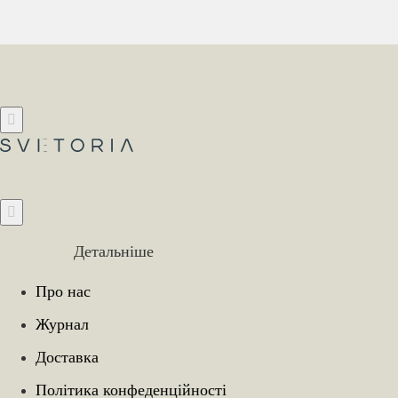
Детальніше
Про нас
Журнал
Доставка
Політика конфеденційності