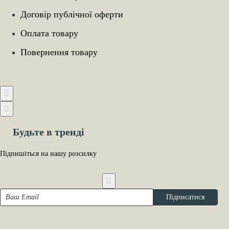
Договір публічної оферти
Оплата товару
Повернення товару
Будьте в тренді
Підпишіться на нашу розсилку
Ваш
Підписатися
Email