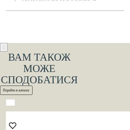
ВАМ ТАКОЖ
МОЖЕ
СПОДОБАТИСЯ
Перейти в каталог