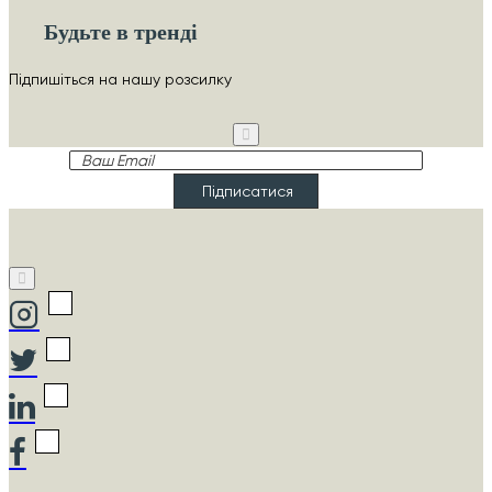
Будьте в тренді
Підпишіться на нашу розсилку
Ваш
Email
Підписатися