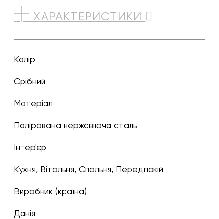
ХАРАКТЕРИСТИКИ
Колір
срібний
Матеріал
полірована нержавіюча сталь
Інтер'єр
Кухня, Вітальня, Спальня, Передпокій
Виробник (країна)
Данія