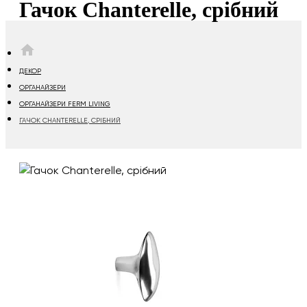
Гачок Chanterelle, срібний
HOME
ДЕКОР
ОРГАНАЙЗЕРИ
ОРГАНАЙЗЕРИ FERM LIVING
ГАЧОК CHANTERELLE, СРІБНИЙ