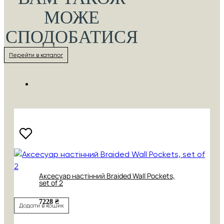
МОЖЕ
СПОДОБАТИСЯ
Перейти в каталог
Аксесуар настінний Braided Wall Pockets,
set of 2
7228 ₴
Додати в кошик