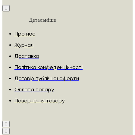
Детальніше
Про нас
Журнал
Доставка
Політика конфеденційності
Договір публічної оферти
Оплата товару
Повернення товару