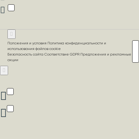
Положения и условия Политика конфиденциальности и
использования файлов cookie
Безопасность сайта Соответствие GDPR Предложения и рекламные
акции