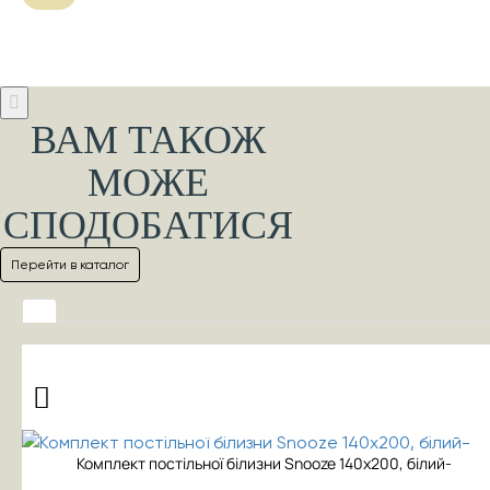
ВАМ ТАКОЖ
МОЖЕ
СПОДОБАТИСЯ
Перейти в каталог
Комплект постільної білизни Snooze 140x200, білий-