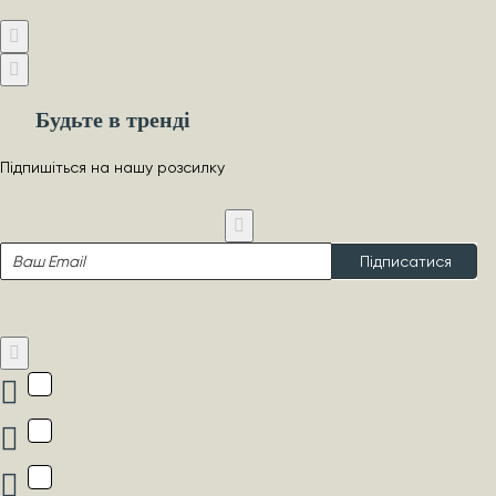
Будьте в тренді
Підпишіться на нашу розсилку
Ваш
Підписатися
Email