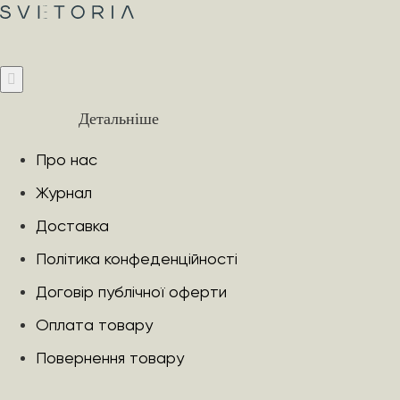
Детальніше
Про нас
Журнал
Доставка
Політика конфеденційності
Договір публічної оферти
Оплата товару
Повернення товару