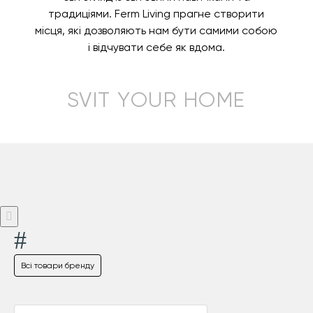
традиціями. Ferm Living прагне створити
місця, які дозволяють нам бути самими собою
і відчувати себе як вдома.
SVIT YOUR HOME
#
Всі товари бренду