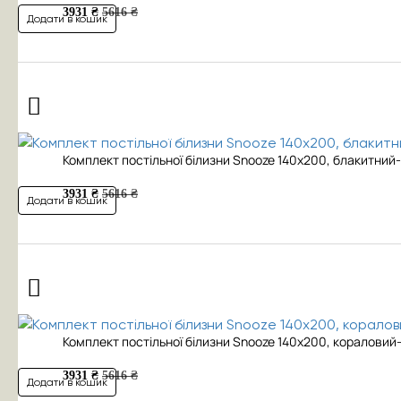
3931 ₴
5616 ₴
Додати в кошик
Комплект постільної білизни Snooze 140x200, блакитний-
3931 ₴
5616 ₴
Додати в кошик
Комплект постільної білизни Snooze 140x200, кораловий
3931 ₴
5616 ₴
Додати в кошик