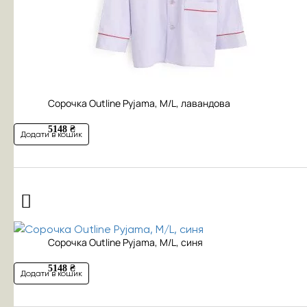
Сорочка Outline Pyjama, M/L, лавандова
5148 ₴
Додати в кошик
Сорочка Outline Pyjama, M/L, синя
5148 ₴
Додати в кошик