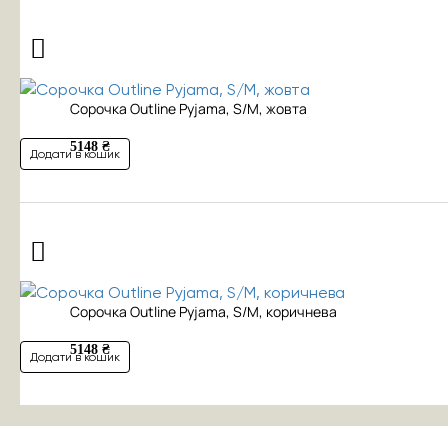
Сорочка Outline Pyjama, S/M, жовта
5148 ₴
Додати в кошик
Сорочка Outline Pyjama, S/M, коричнева
5148 ₴
Додати в кошик