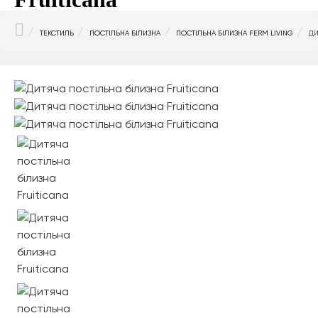
HOME
ТЕКСТИЛЬ
ПОСТІЛЬНА БІЛИЗНА
ПОСТІЛЬНА БІЛИЗНА FERM LIVING
ДИ