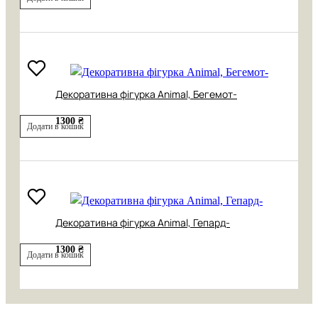
Декоративна фігурка Animal, Бегемот-
1300 ₴
Додати в кошик
Декоративна фігурка Animal, Гепард-
1300 ₴
Додати в кошик