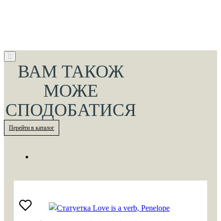
ВАМ ТАКОЖ
МОЖЕ
СПОДОБАТИСЯ
Перейти в каталог