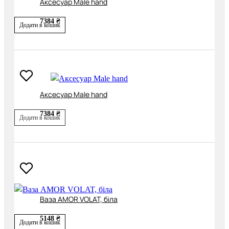
Аксесуар Male hand
7384 ₴
Додати в кошик
Аксесуар Male hand
7384 ₴
Додати в кошик
Ваза AMOR VOLAT, біла
5148 ₴
Додати в кошик