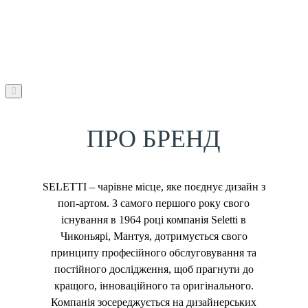
ПРО БРЕНД
SELETTI – чарівне місце, яке поєднує дизайн з
поп-артом. З самого першого року свого
існування в 1964 році компанія Seletti в
Чиконьярі, Мантуя, дотримується свого
принципу професійного обслуговування та
постійного дослідження, щоб прагнути до
кращого, інноваційного та оригінального.
Компанія зосереджується на дизайнерських