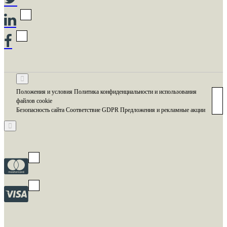
Положения и условия Политика конфиденциальности и использования
файлов cookie
Безопасность сайта Соответствие GDPR Предложения и рекламные акции