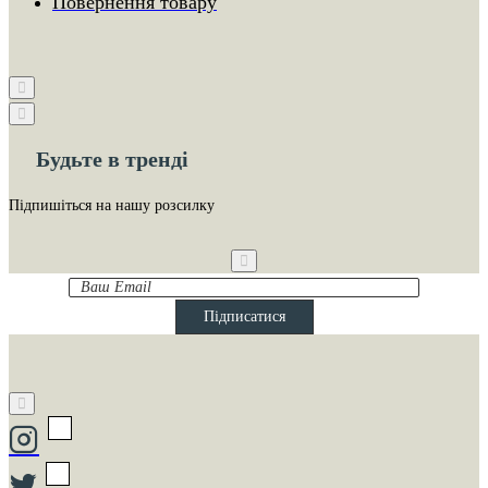
Повернення товару
Будьте в тренді
Підпишіться на нашу розсилку
Ваш
Email
Підписатися