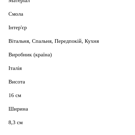
Матеріал
Смола
Інтер'єр
Вітальня, Спальня, Передпокій, Кухня
Виробник (країна)
Італія
Висота
16 см
Ширина
8,3 см