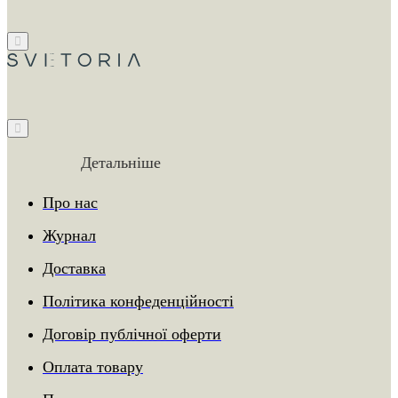
Детальніше
Про нас
Журнал
Доставка
Політика конфеденційності
Договір публічної оферти
Оплата товару