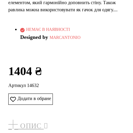
елементом, який гармонійно доповнить стіну. Також
равлика можна використовувати як гачок для одягу....
НЕМАЄ В НАЯВНОСТІ
Designed by
MARCANTONIO
1404 ₴
Артикул 14632
Додати в обране
ОПИС