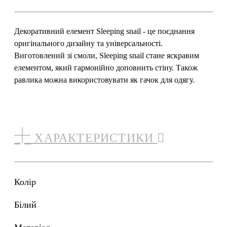
Декоративний елемент Sleeping snail - це поєднання
оригінального дизайну та універсальності.
Виготовлений зі смоли, Sleeping snail стане яскравим
елементом, який гармонійно доповнить стіну. Також
равлика можна використовувати як гачок для одягу.
ХАРАКТЕРИСТИКИ
Колір
білий