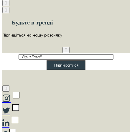
Будьте в тренді
Підпишіться на нашу розсилку
Ваш
Email
Підписатися