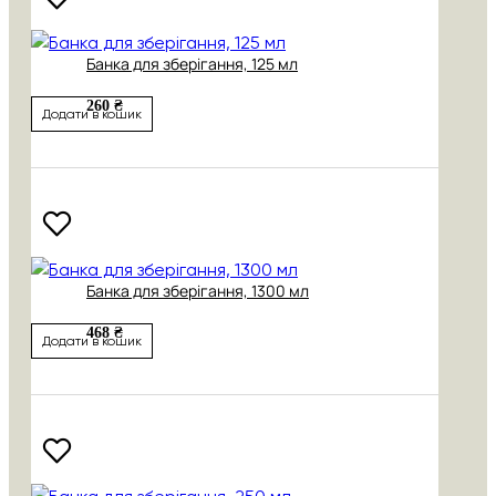
Банка для зберігання, 125 мл
260 ₴
Додати в кошик
Банка для зберігання, 1300 мл
468 ₴
Додати в кошик