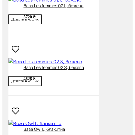
Ваза Les femmes 02 L, бежева
5720 ₴
Додати в кошик
Ваза Les femmes 02 S, бежева
4628 ₴
Додати в кошик
Ваза Owl L, блакитна