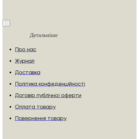
Детальніше
Про нас
Журнал
Доставка
Політика конфеденційності
Договір публічної оферти
Оплата товару
Повернення товару