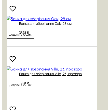
Банка для зберігання Oak, 28 см
3328 ₴
Додати в кошик
Банка для зберігання Ville, 23, прозора
1768 ₴
Додати в кошик