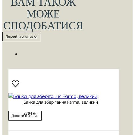
ВАМ ТАКОЖ
МОЖЕ
СПОДОБАТИСЯ
Перейти в каталог
Банка для зберігання Farma, великий
2704 ₴
Додати в кошик