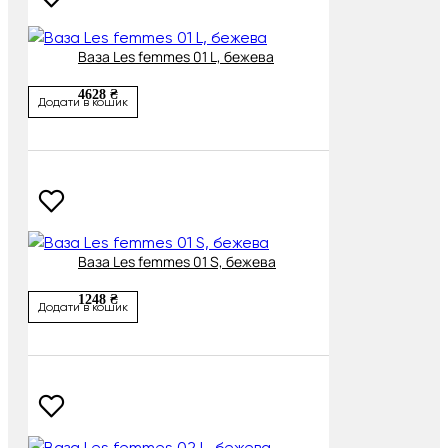
Ваза Les femmes 01 L, бежева
4628 ₴
Додати в кошик
Ваза Les femmes 01 S, бежева
1248 ₴
Додати в кошик