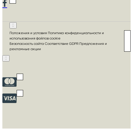
Положения и условия Политика конфиденциальности и
использования файлов cookie
Безопасность сайта Соответствие GDPR Предложения и
рекламные акции