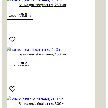
Банка для зберігання, 250 мл
286 ₴
Додати в кошик
Банка для зберігання, 450 мл
338 ₴
Додати в кошик
Банка для зберігання, 600 мл