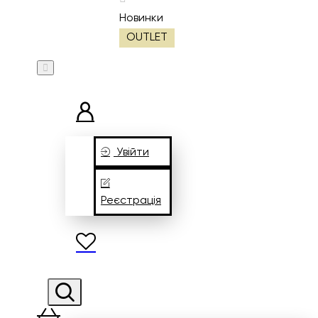
Новинки
OUTLET
Увійти
Реєстрація