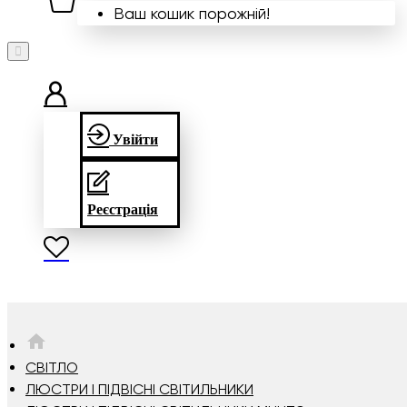
Ваш кошик порожній!
Увійти
Реєстрація
HOME
СВІТЛО
ЛЮСТРИ І ПІДВІСНІ СВІТИЛЬНИКИ