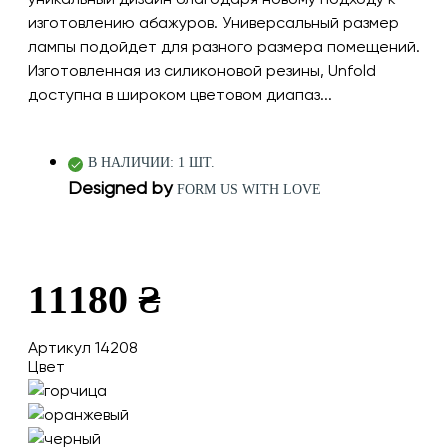
изготовлению абажуров. Универсальный размер
лампы подойдет для разного размера помещений.
Изготовленная из силиконовой резины, Unfold
доступна в широком цветовом диапаз...
В НАЛИЧИИ: 1 ШТ.
Designed by
FORM US WITH LOVE
11180 ₴
Артикул 14208
Цвет