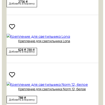
2756 ₴
Добавить в корзину
Крепление для светильника Lona
624 ₴
780 ₴
Добавить в корзину
Крепление для светильника Norm 12, белое
780 ₴
Добавить в корзину