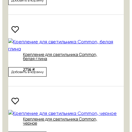
Добавить в корзину
Крепление для светильника Common,
белая глина
2756 ₴
Добавить в корзину
Крепление для светильника Common,
черное