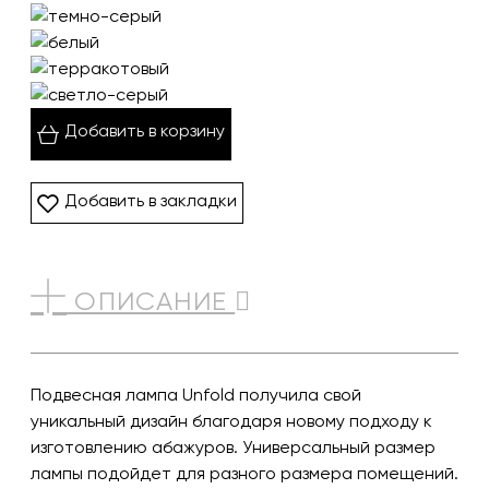
Добавить в корзину
Добавить в закладки
ОПИСАНИЕ
Подвесная лампа Unfold получила свой
уникальный дизайн благодаря новому подходу к
изготовлению абажуров. Универсальный размер
лампы подойдет для разного размера помещений.