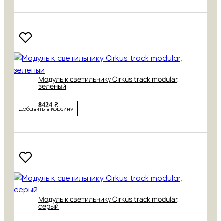
Модуль к светильнику Cirkus track modular,
зеленый
8424 ₴
Добавить в корзину
Модуль к светильнику Cirkus track modular,
серый