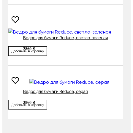
Ведро для бумаги Reduce, светло-зеленая
2860 ₴
Добавить в корзину
Ведро для бумаги Reduce, серая
2860 ₴
Добавить в корзину