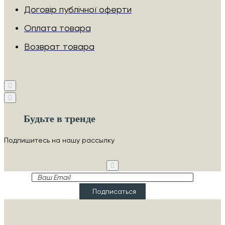
Договір публічної оферти
Оплата товара
Возврат товара
Будьте в тренде
Подпишитесь на нашу рассылку
Ваш
Email
Подписаться