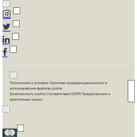
Положения и условия Политика конфиденциальности и
использования файлов cookie
Безопасность сайта Соответствие GDPR Предложения и
рекламные акции