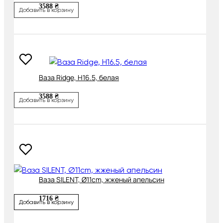
3588 ₴
Добавить в корзину
Ваза Ridge, H16.5, белая
3588 ₴
Добавить в корзину
Ваза SILENT, Ø11cm, жженый апельсин
1716 ₴
Добавить в корзину