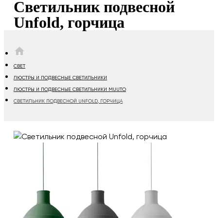
Светильник подвесной
Unfold, горчица
HOME
СВЕТ
ЛЮСТРЫ И ПОДВЕСНЫЕ СВЕТИЛЬНИКИ
ЛЮСТРЫ И ПОДВЕСНЫЕ СВЕТИЛЬНИКИ MUUTO
СВЕТИЛЬНИК ПОДВЕСНОЙ UNFOLD, ГОРЧИЦА