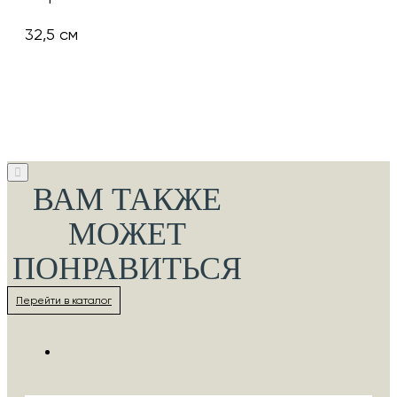
32,5 см
ВАМ ТАКЖЕ
МОЖЕТ
ПОНРАВИТЬСЯ
Перейти в каталог