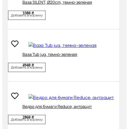
Ваза SILENT, Ø20cm, темно-зеленая
3380 ₴
Добавить в корзину
Ваза Tub jug, темно-зеленая
4940 ₴
Добавить в корзину
Ведро для бумаги Reduce, антрацит
2860 ₴
Добавить в корзину