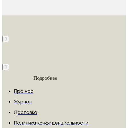
Подробнее
Про нас
Журнал
Доставка
Политика конфиденциальности