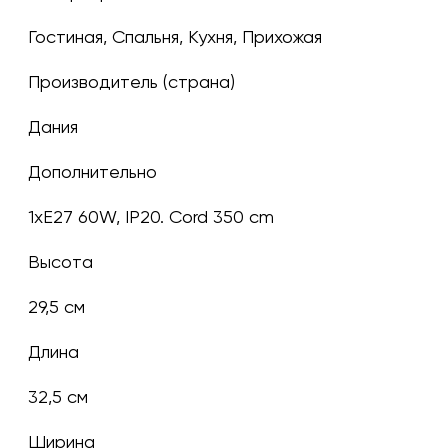
Гостиная, Спальня, Кухня, Прихожая
Производитель (страна)
Дания
Дополнительно
1xE27 60W, IP20. Cord 350 cm
Высота
29,5 см
Длина
32,5 см
Ширина