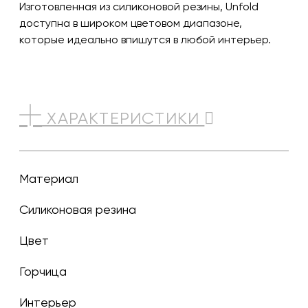
Изготовленная из силиконовой резины, Unfold
доступна в широком цветовом диапазоне,
которые идеально впишутся в любой интерьер.
ХАРАКТЕРИСТИКИ
Материал
Силиконовая резина
Цвет
горчица
Интерьер