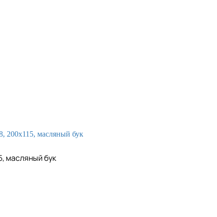
5, масляный бук