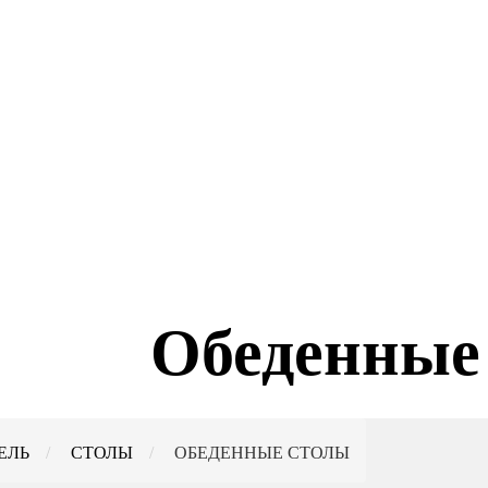
Обеденные
ЕЛЬ
СТОЛЫ
ОБЕДЕННЫЕ СТОЛЫ