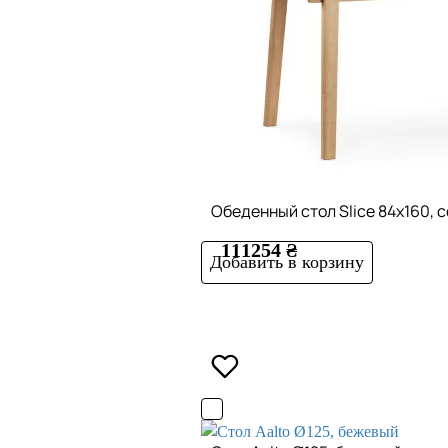
Обеденный стол Slice 84x160, 
111254 ₴
Добавить в корзину