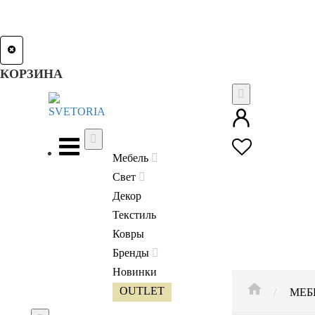
КОРЗИНА
Мебель
Свет
Декор
Текстиль
Ковры
Бренды
Новинки
HOME
OUTLET
МЕБ