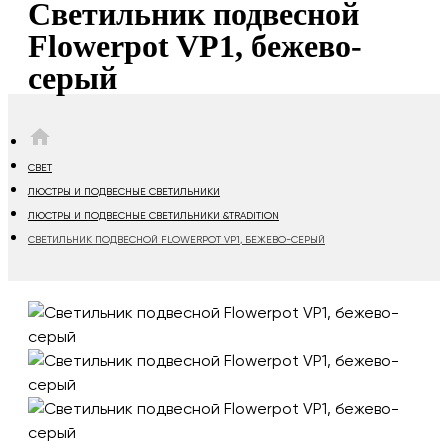
Светильник подвесной
Flowerpot VP1, бежево-
серый
HOME
СВЕТ
ЛЮСТРЫ И ПОДВЕСНЫЕ СВЕТИЛЬНИКИ
ЛЮСТРЫ И ПОДВЕСНЫЕ СВЕТИЛЬНИКИ &TRADITION
СВЕТИЛЬНИК ПОДВЕСНОЙ FLOWERPOT VP1, БЕЖЕВО-СЕРЫЙ