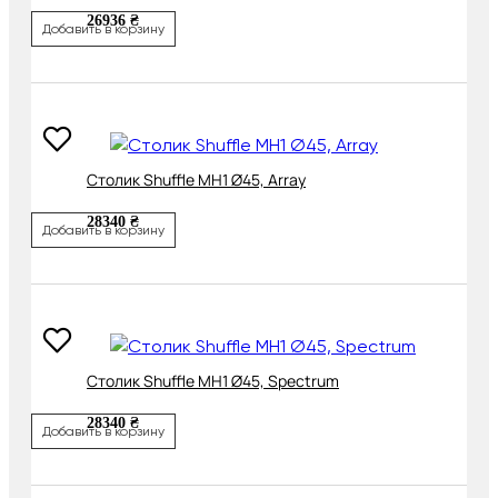
26936 ₴
Добавить в корзину
Cтолик Shuffle MH1 Ø45, Array
28340 ₴
Добавить в корзину
Cтолик Shuffle MH1 Ø45, Spectrum
28340 ₴
Добавить в корзину