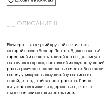
Добавить в закладки
ОПИСАНИЕ
Flowerpot – это яркий круглый светильник,
который создал Вернер Пантон. Вдохновленный
гармонией и легкостью, дизайнер создал силуэт
цветочного горшка, состоящий из двух полушарий
разных размеров, соединенных вместе. Благодаря
своему универсальному дизайну светильник
подойдет под любое пространство. Лампа
выпускается в ярких и сдержанных цветах, с
глянцевым или матовым покрытием.