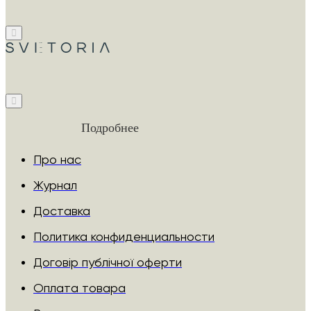
Подробнее
Про нас
Журнал
Доставка
Политика конфиденциальности
Договір публічної оферти
Оплата товара