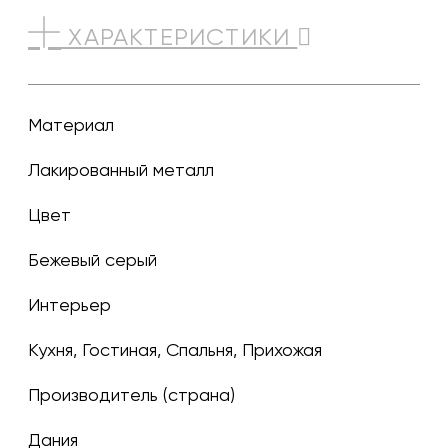
ХАРАКТЕРИСТИКИ
Материал
Лакированный металл
Цвет
бежевый серый
Интерьер
Кухня, Гостиная, Спальня, Прихожая
Производитель (страна)
Дания