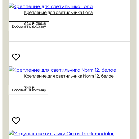
Крепление для светильника Lona
624 ₴
780 ₴
Добавить в корзину
Крепление для светильника Norm 12, белое
780 ₴
Добавить в корзину