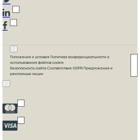
Положения и условия Политика конфиденциальности и
использования файлов cookie
Безопасность сайта Соответствие GDPR Предложения и
рекламные акции