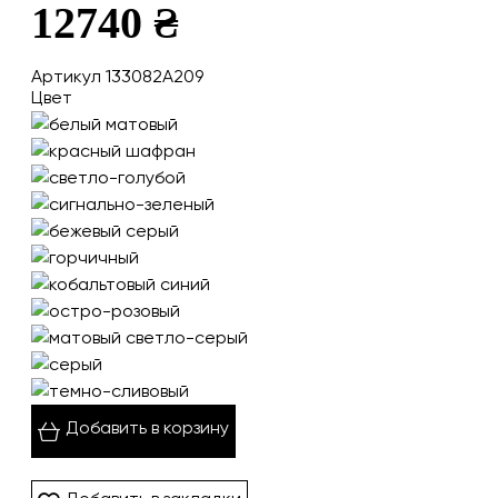
12740 ₴
Артикул 133082A209
Цвет
Добавить в корзину