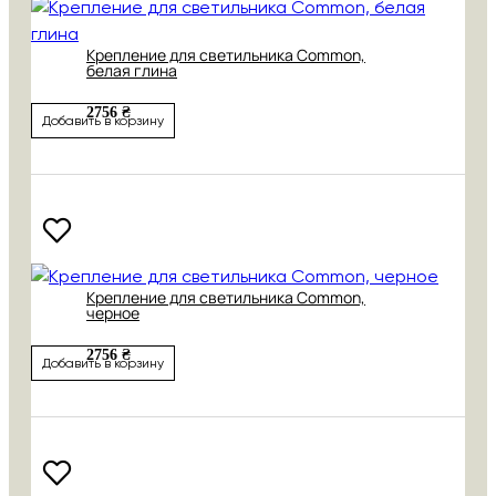
Крепление для светильника Common,
белая глина
2756 ₴
Добавить в корзину
Крепление для светильника Common,
черное
2756 ₴
Добавить в корзину