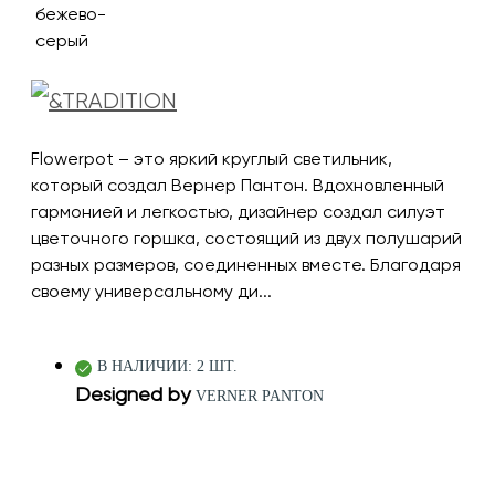
Flowerpot – это яркий круглый светильник,
который создал Вернер Пантон. Вдохновленный
гармонией и легкостью, дизайнер создал силуэт
цветочного горшка, состоящий из двух полушарий
разных размеров, соединенных вместе. Благодаря
своему универсальному ди...
В НАЛИЧИИ: 2 ШТ.
Designed by
VERNER PANTON