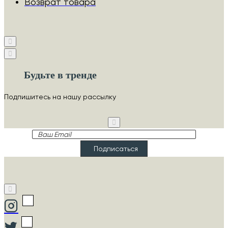
Возврат товара
Будьте в тренде
Подпишитесь на нашу рассылку
Ваш
Email
Подписаться