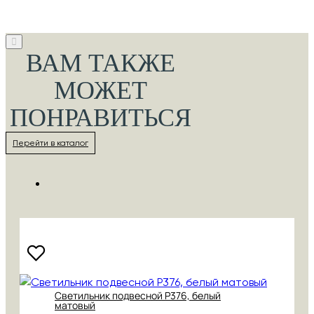
ВАМ ТАКЖЕ
МОЖЕТ
ПОНРАВИТЬСЯ
Перейти в каталог
Cветильник подвесной P376, белый
матовый