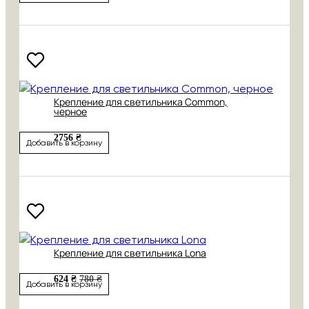
Крепление для светильника Common,
черное
2756 ₴
Добавить в корзину
Крепление для светильника Lona
624 ₴
780 ₴
Добавить в корзину