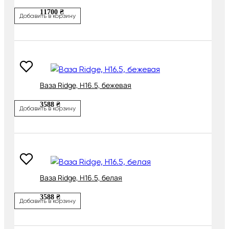
11700 ₴
Добавить в корзину
Ваза Ridge, H16.5, бежевая
3588 ₴
Добавить в корзину
Ваза Ridge, H16.5, белая
3588 ₴
Добавить в корзину