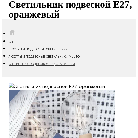
Светильник подвесной E27,
оранжевый
HOME
СВЕТ
ЛЮСТРЫ И ПОДВЕСНЫЕ СВЕТИЛЬНИКИ
ЛЮСТРЫ И ПОДВЕСНЫЕ СВЕТИЛЬНИКИ MUUTO
СВЕТИЛЬНИК ПОДВЕСНОЙ E27, ОРАНЖЕВЫЙ