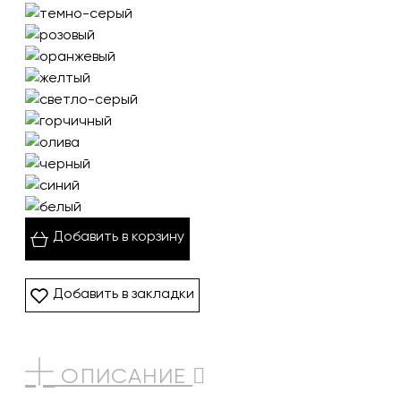
Добавить в корзину
Добавить в закладки
ОПИСАНИЕ