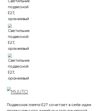
Подвесная лампа E27 сочетает в себе идеи
промышленного дизайна и скандинавской