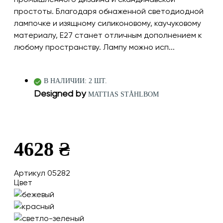
простоты. Благодаря обнаженной светодиодной
лампочке и изящному силиконовому, каучуковому
материалу, E27 станет отличным дополнением к
любому пространству. Лампу можно исп...
В НАЛИЧИИ: 2 ШТ.
Designed by
MATTIAS STÅHLBOM
4628 ₴
Артикул 05282
Цвет