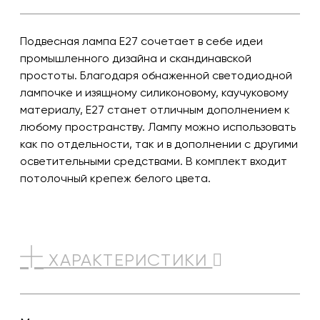
Подвесная лампа E27 сочетает в себе идеи
промышленного дизайна и скандинавской
простоты. Благодаря обнаженной светодиодной
лампочке и изящному силиконовому, каучуковому
материалу, E27 станет отличным дополнением к
любому пространству. Лампу можно использовать
как по отдельности, так и в дополнении с другими
осветительными средствами. В комплект входит
потолочный крепеж белого цвета.
ХАРАКТЕРИСТИКИ