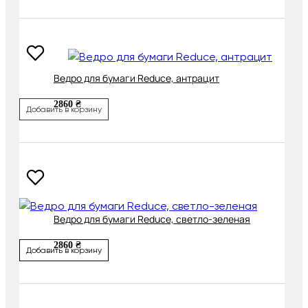
Ведро для бумаги Reduce, антрацит
2860 ₴
Добавить в корзину
Ведро для бумаги Reduce, светло-зеленая
2860 ₴
Добавить в корзину