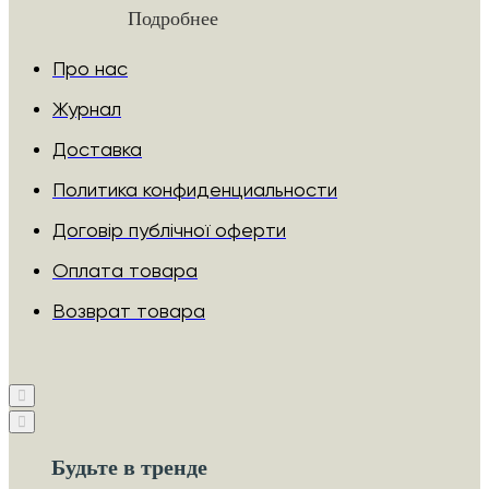
Подробнее
Про нас
Журнал
Доставка
Политика конфиденциальности
Договір публічної оферти
Оплата товара
Возврат товара
Будьте в тренде