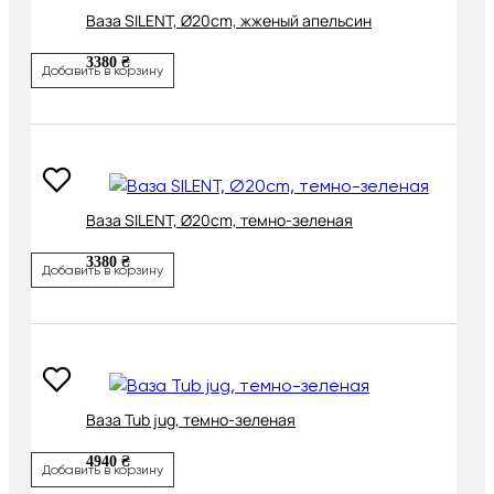
Ваза SILENT, Ø20cm, жженый апельсин
3380 ₴
Добавить в корзину
Ваза SILENT, Ø20cm, темно-зеленая
3380 ₴
Добавить в корзину
Ваза Tub jug, темно-зеленая
4940 ₴
Добавить в корзину