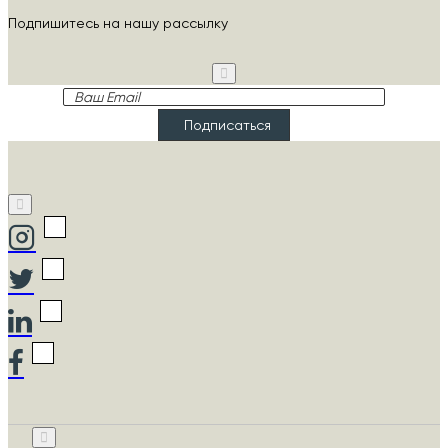
Подпишитесь на нашу рассылку
Ваш
Email
Подписаться