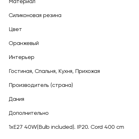
Материал
Силиконовая резина
Цвет
оранжевый
Интерьер
Гостиная, Спальня, Кухня, Прихожая
Производитель (страна)
Дания
Дополнительно
1xE27 40W(Bulb included). IP20. Cord 400 cm