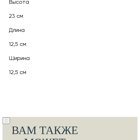
Высота
23 см
Длина
12,5 см
Ширина
12,5 см
ВАМ ТАКЖЕ