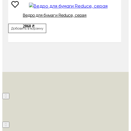
Ведро для бумаги Reduce, серая
2860 ₴
Добавить в корзину