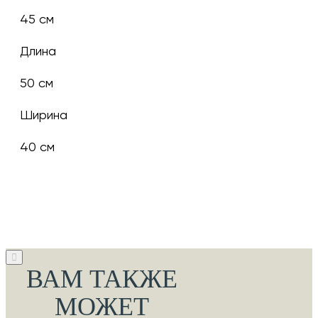
45 см
Длина
50 см
Ширина
40 см
ВАМ ТАКЖЕ
МОЖЕТ