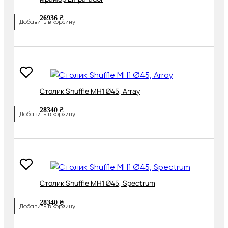
26936 ₴
Добавить в корзину
Cтолик Shuffle MH1 Ø45, Array
28340 ₴
Добавить в корзину
Cтолик Shuffle MH1 Ø45, Spectrum
28340 ₴
Добавить в корзину