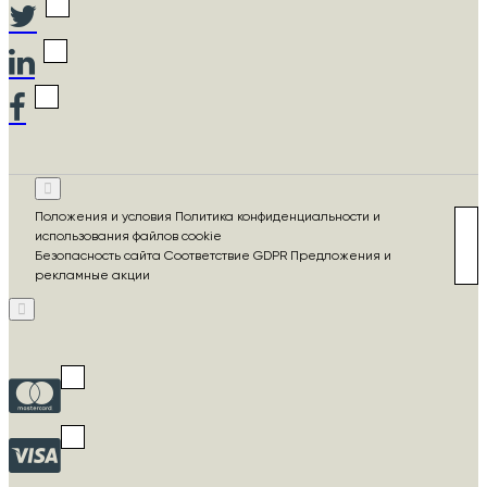
Положения и условия Политика конфиденциальности и
использования файлов cookie
Безопасность сайта Соответствие GDPR Предложения и
рекламные акции