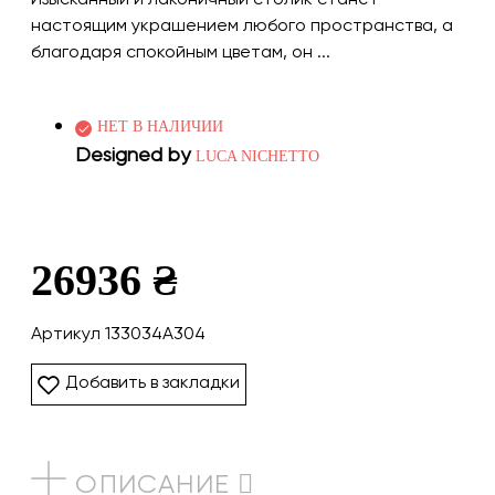
настоящим украшением любого пространства, а
благодаря спокойным цветам, он ...
НЕТ В НАЛИЧИИ
Designed by
LUCA NICHETTO
26936 ₴
Артикул 133034A304
Добавить в закладки
ОПИСАНИЕ