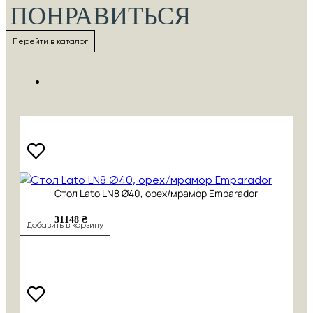
ПОНРАВИТЬСЯ
Перейти в каталог
Cтол Lato LN8 Ø40, орех/мрамор Emparador
31148 ₴
Добавить в корзину