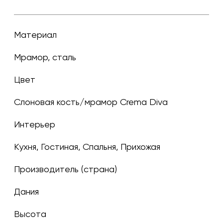
Материал
Мрамор, сталь
Цвет
слоновая кость/мрамор Crema Diva
Интерьер
Кухня, Гостиная, Спальня, Прихожая
Производитель (страна)
Дания
Высота