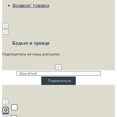
Возврат товара
Будьте в тренде
Подпишитесь на нашу рассылку
Ваш
Email
Подписаться