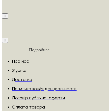
Подробнее
Про нас
Журнал
Доставка
Политика конфиденциальности
Договір публічної оферти
Оплата товара