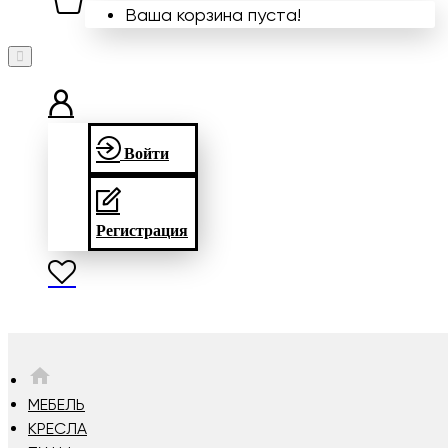
Ваша корзина пуста!
Войти
Регистрация
HOME
МЕБЕЛЬ
КРЕСЛА