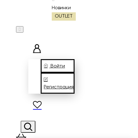
Новинки
OUTLET
Войти
Регистрация