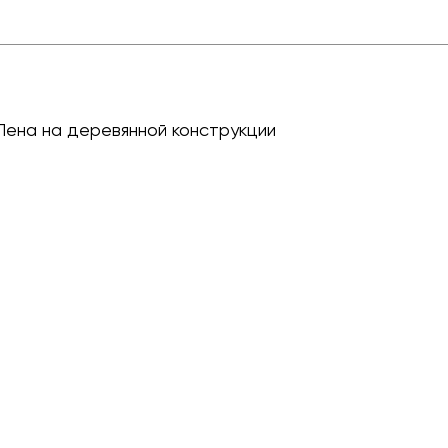
. Пена на деревянной конструкции