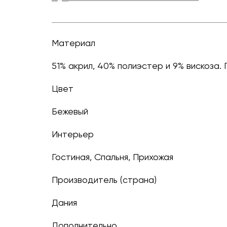
Материал
51% акрил, 40% полиэстер и 9% вискоза
Цвет
бежевый
Интерьер
Гостиная, Спальня, Прихожая
Производитель (страна)
Дания
Дополнительно