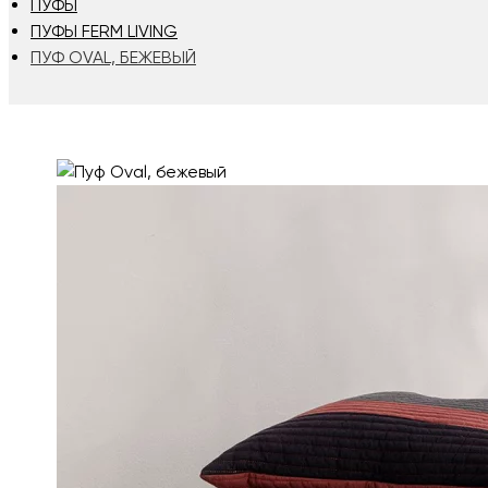
ПУФЫ
ПУФЫ FERM LIVING
ПУФ OVAL, БЕЖЕВЫЙ