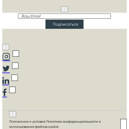
Ваш
Email
Подписаться
Положения и условия Политика конфиденциальности и
использования файлов cookie