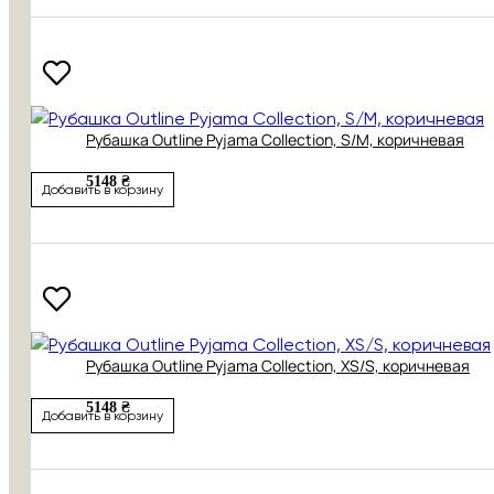
Рубашка Outline Pyjama Collection, S/M, коричневая
5148 ₴
Добавить в корзину
Рубашка Outline Pyjama Collection, XS/S, коричневая
5148 ₴
Добавить в корзину