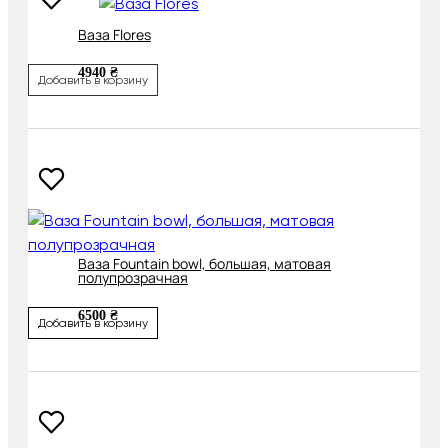
Ваза Flores
4940 ₴
Добавить в корзину
Ваза Fountain bowl, большая, матовая
полупрозрачная
6500 ₴
Добавить в корзину