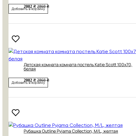
2002 ₴
2860 ₴
Добавить в корзину
Детская комната комната постель Katie Scott 100x70,
белая
2002 ₴
2860 ₴
Добавить в корзину
Рубашка Outline Pyjama Collection, M/L, желтая