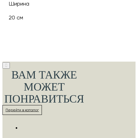
Ширина
20 см
ВАМ ТАКЖЕ
МОЖЕТ
ПОНРАВИТЬСЯ
Перейти в каталог