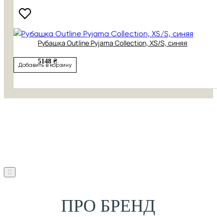
Рубашка Outline Pyjama Collection, XS/S, синяя
5148 ₴
Добавить в корзину
ПРО БРЕНД