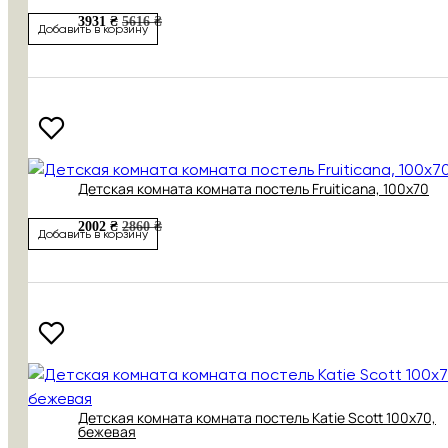
3931 ₴
5616 ₴
Добавить в корзину
Детская комната комната постель Fruiticana, 100x70
2002 ₴
2860 ₴
Добавить в корзину
Детская комната комната постель Katie Scott 100x70,
бежевая