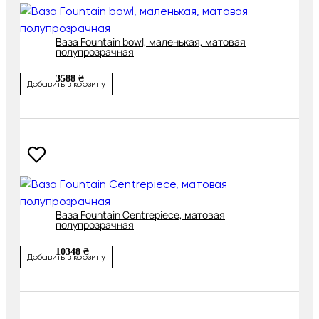
Ваза Fountain bowl, маленькая, матовая
полупрозрачная
3588 ₴
Добавить в корзину
Ваза Fountain Centrepiece, матовая
полупрозрачная
10348 ₴
Добавить в корзину