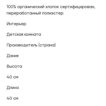
100% органический хлопок сертифицирован,
переработанный полиэстер
Интерьер
Детская комната
Производитель (страна)
Дания
Высота
40 см
Длина
40 см