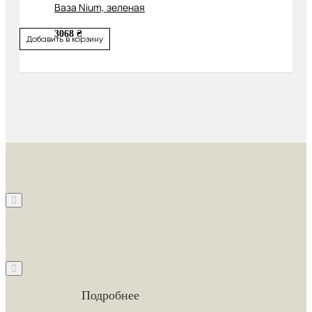
Ваза Nium, зеленая
3068 ₴
Добавить в корзину
Подробнее