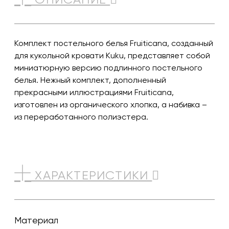
Комплект постельного белья Fruiticana, созданный
для кукольной кровати Kuku, представляет собой
миниатюрную версию подлинного постельного
белья. Нежный комплект, дополненный
прекрасными иллюстрациями Fruiticana,
изготовлен из органического хлопка, а набивка –
из переработанного полиэстера.
ХАРАКТЕРИСТИКИ
Материал