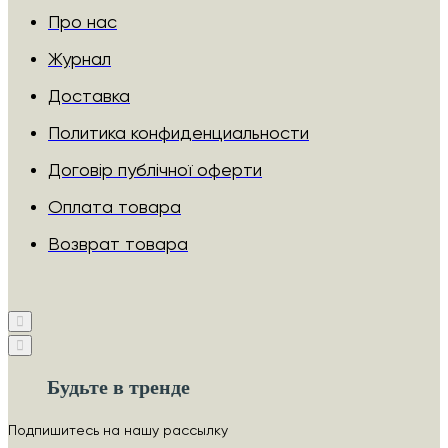
Про нас
Журнал
Доставка
Политика конфиденциальности
Договір публічної оферти
Оплата товара
Возврат товара
Будьте в тренде
Подпишитесь на нашу рассылку