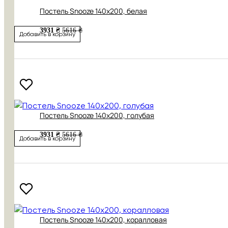
Постель Snooze 140x200, белая
3931 ₴
5616 ₴
Добавить в корзину
Постель Snooze 140x200, голубая
3931 ₴
5616 ₴
Добавить в корзину
Постель Snooze 140x200, коралловая