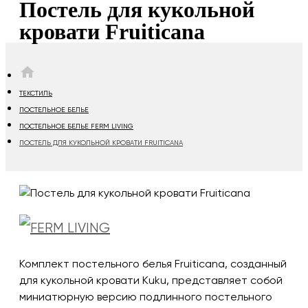
Постель для кукольной
кровати Fruiticana
HOME
ТЕКСТИЛЬ
ПОСТЕЛЬНОЕ БЕЛЬЕ
ПОСТЕЛЬНОЕ БЕЛЬЕ FERM LIVING
ПОСТЕЛЬ ДЛЯ КУКОЛЬНОЙ КРОВАТИ FRUITICANA
Комплект постельного белья Fruiticana, созданный
для кукольной кровати Kuku, представляет собой
миниатюрную версию подлинного постельного