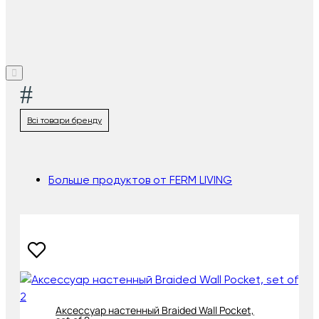
#
Всі товари бренду
Больше продуктов от FERM LIVING
Аксессуар настенный Braided Wall Pocket,