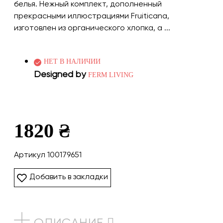
белья. Нежный комплект, дополненный
прекрасными иллюстрациями Fruiticana,
изготовлен из органического хлопка, а ...
НЕТ В НАЛИЧИИ
Designed by
FERM LIVING
1820 ₴
Артикул 100179651
Добавить в закладки
ОПИСАНИЕ