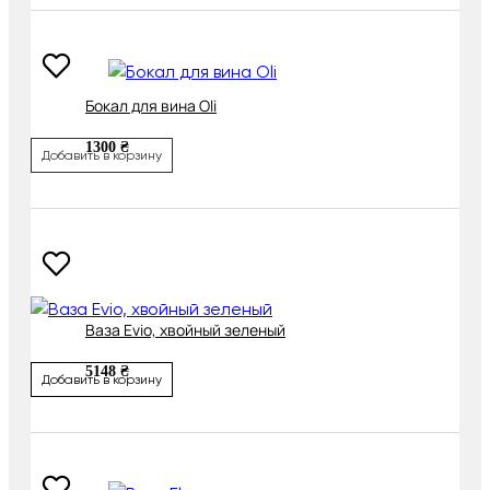
Бокал для вина Oli
1300 ₴
Добавить в корзину
Ваза Evio, хвойный зеленый
5148 ₴
Добавить в корзину