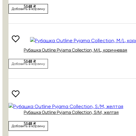
5148 ₴
Добавить в корзину
Рубашка Outline Pyjama Collection, M/L, коричневая
5148 ₴
Добавить в корзину
Рубашка Outline Pyjama Collection, S/M, желтая
5148 ₴
Добавить в корзину