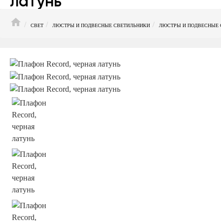
латунь
HOME
СВЕТ
ЛЮСТРЫ И ПОДВЕСНЫЕ СВЕТИЛЬНИКИ
ЛЮСТРЫ И ПОДВЕСНЫЕ 