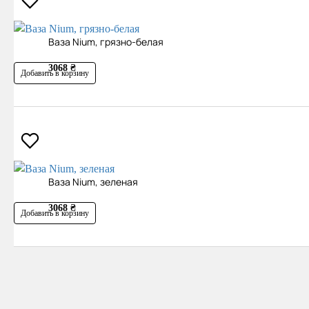
Ваза Nium, грязно-белая
3068 ₴
Добавить в корзину
Ваза Nium, зеленая
3068 ₴
Добавить в корзину