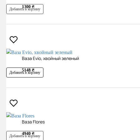
1300 ₴
Добавить в корзину
Ваза Evio, хвойный зеленый
5148 ₴
Добавить в корзину
Ваза Flores
4940 ₴
Добавить в корзину