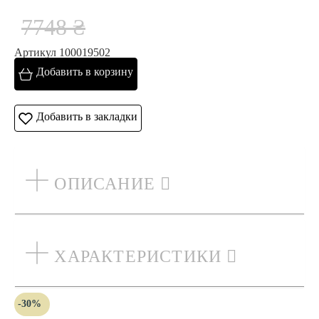
7748 ₴
Артикул 100019502
Добавить в корзину
Добавить в закладки
ОПИСАНИЕ
ХАРАКТЕРИСТИКИ
-30%