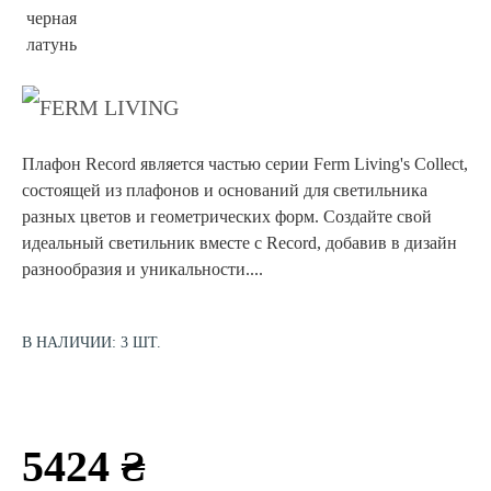
Плафон Record является частью серии Ferm Living's Collect,
состоящей из плафонов и оснований для светильника
разных цветов и геометрических форм. Создайте свой
идеальный светильник вместе с Record, добавив в дизайн
разнообразия и уникальности....
В НАЛИЧИИ: 3 ШТ.
5424 ₴