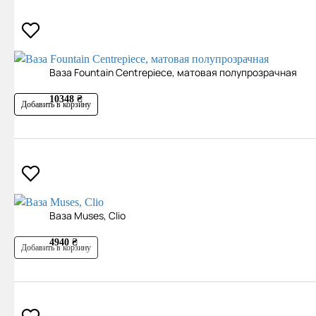
Ваза Fountain Centrepiece, матовая полупрозрачная
10348 ₴
Добавить в корзину
Ваза Muses, Clio
4940 ₴
Добавить в корзину