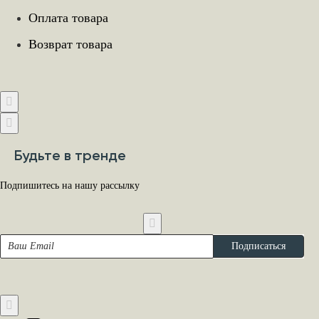
Оплата товара
Возврат товара
Будьте в тренде
Подпишитесь на нашу рассылку
Ваш
Подписаться
Email