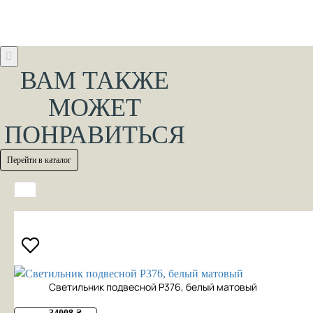
ВАМ ТАКЖЕ
МОЖЕТ
ПОНРАВИТЬСЯ
Перейти в каталог
Cветильник подвесной P376, белый матовый