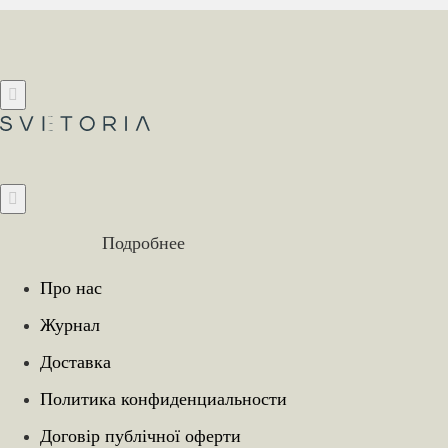
Подробнее
Про нас
Журнал
Доставка
Политика конфиденциальности
Договір публічної оферти