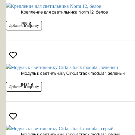
Крепление для светильника Norm 12, белое
780 ₴
Добавить в корзину
Модуль к светильнику Cirkus track modular, зеленый
8424 ₴
Добавить в корзину
Модуль к светильнику Cirkus track modular, серый