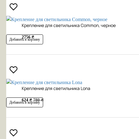
Крепление для светильника Common, черное
2756 ₴
Добавить в корзину
Крепление для светильника Lona
624 ₴
780 ₴
Добавить в корзину