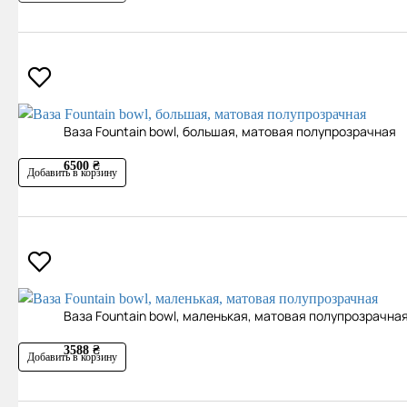
Ваза Fountain bowl, большая, матовая полупрозрачная
6500 ₴
Добавить в корзину
Ваза Fountain bowl, маленькая, матовая полупрозрачна
3588 ₴
Добавить в корзину