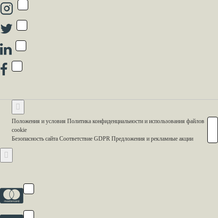
Положения и условия Политика конфиденциальности и использования файлов
cookie
Безопасность сайта Соответствие GDPR Предложения и рекламные акции