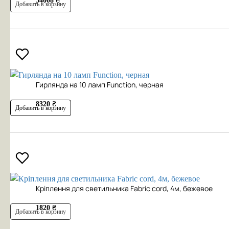
34008 ₴
Добавить в корзину
Гирлянда на 10 ламп Function, черная
8320 ₴
Добавить в корзину
Кріплення для светильника Fabric cord, 4м, бежевое
1820 ₴
Добавить в корзину