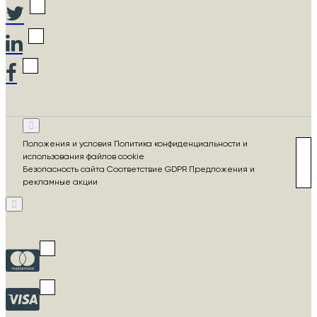
Положения и условия Политика конфиденциальности и
использования файлов cookie
Безопасность сайта Соответствие GDPR Предложения и
рекламные акции