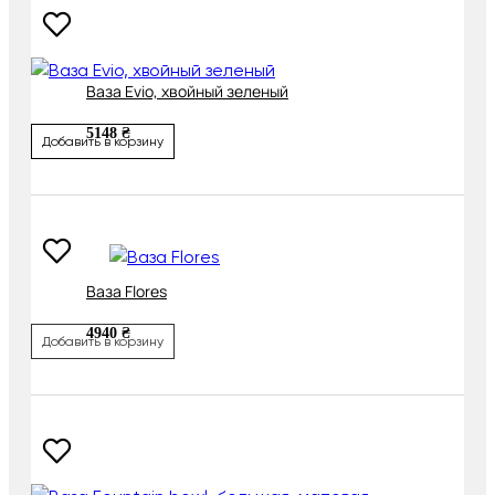
Ваза Evio, хвойный зеленый
5148 ₴
Добавить в корзину
Ваза Flores
4940 ₴
Добавить в корзину