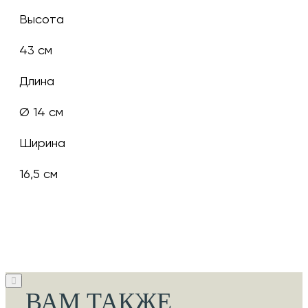
Высота
43 см
Длина
Ø 14 см
Ширина
16,5 см
ВАМ ТАКЖЕ