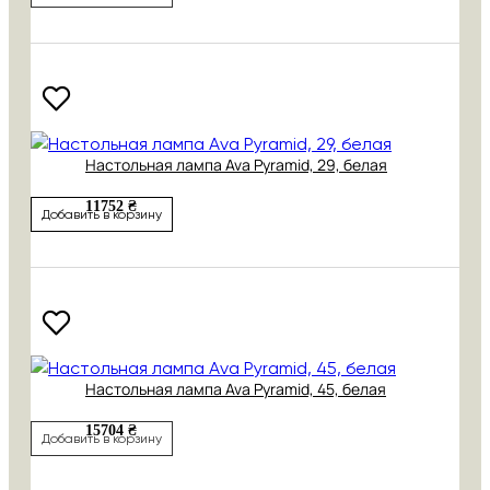
Настольная лампа Ava Pyramid, 29, белая
11752 ₴
Добавить в корзину
Настольная лампа Ava Pyramid, 45, белая
15704 ₴
Добавить в корзину