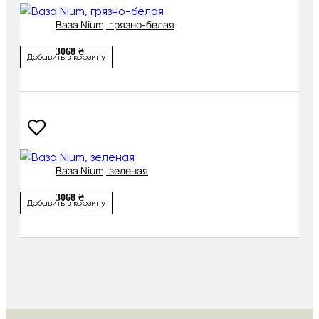
Ваза Nium, грязно-белая
3068 ₴
Добавить в корзину
Ваза Nium, зеленая
3068 ₴
Добавить в корзину