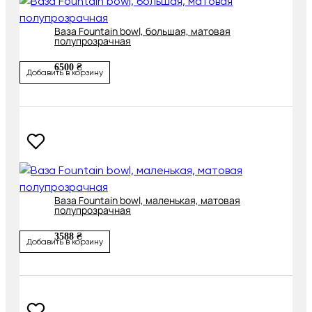
Ваза Fountain bowl, большая, матовая
полупрозрачная
6500 ₴
Добавить в корзину
Ваза Fountain bowl, маленькая, матовая
полупрозрачная
3588 ₴
Добавить в корзину