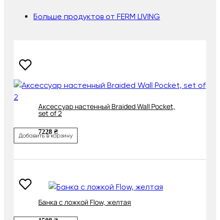
Больше продуктов от FERM LIVING
Аксессуар настенный Braided Wall Pocket,
set of 2
7228 ₴
Добавить в корзину
Банка с ложкой Flow, желтая