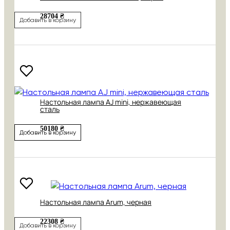
28704 ₴
Добавить в корзину
Настольная лампа AJ mini, нержавеющая
сталь
50180 ₴
Добавить в корзину
Настольная лампа Arum, черная
22308 ₴
Добавить в корзину