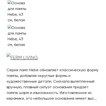
Серия ламп Hebe обновляет классическую форму
лампы, добавляя округлые формы и
художественные детали. Сначала вылепленный
вручную, плавный силуэт основания придает
лампе шарм и изысканность. Изготовленное из
керамики, это небольшое основание имеет выс...