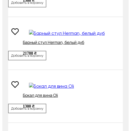
1508 ₴
Добавить в корзину
Барный стул Herman, белый дуб
21788 ₴
Добавить в корзину
Бокал для вина Oli
1300 ₴
Добавить в корзину