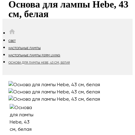
Основа для лампы Hebe, 43
см, белая
HOME
СВЕТ
НАСТОЛЬНЫЕ ЛАМПЫ
НАСТОЛЬНЫЕ ЛАМПЫ FERM LIVING
ОСНОВА ДЛЯ ЛАМПЫ HEBE, 43 СМ, БЕЛАЯ