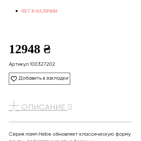
НЕТ В НАЛИЧИИ
12948 ₴
Артикул 100327202
Добавить в закладки
ОПИСАНИЕ
Серия ламп Hebe обновляет классическую форму