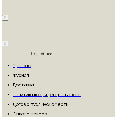
Подробнее
Про нас
Журнал
Доставка
Политика конфиденциальности
Договір публічної оферти
Оплата товара