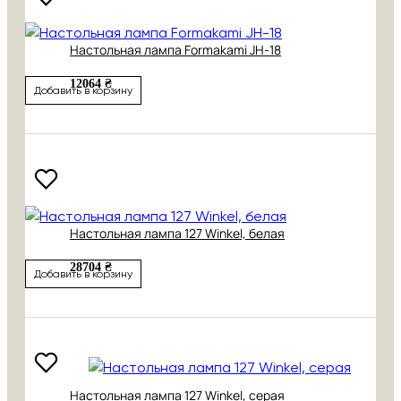
Настольная лампа Formakami JH-18
12064 ₴
Добавить в корзину
Настольная лампа 127 Winkel, белая
28704 ₴
Добавить в корзину
Настольная лампа 127 Winkel, серая