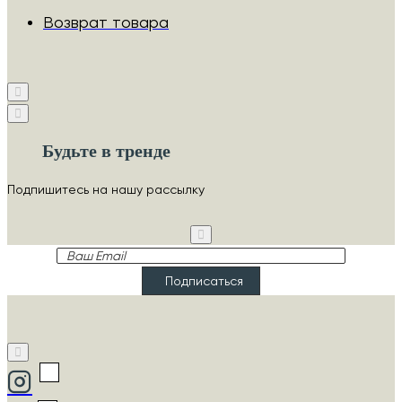
Возврат товара
Будьте в тренде
Подпишитесь на нашу рассылку
Ваш
Email
Подписаться