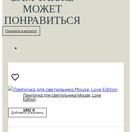
МОЖЕТ
ПОНРАВИТЬСЯ
Перейти в каталог
Лампочка для светильника Mouse, Love
Edition
1092 ₴
Добавить в корзину