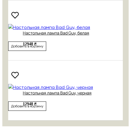
Настольная лампа Bad Guy, белая
12948 ₴
Добавить в корзину
Настольная лампа Bad Guy, черная
12948 ₴
Добавить в корзину