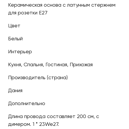
Керамическая основа с латунным стержнем
для розетки E27
Цвет
белый
Интерьер
Кухня, Спальня, Гостиная, Прихожая
Производитель (страна)
Дания
Дополнительно
Длина провода составляет 200 см, с
димером. 1 * 23We27.