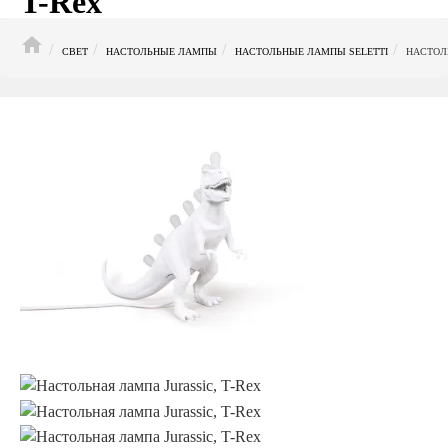
T-Rex
HOME
СВЕТ
НАСТОЛЬНЫЕ ЛАМПЫ
НАСТОЛЬНЫЕ ЛАМПЫ SELETTI
НАСТОЛЬ