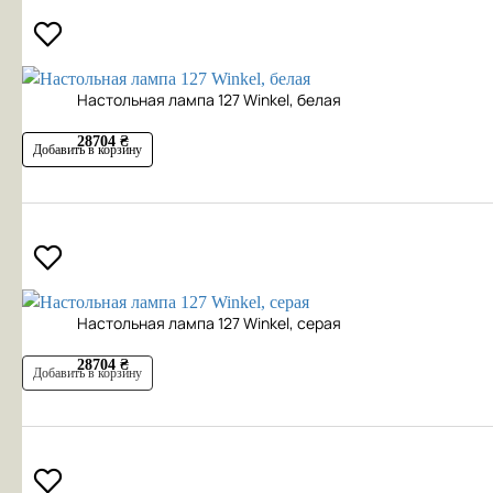
Настольная лампа 127 Winkel, белая
28704 ₴
Добавить в корзину
Настольная лампа 127 Winkel, серая
28704 ₴
Добавить в корзину