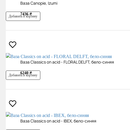
Ваза Canopie, Izumi
7436 ₴
Добавить в корзину
Ваза Classics on acid - FLORAL DELFT, бело-синяя
6240 ₴
Добавить в корзину
Ваза Classics on acid - IBEX, бело-синяя