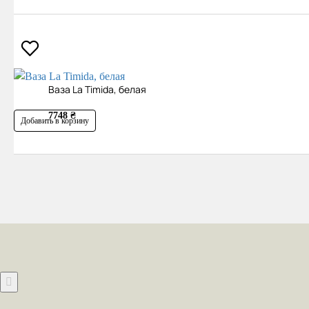
Ваза La Timida, белая
7748 ₴
Добавить в корзину