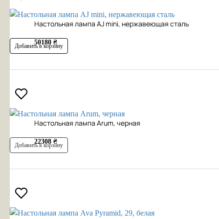
Настольная лампа AJ mini, нержавеющая сталь
50180 ₴
Добавить в корзину
Настольная лампа Arum, черная
22308 ₴
Добавить в корзину