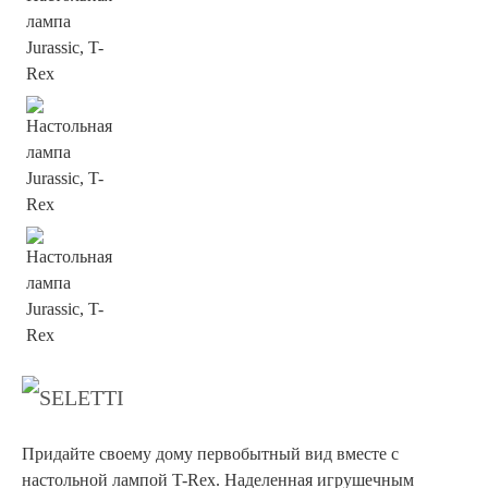
Придайте своему дому первобытный вид вместе с
настольной лампой T-Rex. Наделенная игрушечным