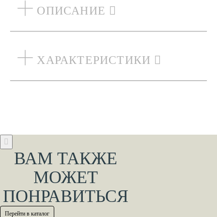
ОПИСАНИЕ
ХАРАКТЕРИСТИКИ
ВАМ ТАКЖЕ
МОЖЕТ
ПОНРАВИТЬСЯ
Перейти в каталог