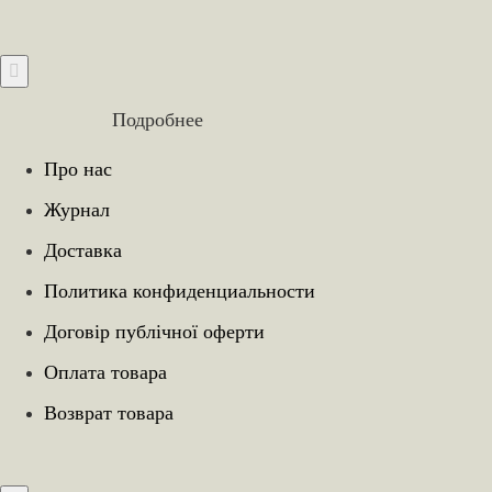
Подробнее
Про нас
Журнал
Доставка
Политика конфиденциальности
Договір публічної оферти
Оплата товара
Возврат товара