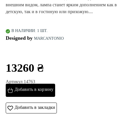
внешним видом, лампа станет ярким дополнением как в
детскую, так и в гостиную или прихожую....
В НАЛИЧИИ: 1 ШТ.
Designed by
MARCANTONIO
13260 ₴
Артикул 14763
Добавить в корзину
Добавить в закладки