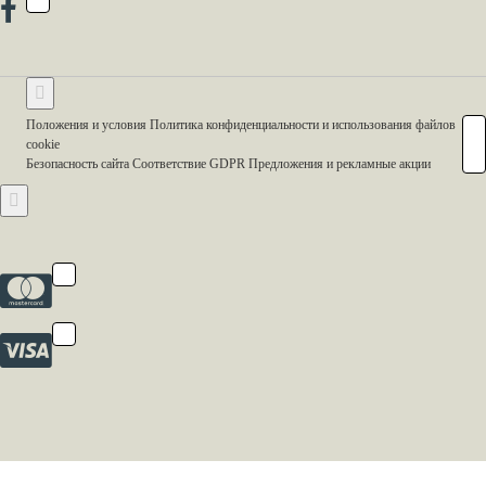
Положения и условия Политика конфиденциальности и использования файлов
cookie
Безопасность сайта Соответствие GDPR Предложения и рекламные акции