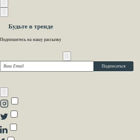
Будьте в тренде
Подпишитесь на нашу рассылку
Ваш
Подписаться
Email