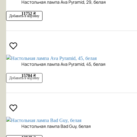
Настольная лампа Ava Pyramid, 29, белая
11752 ₴
Добавить в корзину
Настольная лампа Ava Pyramid, 45, белая
15704 ₴
Добавить в корзину
Настольная лампа Bad Guy, белая