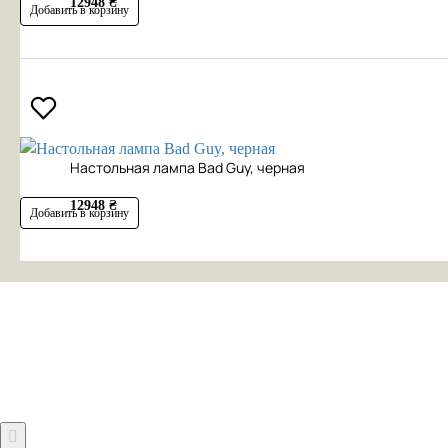
12948 ₴
Добавить в корзину
Настольная лампа Bad Guy, черная
12948 ₴
Добавить в корзину