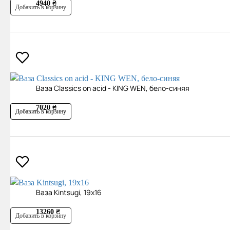
4940 ₴
Добавить в корзину
Ваза Classics on acid - KING WEN, бело-синяя
7020 ₴
Добавить в корзину
Ваза Kintsugi, 19х16
13260 ₴
Добавить в корзину