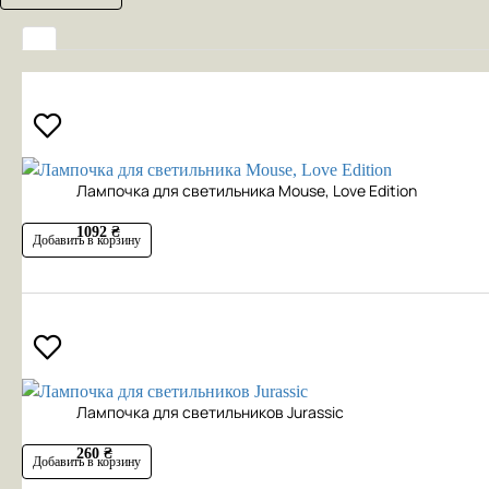
Лампочка для светильника Mouse, Love Edition
1092 ₴
Добавить в корзину
Лампочка для светильников Jurassic
260 ₴
Добавить в корзину