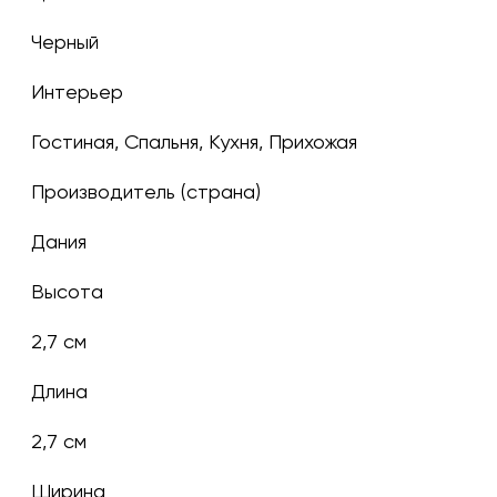
черный
Интерьер
Гостиная, Спальня, Кухня, Прихожая
Производитель (страна)
Дания
Высота
2,7 см
Длина
2,7 см
Ширина