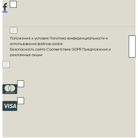
Положения и условия Политика конфиденциальности и
использования файлов cookie
Безопасность сайта Соответствие GDPR Предложения и
рекламные акции