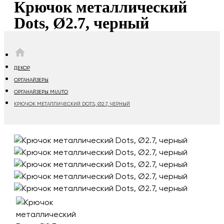
Крючок металлический
Dots, Ø2.7, черный
HOME
ДЕКОР
ОРГАНАЙЗЕРЫ
ОРГАНАЙЗЕРЫ MUUTO
КРЮЧОК МЕТАЛЛИЧЕСКИЙ DOTS, Ø2.7, ЧЕРНЫЙ