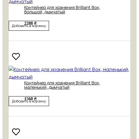
Контейнер для хранения Brilliant Box,
большой, дымчатый
2288 ₴
Добавить в корзину
Контейнер для хранения Brilliant Box,
маленький, дымчатый
1560 ₴
Добавить в корзину