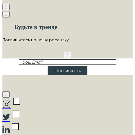
Будьте в тренде
Подпишитесь на нашу рассылку
Ваш
Email
Подписаться