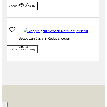
2860 ₴
Добавить в корзину
Ведро для бумаги Reduce, серая
2860 ₴
Добавить в корзину