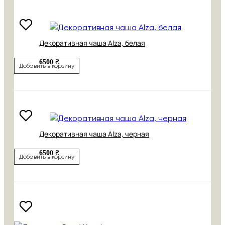
Декоративная чаша Alza, белая
6500 ₴
Добавить в корзину
Декоративная чаша Alza, черная
6500 ₴
Добавить в корзину