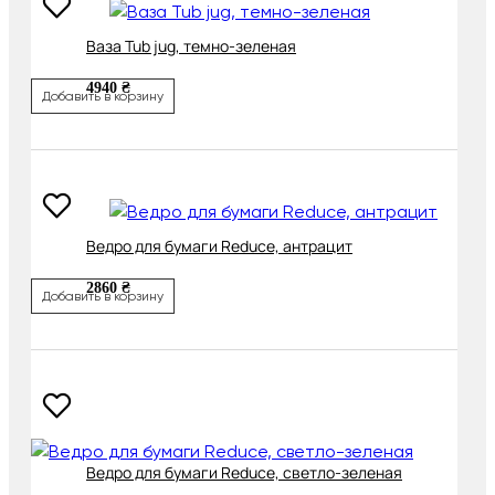
Ваза Tub jug, темно-зеленая
4940 ₴
Добавить в корзину
Ведро для бумаги Reduce, антрацит
2860 ₴
Добавить в корзину
Ведро для бумаги Reduce, светло-зеленая