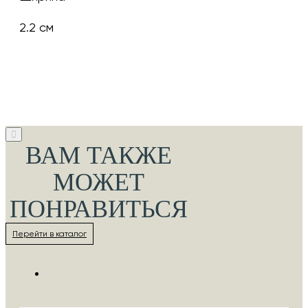
2.2 см
ВАМ ТАКЖЕ
МОЖЕТ
ПОНРАВИТЬСЯ
Перейти в каталог