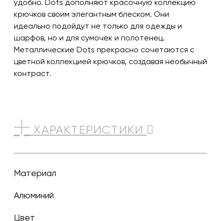
удобно. Dots дополняют красочную коллекцию
крючков своим элегантным блеском. Они
идеально подойдут не только для одежды и
шарфов, но и для сумочек и полотенец.
Металлические Dots прекрасно сочетаются с
цветной коллекцией крючков, создавая необычный
контраст.
ХАРАКТЕРИСТИКИ
Материал
Алюминий
Цвет