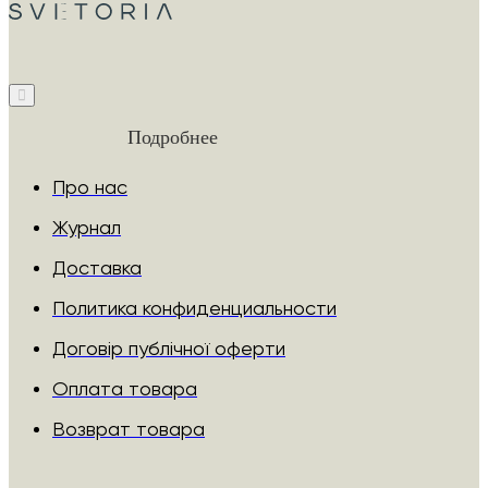
Подробнее
Про нас
Журнал
Доставка
Политика конфиденциальности
Договір публічної оферти
Оплата товара
Возврат товара