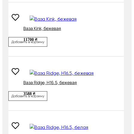
Ваза Kink, бежевая
11700 ₴
Добавить в корзину
Ваза Ridge, H16.5, бежевая
3588 ₴
Добавить в корзину