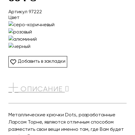
Артикул 97222
Цвет
Добавить в закладки
ОПИСАНИЕ
Металлические крючки Dots, разработанные
Ларсом Торне, являются отличным способом
разместить свои вещи именно там, где Вам будет