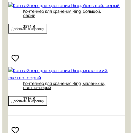
Контейнер для хранения Ring, большой,
серый
2574 ₴
Добавить в корзину
Контейнер для хранения Ring, маленький,
светло-серый
1716 ₴
Добавить в корзину