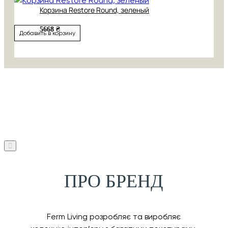
Корзина Restore Round, зеленый
5668 ₴
Добавить в корзину
ПРО БРЕНД
Ferm Living розробляє та виробляє