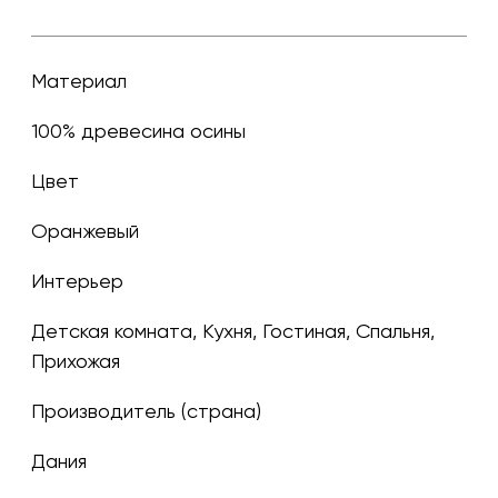
Материал
100% древесина осины
Цвет
оранжевый
Интерьер
Детская комната, Кухня, Гостиная, Спальня,
Прихожая
Производитель (страна)
Дания