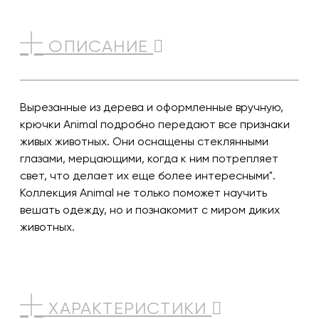
ОПИСАНИЕ
Вырезанные из дерева и оформленные вручную,
крючки Animal подробно передают все признаки
живых животных. Они оснащены стеклянными
глазами, мерцающими, когда к ним потрепляет
свет, что делает их еще более интересными".
Коллекция Animal не только поможет научить
вешать одежду, но и познакомит с миром диких
животных.
ХАРАКТЕРИСТИКИ