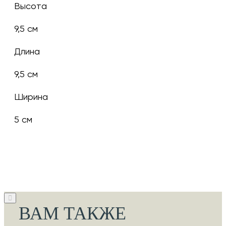
Высота
9,5 см
Длина
9,5 см
Ширина
5 см
ВАМ ТАКЖЕ