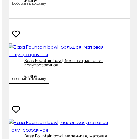
4940 ₴
Добавить в корзину
Ваза Fountain bowl, большая, матовая
полупрозрачная
6500 ₴
Добавить в корзину
Ваза Fountain bowl, маленькая, матовая