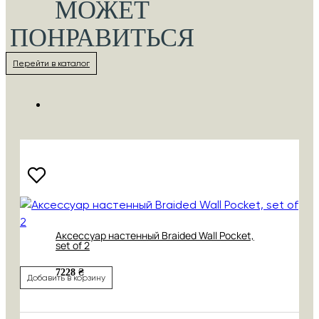
МОЖЕТ
ПОНРАВИТЬСЯ
Перейти в каталог
Аксессуар настенный Braided Wall Pocket,
set of 2
7228 ₴
Добавить в корзину