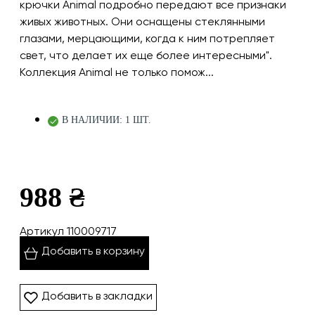
крючки Animal подробно передают все признаки
живых животных. Они оснащены стеклянными
глазами, мерцающими, когда к ним потрепляет
свет, что делает их еще более интересными".
Коллекция Animal не только помож...
В НАЛИЧИИ: 1 ШТ.
988 ₴
Артикул 110009717
Добавить в корзину
Добавить в закладки