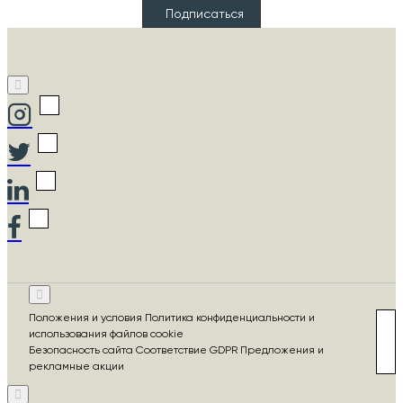
Email
Подписаться
Положения и условия Политика конфиденциальности и
использования файлов cookie
Безопасность сайта Соответствие GDPR Предложения и
рекламные акции