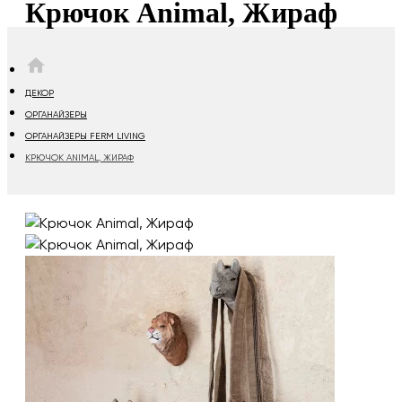
Крючок Animal, Жираф
HOME
ДЕКОР
ОРГАНАЙЗЕРЫ
ОРГАНАЙЗЕРЫ FERM LIVING
КРЮЧОК ANIMAL, ЖИРАФ