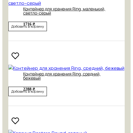
Контейнер для хранения Ring, маленький,
светло-серый
1716 ₴
Добавить в корзину
Контейнер для хранения Ring, средний,
бежевый
2288 ₴
Добавить в корзину