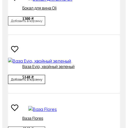
Бокал для вина Oli
1300 ₴
Добавить в корзину
Ваза Evio, хвойный зеленый
5148 ₴
Добавить в корзину
Ваза Flores