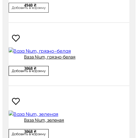
4940 ₴
Добавить в корзину
Ваза Nium, грязно-белая
3068 ₴
Добавить в корзину
Ваза Nium, зеленая
3068 ₴
Добавить в корзину