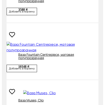
полупрозрачная
3588 ₴
Добавить в корзину
Ваза Fountain Centrepiece, матовая
полупрозрачная
10348 ₴
Добавить в корзину
Ваза Muses, Clio