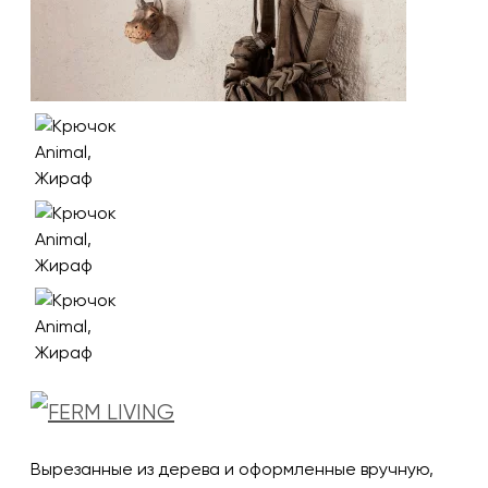
Вырезанные из дерева и оформленные вручную,