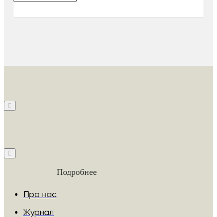
Подробнее
Про нас
Журнал