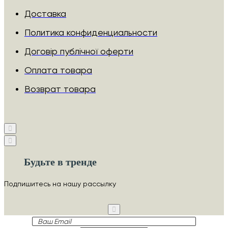
Доставка
Политика конфиденциальности
Договір публічної оферти
Оплата товара
Возврат товара
Будьте в тренде
Подпишитесь на нашу рассылку
Ваш