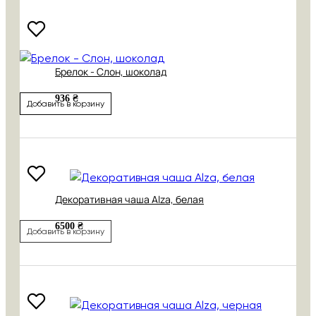
Брелок - Слон, шоколад
936 ₴
Добавить в корзину
Декоративная чаша Alza, белая
6500 ₴
Добавить в корзину