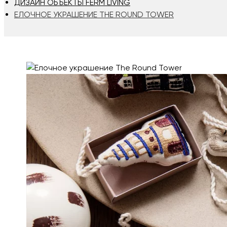
ДИЗАЙН ОБЪЕКТЫ FERM LIVING
ЕЛОЧНОЕ УКРАШЕНИЕ THE ROUND TOWER