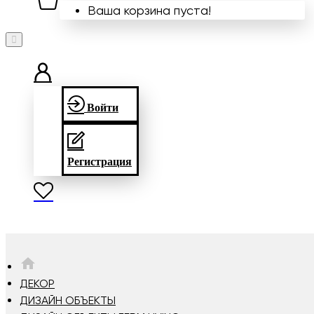
Ваша корзина пуста!
Войти
Регистрация
HOME
ДЕКОР
ДИЗАЙН ОБЪЕКТЫ