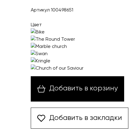
Артикул 100498651
Цвет
Добавить в корзину
Добавить в закладки