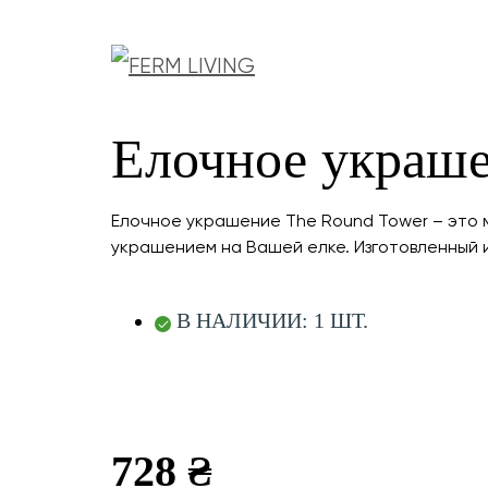
Елочное украше
Елочное украшение The Round Tower – это
украшением на Вашей елке. Изготовленный и
В НАЛИЧИИ: 1 ШТ.
728 ₴