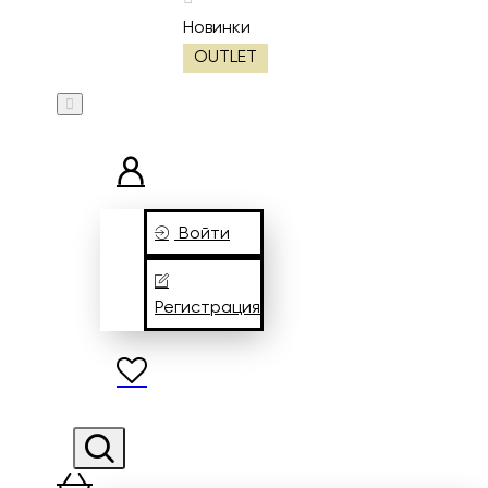
Новинки
OUTLET
Войти
Регистрация