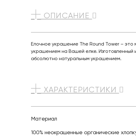
ОПИСАНИЕ
Елочное украшение The Round Tower – это
украшением на Вашей елке. Изготовленный 
абсолютно натуральным украшением.
ХАРАКТЕРИСТИКИ
Материал
100% неокрашенные органические хлопк