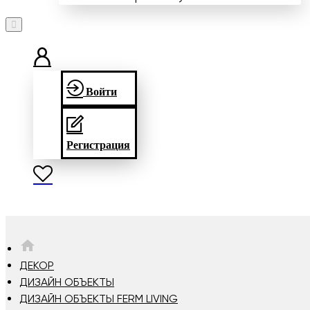
Войти
Регистрация
HOME
ДЕКОР
ДИЗАЙН ОБЪЕКТЫ
ДИЗАЙН ОБЪЕКТЫ FERM LIVING