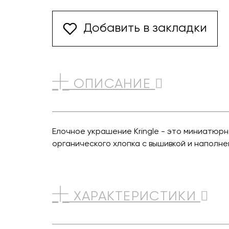
Добавить в закладки
ОПИСАНИЕ
Елочное украшение Kringle - это миниатюр
органического хлопка с вышивкой и наполн
ХАРАКТЕРИСТИКИ