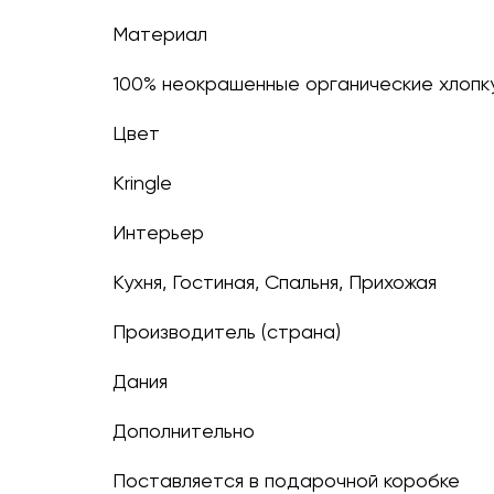
Материал
100% неокрашенные органические хлопк
Цвет
Kringle
Интерьер
Кухня, Гостиная, Спальня, Прихожая
Производитель (страна)
Дания
Дополнительно
Поставляется в подарочной коробке