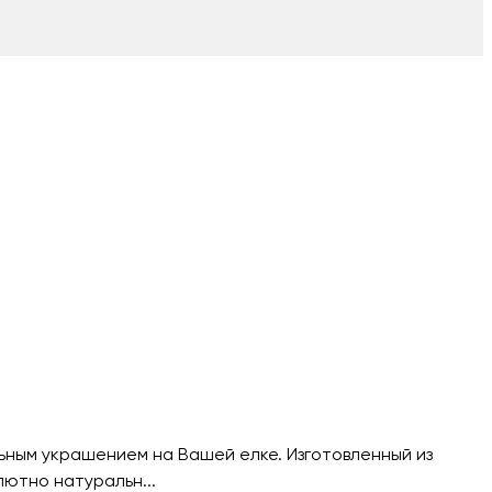
ьным украшением на Вашей елке. Изготовленный из
лютно натуральн...