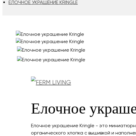
ЕЛОЧНОЕ УКРАШЕНИЕ KRINGLE
Елочное украше
Елочное украшение Kringle - это миниатюр
органического хлопка с вышивкой и наполне