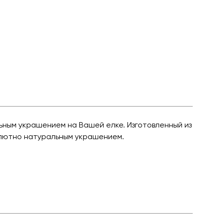
ьным украшением на Вашей елке. Изготовленный из
олютно натуральным украшением.