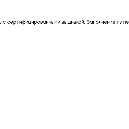
у с сертифицированными вышивкой. Заполнение из 