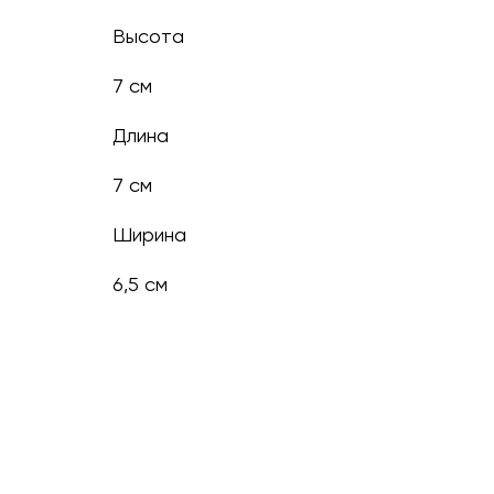
Высота
7 см
Длина
7 см
Ширина
6,5 см