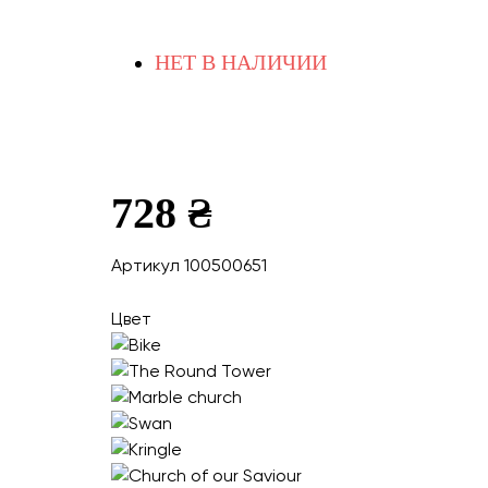
НЕТ В НАЛИЧИИ
728 ₴
Артикул 100500651
Цвет