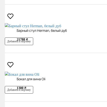
Барный стул Herman, белый дуб
21788 ₴
Добавить в корзину
Бокал для вина Oli
1300 ₴
Добавить в корзину