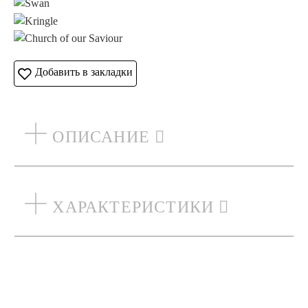
Добавить в закладки
ОПИСАНИЕ
ХАРАКТЕРИСТИКИ