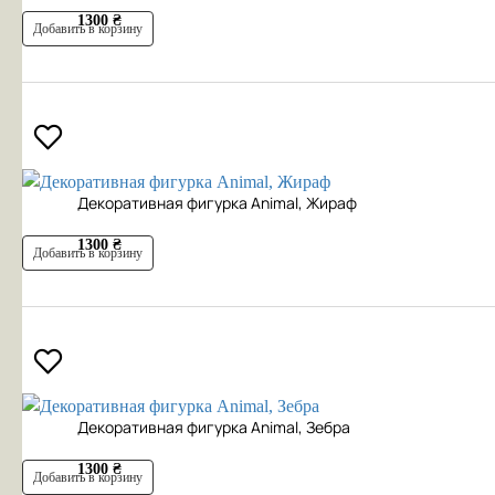
1300 ₴
Добавить в корзину
Декоративная фигурка Animal, Жираф
1300 ₴
Добавить в корзину
Декоративная фигурка Animal, Зебра
1300 ₴
Добавить в корзину