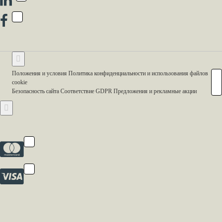
Положения и условия Политика конфиденциальности и использования файлов
cookie
Безопасность сайта Соответствие GDPR Предложения и рекламные акции