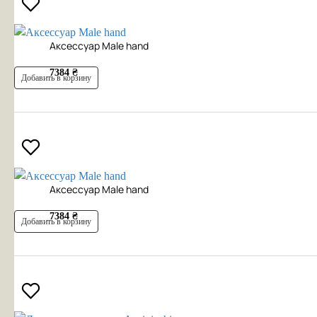
Аксесcуар Male hand
7384 ₴
Добавить в корзину
Аксесcуар Male hand
7384 ₴
Добавить в корзину