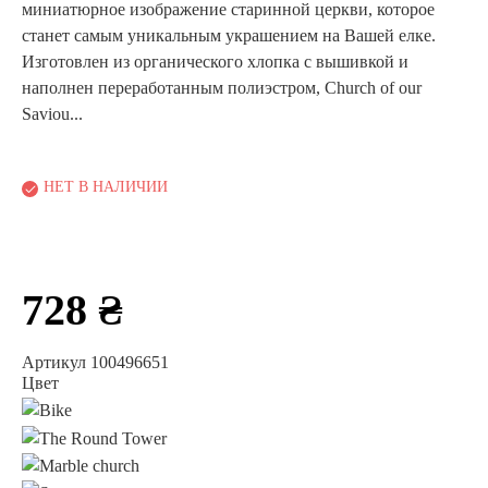
миниатюрное изображение старинной церкви, которое
станет самым уникальным украшением на Вашей елке.
Изготовлен из органического хлопка с вышивкой и
наполнен переработанным полиэстром, Church of our
Saviou...
НЕТ В НАЛИЧИИ
728 ₴
Артикул 100496651
Цвет