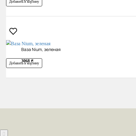
Добавить в корзину
Ваза Nium, зеленая
3068 ₴
Добавить в корзину