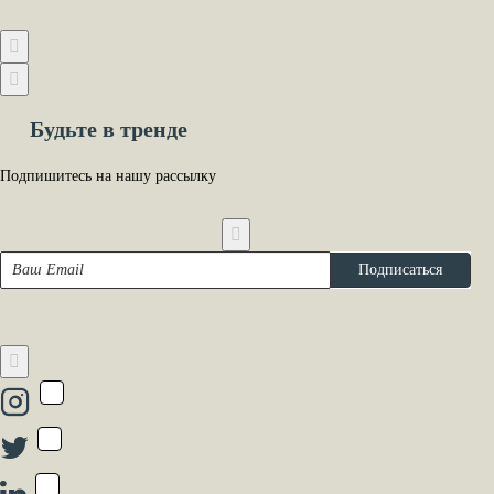
Будьте в тренде
Подпишитесь на нашу рассылку
Ваш
Подписаться
Email