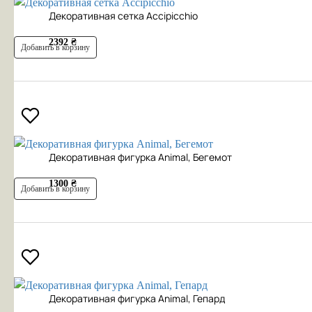
Декоративная сетка Accipicchio
2392 ₴
Добавить в корзину
Декоративная фигурка Animal, Бегемот
1300 ₴
Добавить в корзину
Декоративная фигурка Animal, Гепард