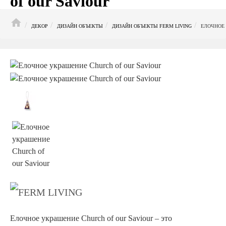
of our Saviour
HOME
ДЕКОР
ДИЗАЙН ОБЪЕКТЫ
ДИЗАЙН ОБЪЕКТЫ FERM LIVING
ЕЛОЧНОЕ 
Елочное украшение Church of our Saviour – это