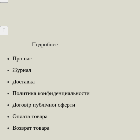
Подробнее
Про нас
Журнал
Доставка
Политика конфиденциальности
Договір публічної оферти
Оплата товара
Возврат товара