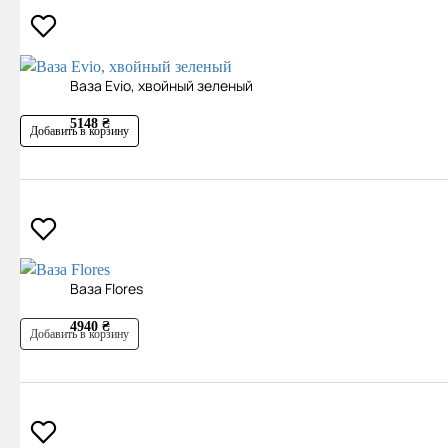
Ваза Evio, хвойный зеленый
5148 ₴
Добавить в корзину
Ваза Flores
4940 ₴
Добавить в корзину