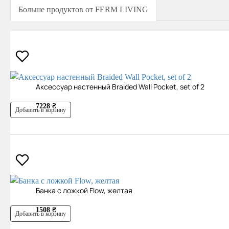
Больше продуктов от FERM LIVING
Аксессуар настенный Braided Wall Pocket, set of 2
7228 ₴
Добавить в корзину
Банка с ложкой Flow, желтая
1508 ₴
Добавить в корзину