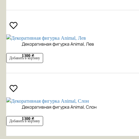
Декоративная фигурка Animal, Лев
1300 ₴
Добавить в корзину
Декоративная фигурка Animal, Слон
1300 ₴
Добавить в корзину