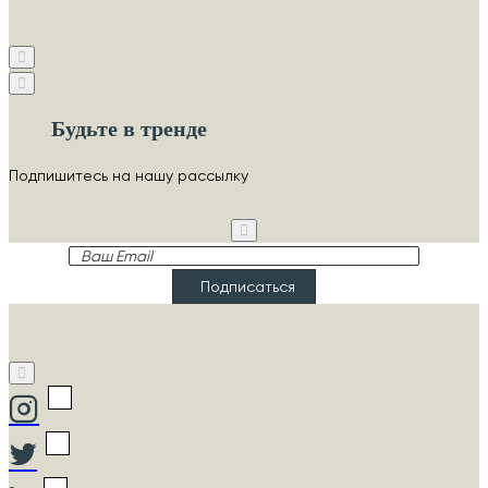
Будьте в тренде
Подпишитесь на нашу рассылку
Ваш
Email
Подписаться