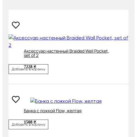
Аксессуар настенный Braided Wall Pocket,
set of 2
7228 ₴
Добавить в корзину
Банка с ложкой Flow, желтая
1508 ₴
Добавить в корзину