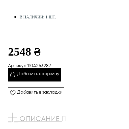
В НАЛИЧИИ: 1 ШТ.
2548 ₴
Артикул 1104263287
Добавить в корзину
Добавить в закладки
ОПИСАНИЕ