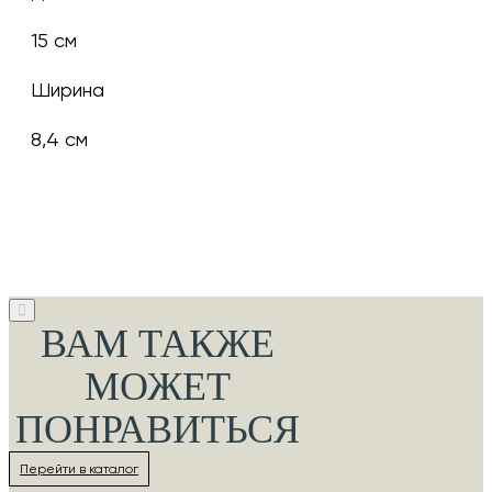
15 см
Ширина
8,4 см
ВАМ ТАКЖЕ
МОЖЕТ
ПОНРАВИТЬСЯ
Перейти в каталог