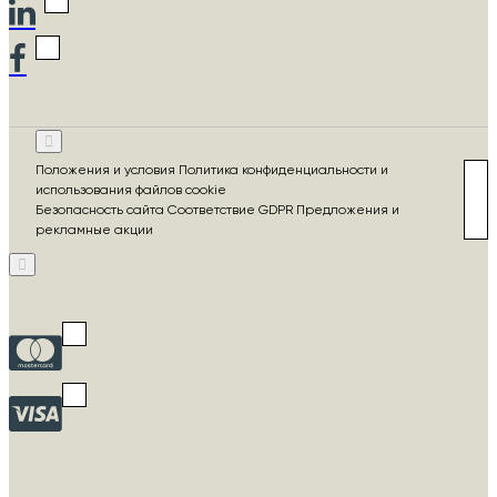
Положения и условия Политика конфиденциальности и
использования файлов cookie
Безопасность сайта Соответствие GDPR Предложения и
рекламные акции