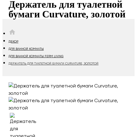
Держатель для туалетной
бумаги Curvature, золотой
HOME
ДЕКОР
ДЛЯ ВАННОЙ КОМНАТЫ
ДЛЯ ВАННОЙ КОМНАТЫ FERM LIVING
ДЕРЖАТЕЛЬ ДЛЯ ТУАЛЕТНОЙ БУМАГИ CURVATURE, ЗОЛОТОЙ