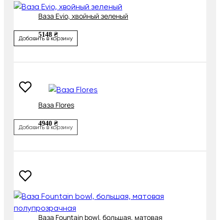
Ваза Evio, хвойный зеленый
5148 ₴
Добавить в корзину
Ваза Flores
4940 ₴
Добавить в корзину
Ваза Fountain bowl, большая, матовая