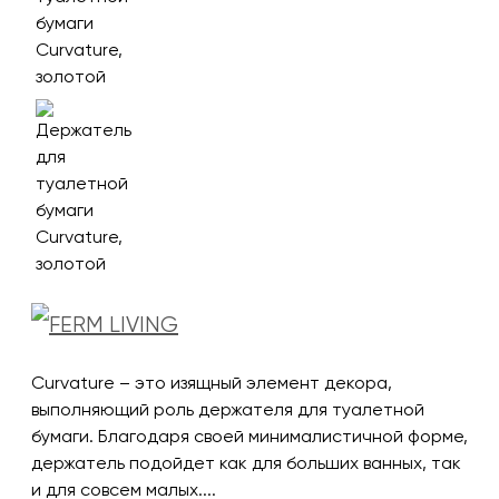
Curvature – это изящный элемент декора,
выполняющий роль держателя для туалетной
бумаги. Благодаря своей минималистичной форме,
держатель подойдет как для больших ванных, так
и для совсем малых....