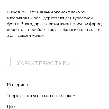
Curvature – это изящный элемент декора,
выполняющий роль держателя для туалетной
бумаги. Благодаря своей минималистичной форме,
держатель подойдет как для больших ванных, так
и для совсем малых.
ХАРАКТЕРИСТИКИ
Материал
Твердая латунь с матовым лаком
Цвет