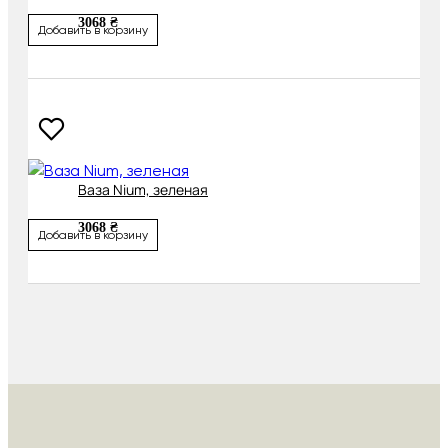
3068 ₴
Добавить в корзину
Ваза Nium, зеленая
3068 ₴
Добавить в корзину