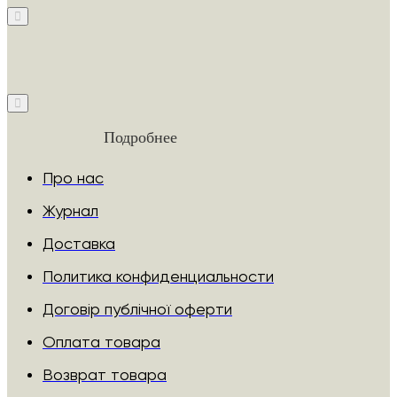
Подробнее
Про нас
Журнал
Доставка
Политика конфиденциальности
Договір публічної оферти
Оплата товара
Возврат товара