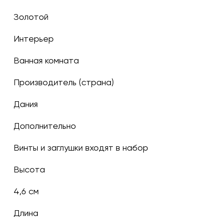
золотой
Интерьер
Ванная комната
Производитель (страна)
Дания
Дополнительно
Винты и заглушки входят в набор
Высота
4,6 см
Длина