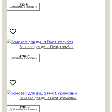
832 ₴
Добавить в корзину
Занавес для душа Pivot, голубая
4784 ₴
Добавить в корзину
Занавес для душа Pivot, кремовый
4784 ₴
Добавить в корзину