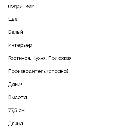
покрытием
Цвет
белый
Интерьер
Гостиная, Кухня, Прихожая
Производитель (страна)
Дания
Высота
77,5 см
Длина