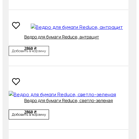
Ведро для бумаги Reduce, антрацит
2860 ₴
Добавить в корзину
Ведро для бумаги Reduce, светло-зеленая
2860 ₴
Добавить в корзину