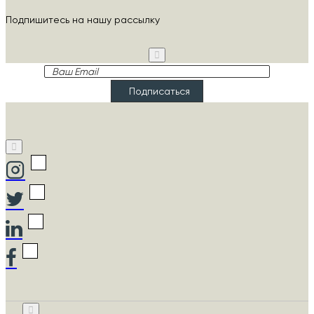
Подпишитесь на нашу рассылку
Ваш
Email
Подписаться