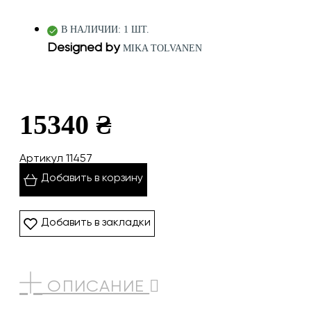
В НАЛИЧИИ: 1 ШТ.
Designed by
MIKA TOLVANEN
15340 ₴
Артикул 11457
Добавить в корзину
Добавить в закладки
ОПИСАНИЕ