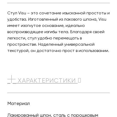
Стул Visu – это сочетание изысканной простоты и
удобства. Изготовленный из лакового шпона, Visu
имеет изогнутое основание, идеально
воспроизводящее изгибы тела. Благодаря своей
легкости, стул удобно перемещать в
пространстве. Наделенный универсальной
текстурой, он достаточно прост в использовании.
ХАРАКТЕРИСТИКИ
Материал
Лакированный шпон, сталь с порошковым