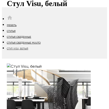
Стул Visu, белый
HOME
МЕБЕЛЬ
СТУЛЬЯ
СТУЛЬЯ ОБЕДЕННЫЕ
СТУЛЬЯ ОБЕДЕННЫЕ MUUTO
СТУЛ VISU, БЕЛЫЙ