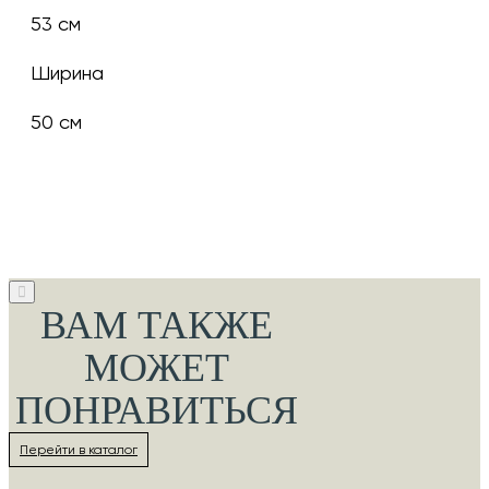
53 см
Ширина
50 см
ВАМ ТАКЖЕ
МОЖЕТ
ПОНРАВИТЬСЯ
Перейти в каталог