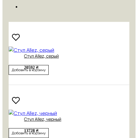
Стул Allez, серый
20592 ₴
Добавить в корзину
Стул Allez, черный
13728 ₴
Добавить в корзину