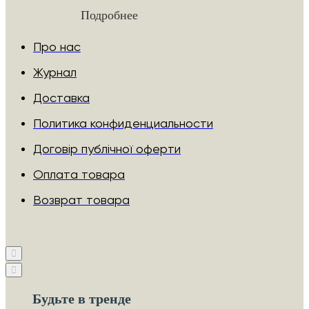
Подробнее
Про нас
Журнал
Доставка
Политика конфиденциальности
Договір публічної оферти
Оплата товара
Возврат товара
Будьте в тренде