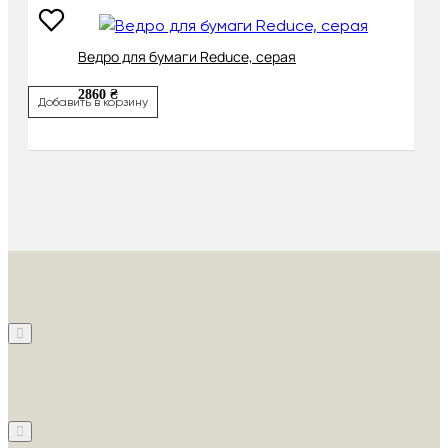
Ведро для бумаги Reduce, серая
2860 ₴
Добавить в корзину