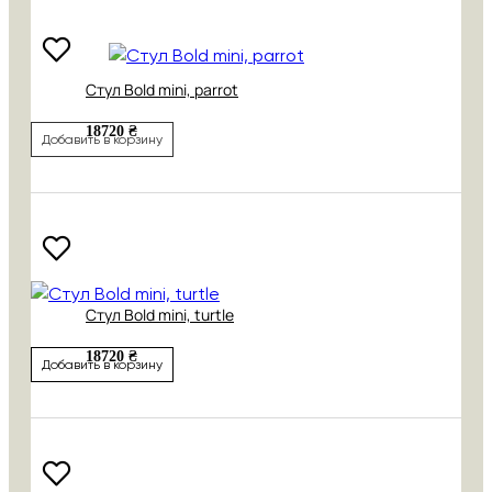
Стул Bold mini, parrot
18720 ₴
Добавить в корзину
Стул Bold mini, turtle
18720 ₴
Добавить в корзину