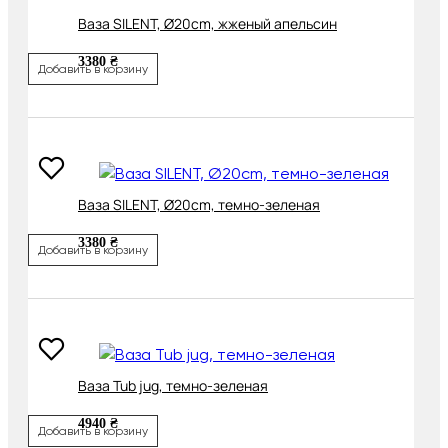
Ваза SILENT, Ø20cm, жженый апельсин
3380 ₴
Добавить в корзину
Ваза SILENT, Ø20cm, темно-зеленая
3380 ₴
Добавить в корзину
Ваза Tub jug, темно-зеленая
4940 ₴
Добавить в корзину