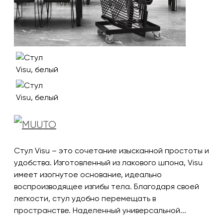
Стул Visu – это сочетание изысканной простоты и
удобства. Изготовленный из лакового шпона, Visu
имеет изогнутое основание, идеально
воспроизводящее изгибы тела. Благодаря своей
легкости, стул удобно перемещать в
пространстве. Наделенный универсальной...