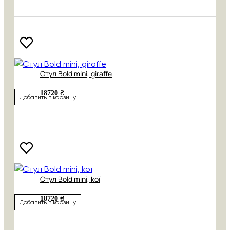
Стул Bold mini, giraffe
18720 ₴
Добавить в корзину
Стул Bold mini, koї
18720 ₴
Добавить в корзину