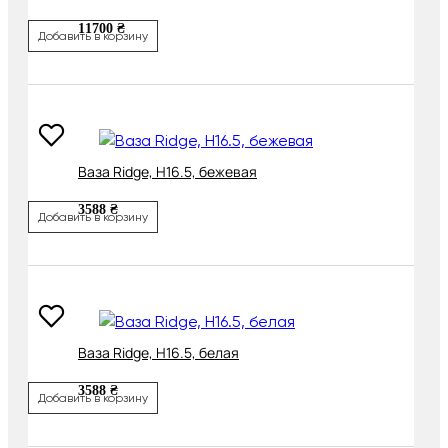
11700 ₴
Добавить в корзину
Ваза Ridge, H16.5, бежевая
3588 ₴
Добавить в корзину
Ваза Ridge, H16.5, белая
3588 ₴
Добавить в корзину