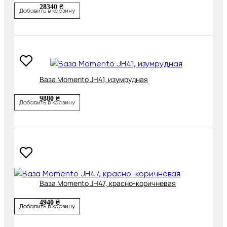
28340 ₴
Добавить в корзину
Ваза Momento JH41, изумрудная
9880 ₴
Добавить в корзину
Ваза Momento JH47, красно-коричневая
4940 ₴
Добавить в корзину