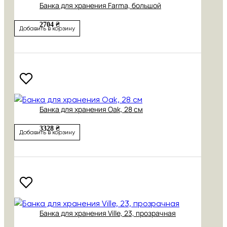
Банка для хранения Farma, большой
2704 ₴
Добавить в корзину
Банка для хранения Oak, 28 см
3328 ₴
Добавить в корзину
Банка для хранения Ville, 23, прозрачная