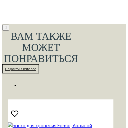
ВАМ ТАКЖЕ
МОЖЕТ
ПОНРАВИТЬСЯ
Перейти в каталог