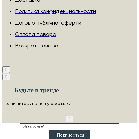
Политика конфиденциальности
Договір публічної оферти
Оплата товара
Возврат товара
Будьте в тренде
Подпишитесь на нашу рассылку
Ваш
Email
Подписаться