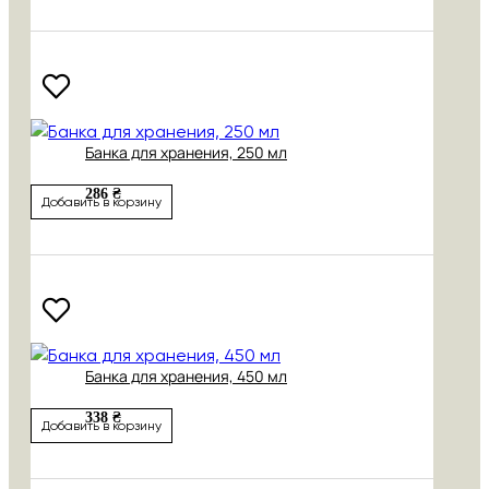
Банка для хранения, 250 мл
286 ₴
Добавить в корзину
Банка для хранения, 450 мл
338 ₴
Добавить в корзину