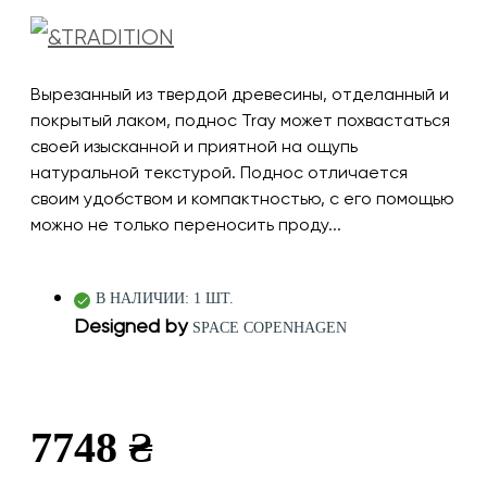
Вырезанный из твердой древесины, отделанный и
покрытый лаком, поднос Tray может похвастаться
своей изысканной и приятной на ощупь
натуральной текстурой. Поднос отличается
своим удобством и компактностью, с его помощью
можно не только переносить проду...
В НАЛИЧИИ: 1 ШТ.
Designed by
SPACE COPENHAGEN
7748 ₴