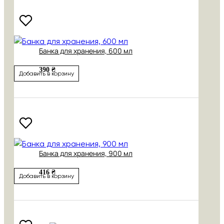
Банка для хранения, 600 мл
390 ₴
Добавить в корзину
Банка для хранения, 900 мл
416 ₴
Добавить в корзину