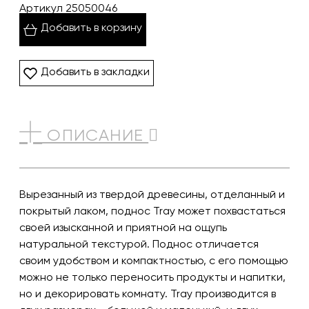
Артикул 25050046
Добавить в корзину
Добавить в закладки
ОПИСАНИЕ
Вырезанный из твердой древесины, отделанный и
покрытый лаком, поднос Tray может похвастаться
своей изысканной и приятной на ощупь
натуральной текстурой. Поднос отличается
своим удобством и компактностью, с его помощью
можно не только переносить продукты и напитки,
но и декорировать комнату. Tray производится в