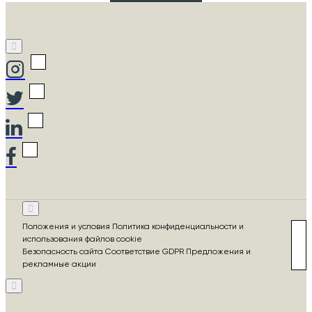
Положения и условия Политика конфиденциальности и
использования файлов cookie
Безопасность сайта Соответствие GDPR Предложения и
рекламные акции