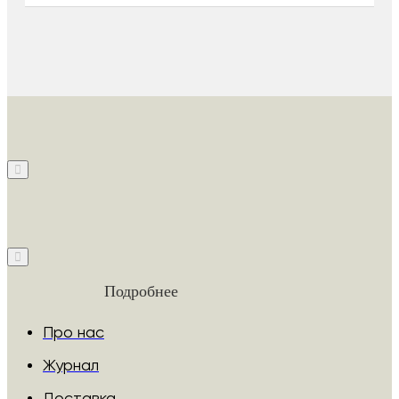
Подробнее
Про нас
Журнал
Доставка