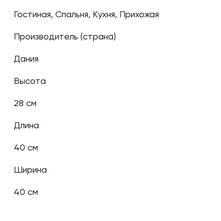
Гостиная, Спальня, Кухня, Прихожая
Производитель (страна)
Дания
Высота
28 см
Длина
40 см
Ширина
40 см