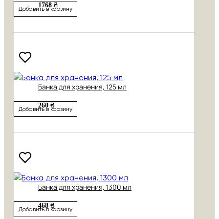
1768 ₴
Добавить в корзину
Банка для хранения, 125 мл
260 ₴
Добавить в корзину
Банка для хранения, 1300 мл
468 ₴
Добавить в корзину