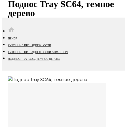
Поднос Tray SC64, темное
дерево
HOME
ДЕКОР
КУХОННЫЕ ПРЕНАДЛЕЖНОСТИ
КУХОННЫЕ ПРЕНАДЛЕЖНОСТИ &TRADITION
ПОДНОС TRAY SC64, ТЕМНОЕ ДЕРЕВО