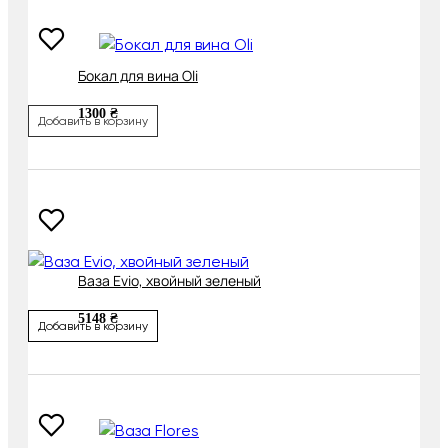
Бокал для вина Oli
1300 ₴
Добавить в корзину
Ваза Evio, хвойный зеленый
5148 ₴
Добавить в корзину