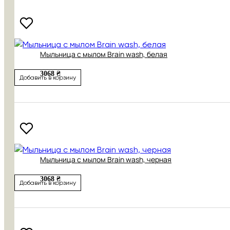
Мыльница с мылом Brain wash, белая
3068 ₴
Добавить в корзину
Мыльница с мылом Brain wash, черная
3068 ₴
Добавить в корзину