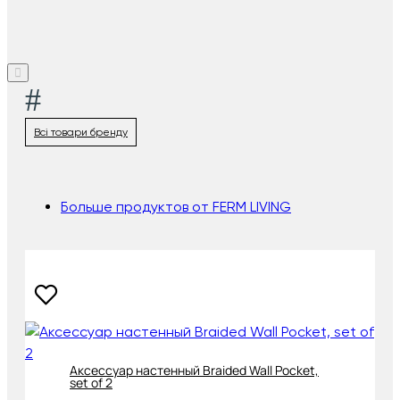
#
Всі товари бренду
Больше продуктов от FERM LIVING
Аксессуар настенный Braided Wall Pocket,
set of 2