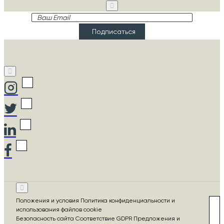
Ваш
Email
Подписаться
Положения и условия Политика конфиденциальности и
использования файлов cookie
Безопасность сайта Соответствие GDPR Предложения и