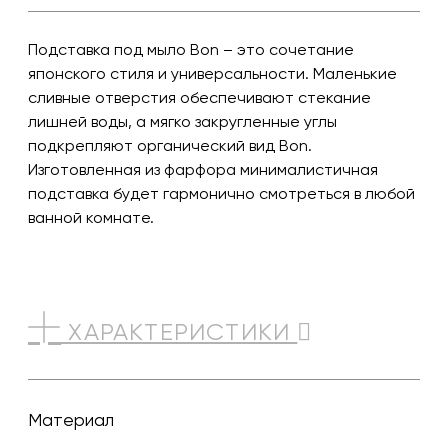
Подставка под мыло Bon – это сочетание
японского стиля и универсальности. Маленькие
сливные отверстия обеспечивают стекание
лишней воды, а мягко закругленные углы
подкрепляют органический вид Bon.
Изготовленная из фарфора минималистичная
подставка будет гармонично смотреться в любой
ванной комнате.
ХАРАКТЕРИСТИКИ
Материал