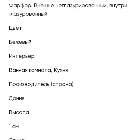
Фарфор. Внешне неглазурированный, внутри
глазурованный
Цвет
бежевый
Интерьер
Ванная комната, Кухня
Производитель (страна)
Дания
Высота
1 см