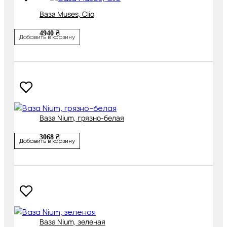
Ваза Muses, Clio
4940 ₴
Добавить в корзину
Ваза Nium, грязно-белая
3068 ₴
Добавить в корзину
Ваза Nium, зеленая