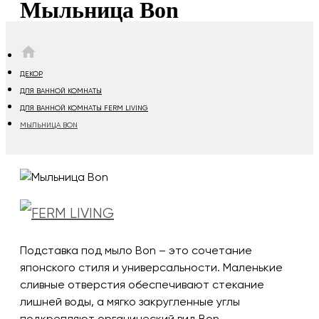
Мыльница Bon
HOME
ДЕКОР
ДЛЯ ВАННОЙ КОМНАТЫ
ДЛЯ ВАННОЙ КОМНАТЫ FERM LIVING
МЫЛЬНИЦА BON
Подставка под мыло Bon – это сочетание
японского стиля и универсальности. Маленькие
сливные отверстия обеспечивают стекание
лишней воды, а мягко закругленные углы
подкрепляют органический вид Bon.