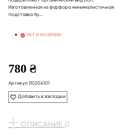
Изготовленная из фарфора минималистичная
подставка бу...
НЕТ В НАЛИЧИИ
780 ₴
Артикул 110204101
Добавить в закладки
ОПИСАНИЕ