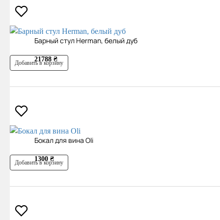
Барный стул Herman, белый дуб
21788 ₴
Добавить в корзину
Бокал для вина Oli
1300 ₴
Добавить в корзину