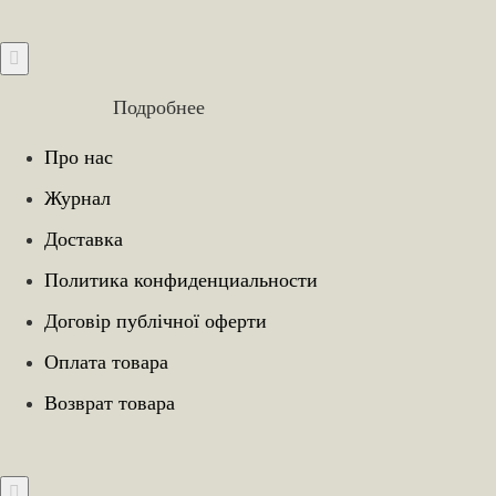
Подробнее
Про нас
Журнал
Доставка
Политика конфиденциальности
Договір публічної оферти
Оплата товара
Возврат товара