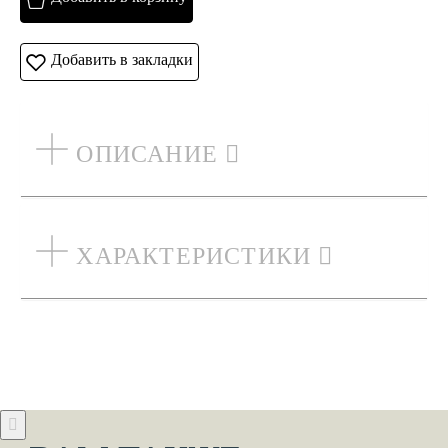
Добавить в закладки
ОПИСАНИЕ
ХАРАКТЕРИСТИКИ