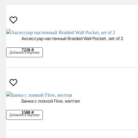
Аксессуар настенный Braided Wall Pocket, set of 2
7228 ₴
Добавить в корзину
Банка с ложкой Flow, желтая
1508 ₴
Добавить в корзину