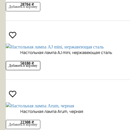
28704 ₴
Добавить в корзину
Настольная лампа AJ mini, нержавеющая сталь
50180 ₴
Добавить в корзину
Настольная лампа Arum, черная
22308 ₴
Добавить в корзину