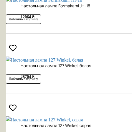
Настольная лампа Formakami JH-18
12064 ₴
Добавить в корзину
Настольная лампа 127 Winkel, белая
28704 ₴
Добавить в корзину
Настольная лампа 127 Winkel, серая