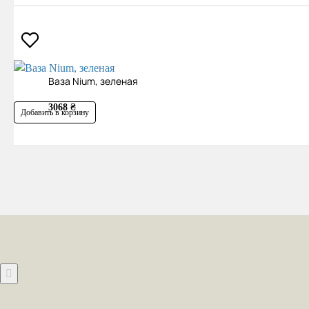
Ваза Nium, зеленая
3068 ₴
Добавить в корзину