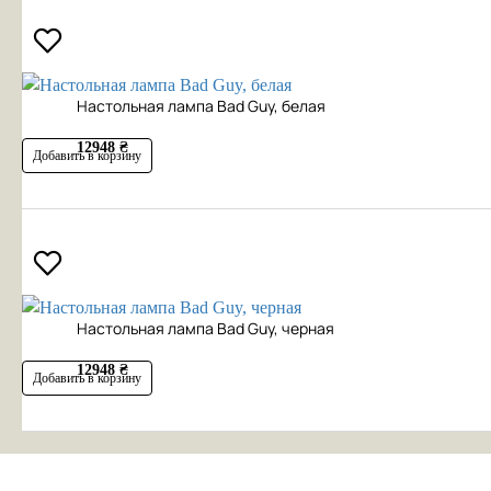
Настольная лампа Bad Guy, белая
12948 ₴
Добавить в корзину
Настольная лампа Bad Guy, черная
12948 ₴
Добавить в корзину