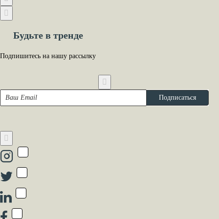
Будьте в тренде
Подпишитесь на нашу рассылку
Ваш
Подписаться
Email