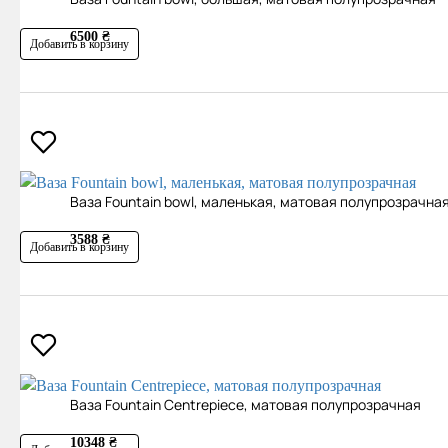
6500 ₴
Добавить в корзину
Ваза Fountain bowl, маленькая, матовая полупрозрачна
3588 ₴
Добавить в корзину
Ваза Fountain Centrepiece, матовая полупрозрачная
10348 ₴