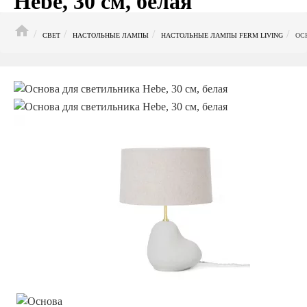
Hebe, 30 см, белая
HOME
СВЕТ
НАСТОЛЬНЫЕ ЛАМПЫ
НАСТОЛЬНЫЕ ЛАМПЫ FERM LIVING
ОС