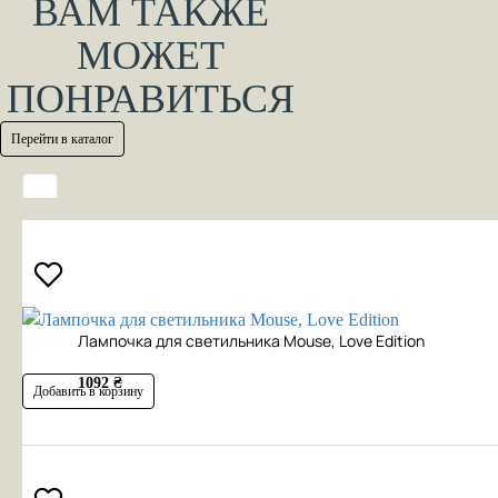
ВАМ ТАКЖЕ
МОЖЕТ
ПОНРАВИТЬСЯ
Перейти в каталог
Лампочка для светильника Mouse, Love Edition
1092 ₴
Добавить в корзину