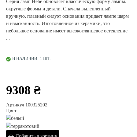
Серия ламп Hebe обновляет классическую форму лампы.
округлые формы и детали. Сначала вылепленный
вручную, плавный силуэт основания придает лампе шарм
и изысканность. Изготовленное из керамики, это
небольшое основание имеет высокоглянцевое остекление
...
В НАЛИЧИИ: 1 ШТ.
9308 ₴
Артикул 100325202
Цвет
Добавить в корзину