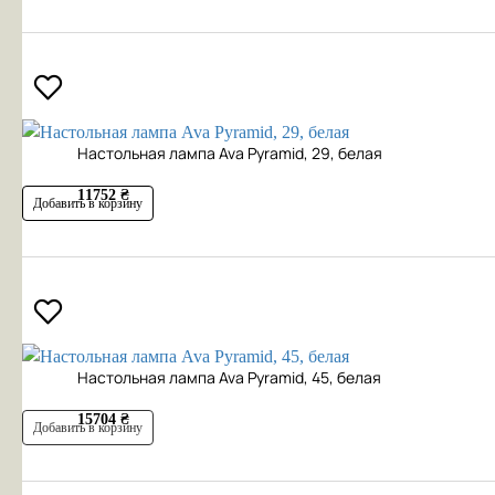
Настольная лампа Ava Pyramid, 29, белая
11752 ₴
Добавить в корзину
Настольная лампа Ava Pyramid, 45, белая
15704 ₴
Добавить в корзину