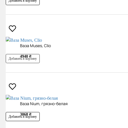
Добавить в корзину
Ваза Muses, Clio
4940 ₴
Добавить в корзину
Ваза Nium, грязно-белая
3068 ₴
Добавить в корзину