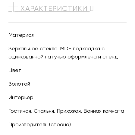
ХАРАКТЕРИСТИКИ
Материал
Зеркальное стекло. MDF подкладка с
оцинкованной латунью оформлена и стенд
Цвет
золотой
Интерьер
Гостиная, Спальня, Прихожая, Ванная комната
Производитель (страна)