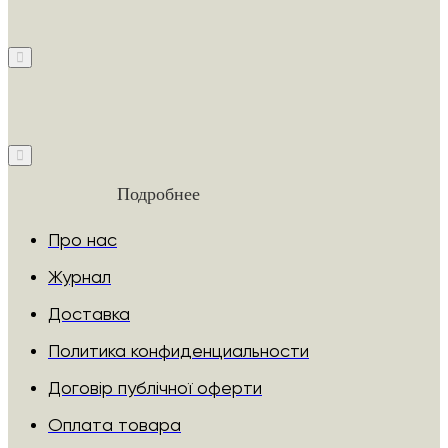
Подробнее
Про нас
Журнал
Доставка
Политика конфиденциальности
Договір публічної оферти
Оплата товара