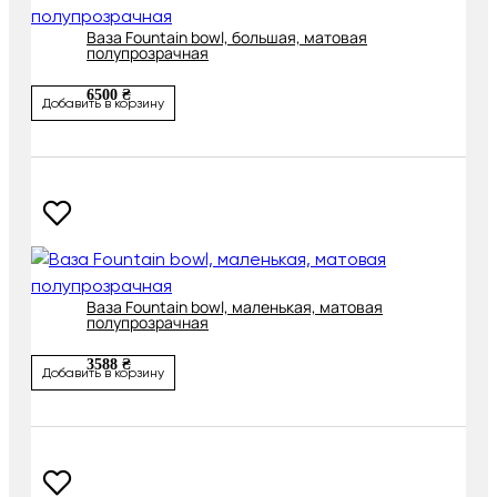
Ваза Fountain bowl, большая, матовая
полупрозрачная
6500 ₴
Добавить в корзину
Ваза Fountain bowl, маленькая, матовая
полупрозрачная
3588 ₴
Добавить в корзину