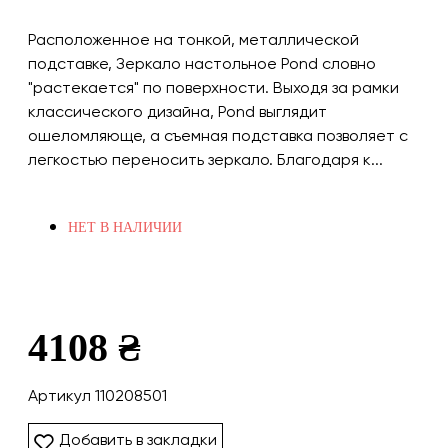
Расположенное на тонкой, металлической
подставке, Зеркало настольное Pond словно
"растекается" по поверхности. Выходя за рамки
классического дизайна, Pond выглядит
ошеломляюще, а съемная подставка позволяет с
легкостью переносить зеркало. Благодаря к...
НЕТ В НАЛИЧИИ
4108 ₴
Артикул 110208501
Добавить в закладки