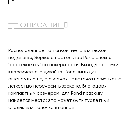
ОПИСАНИЕ
Расположенное на тонкой, металлической
подставке, Зеркало настольное Pond словно
"растекается" по поверхности. Выходя за рамки
классического дизайна, Pond выглядит
ошеломляюще, а съемная подставка позволяет с
легкостью переносить зеркало. Благодаря
компактным размерам, для Pond повсюду
найдется место: это может быть туалетный
столик или полочка в ванной.