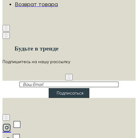
Возврат товара
Будьте в тренде
Подпишитесь на нашу рассылку
Ваш
Email
Подписаться