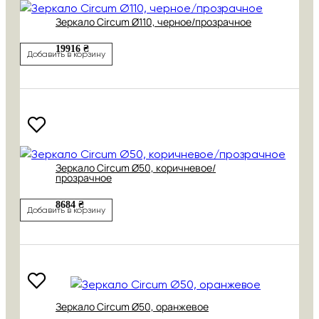
Зеркало Circum Ø110, черное/прозрачное
19916 ₴
Добавить в корзину
Зеркало Circum Ø50, коричневое/
прозрачное
8684 ₴
Добавить в корзину
Зеркало Circum Ø50, оранжевое