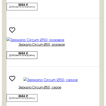
8684 ₴
Добавить в корзину
Зеркало Circum Ø50, розовое
8684 ₴
Добавить в корзину
Зеркало Circum Ø50, серое
8684 ₴
Добавить в корзину