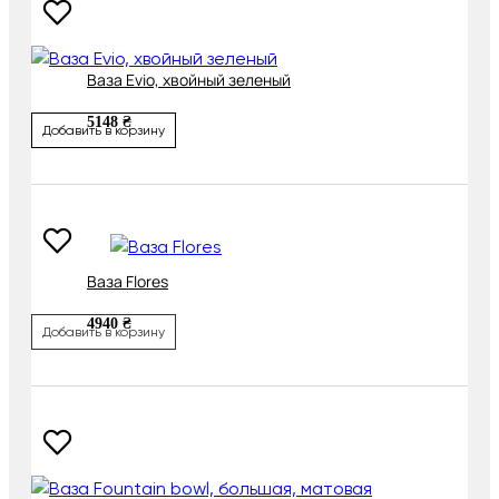
Ваза Evio, хвойный зеленый
5148 ₴
Добавить в корзину
Ваза Flores
4940 ₴
Добавить в корзину