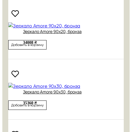
Зеркало Amore 90х20, бронза
34008 ₴
Добавить в корзину
Зеркало Amore 90х30, бронза
35360 ₴
Добавить в корзину