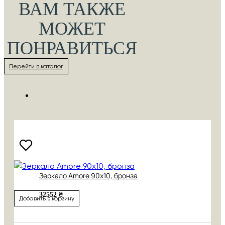
ВАМ ТАКЖЕ
МОЖЕТ
ПОНРАВИТЬСЯ
Перейти в каталог
Зеркало Amore 90х10, бронза
32552 ₴
Добавить в корзину