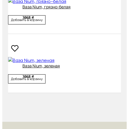
Ваза Nium, грязно-белая
3068 ₴
Добавить в корзину
Ваза Nium, зеленая
3068 ₴
Добавить в корзину