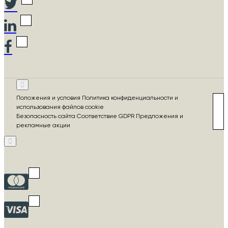
Положения и условия Политика конфиденциальности и
использования файлов cookie
Безопасность сайта Соответствие GDPR Предложения и
рекламные акции