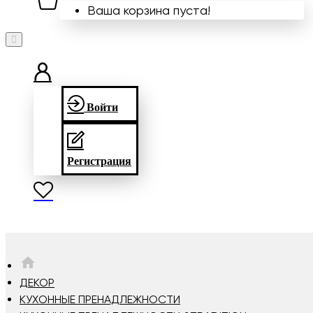
Ваша корзина пуста!
Войти
Регистрация
HOME
ДЕКОР
КУХОННЫЕ ПРЕНАДЛЕЖНОСТИ