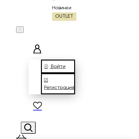
Новинки
OUTLET
Войти
Регистрация