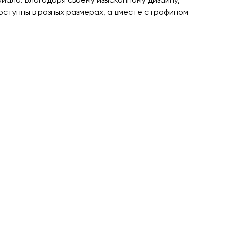
оступны в разных размерах, а вместе с графином