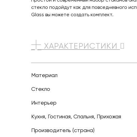
стекло подойдут как для повседневного исп
Glass вы можете создать комплект.
ХАРАКТЕРИСТИКИ
Материал
Стекло
Интерьер
Кухня, Гостиная, Спальня, Прихожая
Производитель (страна)