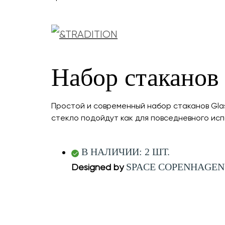
Набор стаканов
Простой и современный набор стаканов Glas
стекло подойдут как для повседневного испо
В НАЛИЧИИ: 2 ШТ.
SPACE COPENHAGEN
Designed by