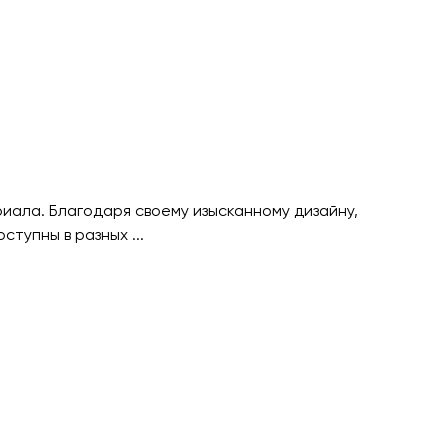
иала. Благодаря своему изысканному дизайну,
ступны в разных ...