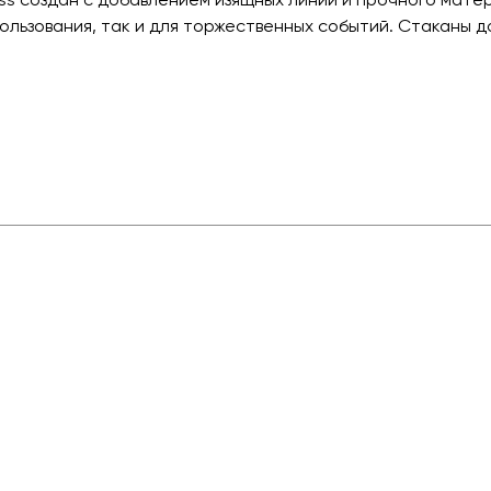
ользования, так и для торжественных событий. Стаканы д