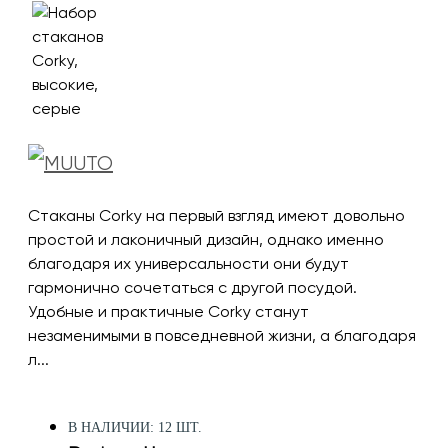
Стаканы Corky на первый взгляд имеют довольно
простой и лаконичный дизайн, однако именно
благодаря их универсальности они будут
гармонично сочетаться с другой посудой.
Удобные и практичные Corky станут
незаменимыми в повседневной жизни, а благодаря
л...
В НАЛИЧИИ: 12 ШТ.