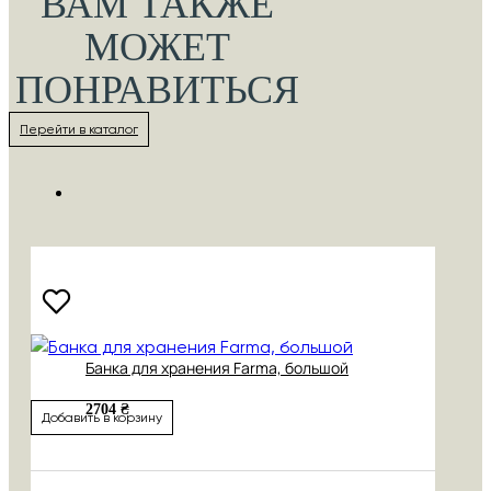
ВАМ ТАКЖЕ
МОЖЕТ
ПОНРАВИТЬСЯ
Перейти в каталог
Банка для хранения Farma, большой
2704 ₴
Добавить в корзину