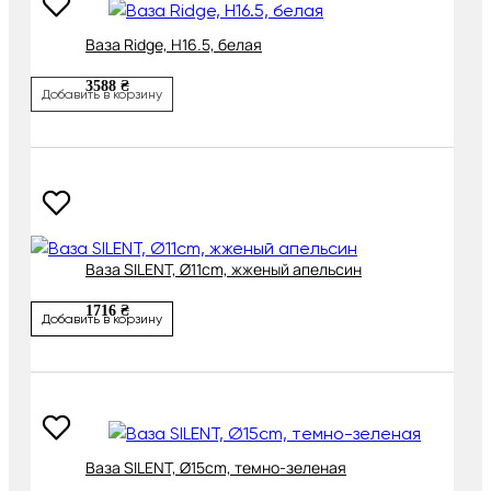
Ваза Ridge, H16.5, белая
3588 ₴
Добавить в корзину
Ваза SILENT, Ø11cm, жженый апельсин
1716 ₴
Добавить в корзину
Ваза SILENT, Ø15cm, темно-зеленая