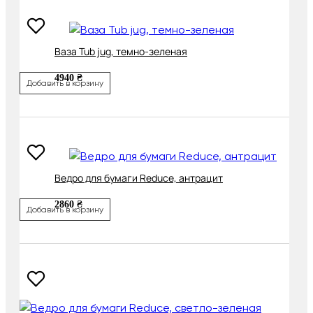
Ваза Tub jug, темно-зеленая
4940 ₴
Добавить в корзину
Ведро для бумаги Reduce, антрацит
2860 ₴
Добавить в корзину