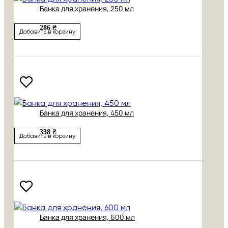
Банка для хранения, 250 мл
286 ₴
Добавить в корзину
Банка для хранения, 450 мл
338 ₴
Добавить в корзину
Банка для хранения, 600 мл