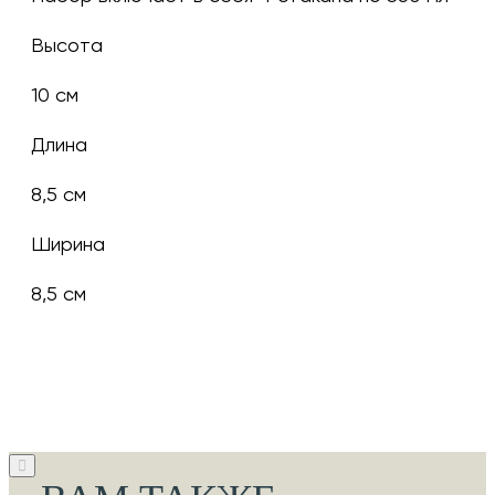
Высота
10 см
Длина
8,5 см
Ширина
8,5 см