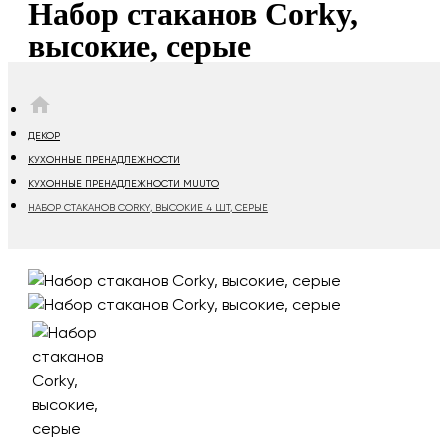
Набор стаканов Corky,
высокие, серые
HOME
ДЕКОР
КУХОННЫЕ ПРЕНАДЛЕЖНОСТИ
КУХОННЫЕ ПРЕНАДЛЕЖНОСТИ MUUTO
НАБОР СТАКАНОВ CORKY, ВЫСОКИЕ 4 ШТ, СЕРЫЕ