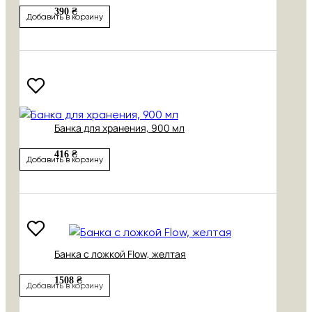
390 ₴
Добавить в корзину
Банка для хранения, 900 мл
416 ₴
Добавить в корзину
Банка с ложкой Flow, желтая
1508 ₴
Добавить в корзину