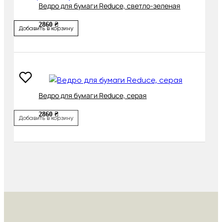
Ведро для бумаги Reduce, светло-зеленая
2860 ₴
Добавить в корзину
Ведро для бумаги Reduce, серая
2860 ₴
Добавить в корзину