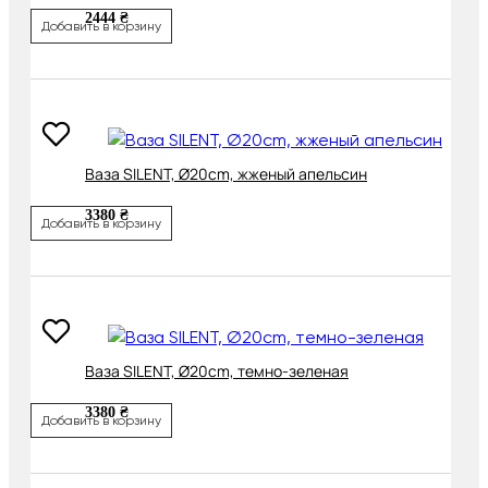
2444 ₴
Добавить в корзину
Ваза SILENT, Ø20cm, жженый апельсин
3380 ₴
Добавить в корзину
Ваза SILENT, Ø20cm, темно-зеленая
3380 ₴
Добавить в корзину