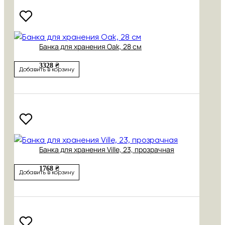
Банка для хранения Oak, 28 см
3328 ₴
Добавить в корзину
Банка для хранения Ville, 23, прозрачная
1768 ₴
Добавить в корзину