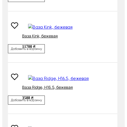
Ваза Kink, бежевая
11700 ₴
Добавить в корзину
Ваза Ridge, H16.5, бежевая
3588 ₴
Добавить в корзину