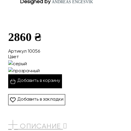
Designed by
ANDREAS ENGESVIK
2860 ₴
Артикул 10056
Цвет
Добавить в корзину
Добавить в закладки
ОПИСАНИЕ