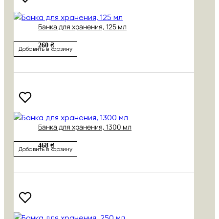
Банка для хранения, 125 мл
260 ₴
Добавить в корзину
Банка для хранения, 1300 мл
468 ₴
Добавить в корзину