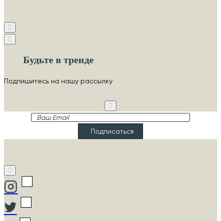
Будьте в тренде
Подпишитесь на нашу рассылку
Ваш
Email
Подписаться