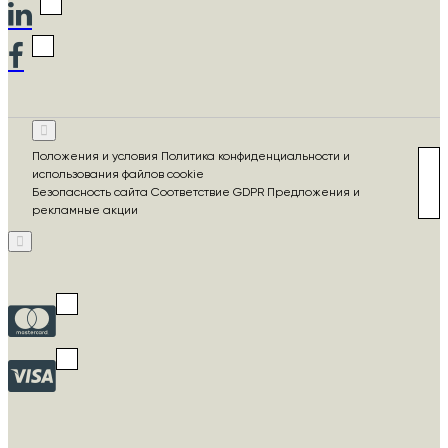
Положения и условия Политика конфиденциальности и
использования файлов cookie
Безопасность сайта Соответствие GDPR Предложения и
рекламные акции