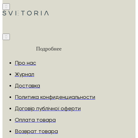
Подробнее
Про нас
Журнал
Доставка
Политика конфиденциальности
Договір публічної оферти
Оплата товара
Возврат товара