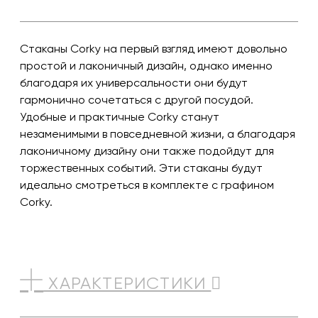
Стаканы Corky на первый взгляд имеют довольно
простой и лаконичный дизайн, однако именно
благодаря их универсальности они будут
гармонично сочетаться с другой посудой.
Удобные и практичные Corky станут
незаменимыми в повседневной жизни, а благодаря
лаконичному дизайну они также подойдут для
торжественных событий. Эти стаканы будут
идеально смотреться в комплекте с графином
Corky.
ХАРАКТЕРИСТИКИ