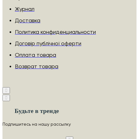
Журнал
Доставка
Политика конфиденциальности
Договір публічної оферти
Оплата товара
Возврат товара
Будьте в тренде
Подпишитесь на нашу рассылку