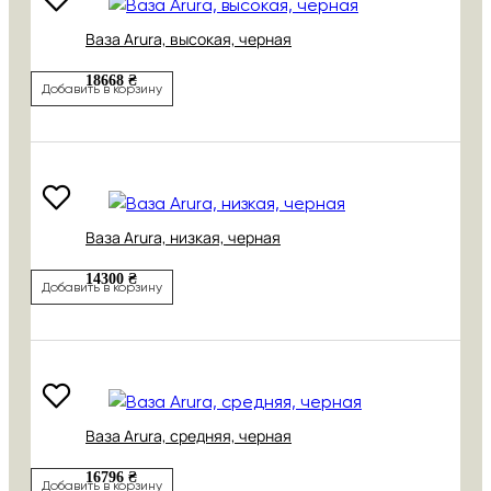
Ваза Arura, высокая, черная
18668 ₴
Добавить в корзину
Ваза Arura, низкая, черная
14300 ₴
Добавить в корзину
Ваза Arura, средняя, черная
16796 ₴
Добавить в корзину