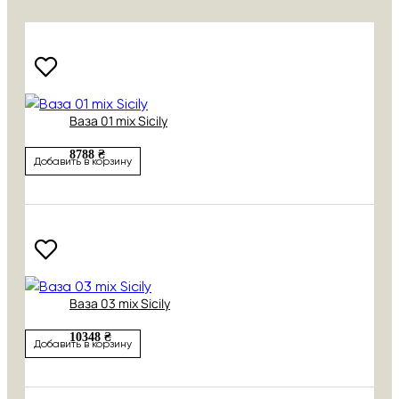
Ваза 01 mix Sicily
8788 ₴
Добавить в корзину
Ваза 03 mix Sicily
10348 ₴
Добавить в корзину