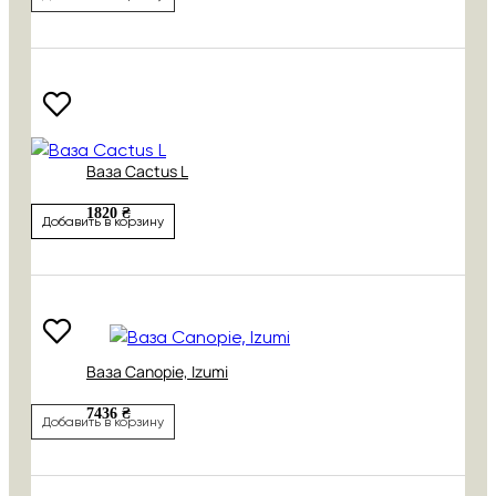
Ваза Cactus L
1820 ₴
Добавить в корзину
Ваза Canopie, Izumi
7436 ₴
Добавить в корзину