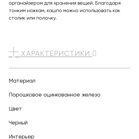
органайзером для хранения вещей. Благодаря
тонким ножкам, кашпо можно использовать как
столик или полочку.
ХАРАКТЕРИСТИКИ
Материал
Порошковое оцинкованное железо
Цвет
черный
Интерьер