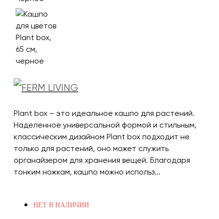
Plant box – это идеальное кашпо для растений.
Наделенное универсальной формой и стильным,
классическим дизайном Plant box подходит не
только для растений, оно может служить
органайзером для хранения вещей. Благодаря
тонким ножкам, кашпо можно использ...
НЕТ В НАЛИЧИИ