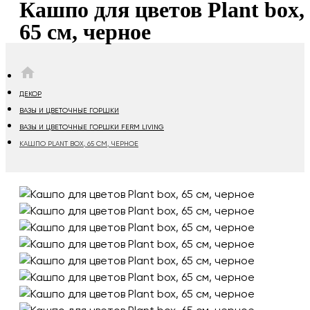
Кашпо для цветов Plant box,
65 см, черное
HOME
ДЕКОР
ВАЗЫ И ЦВЕТОЧНЫЕ ГОРШКИ
ВАЗЫ И ЦВЕТОЧНЫЕ ГОРШКИ FERM LIVING
КАШПО PLANT BOX, 65 СМ, ЧЕРНОЕ