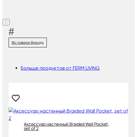
#
Всі товари бренду
Больше продуктов от FERM LIVING
Аксессуар настенный Braided Wall Pocket,
set of 2