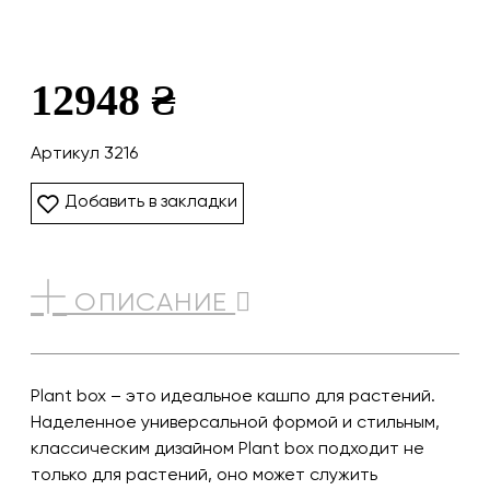
12948 ₴
Артикул 3216
Добавить в закладки
ОПИСАНИЕ
Plant box – это идеальное кашпо для растений.
Наделенное универсальной формой и стильным,
классическим дизайном Plant box подходит не
только для растений, оно может служить