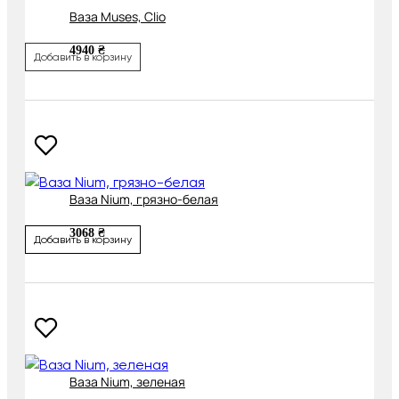
Ваза Muses, Clio
4940 ₴
Добавить в корзину
Ваза Nium, грязно-белая
3068 ₴
Добавить в корзину
Ваза Nium, зеленая