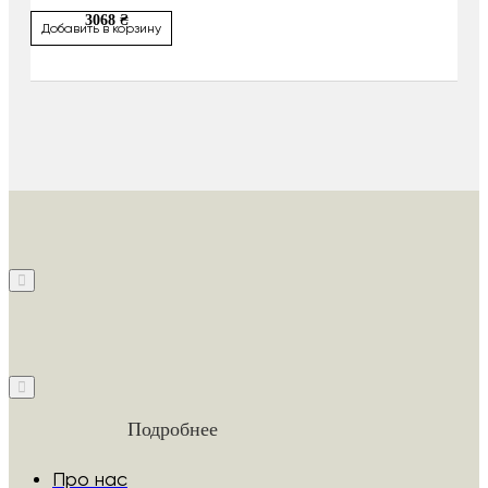
3068 ₴
Добавить в корзину
Подробнее
Про нас