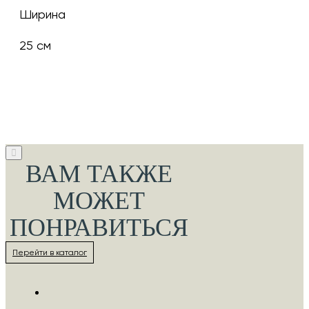
Ширина
25 см
ВАМ ТАКЖЕ
МОЖЕТ
ПОНРАВИТЬСЯ
Перейти в каталог