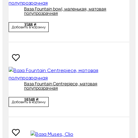
Ваза Fountain bowl, маленькая, матовая
полупрозрачная
3588 ₴
Добавить в корзину
Ваза Fountain Centrepiece, матовая
полупрозрачная
10348 ₴
Добавить в корзину