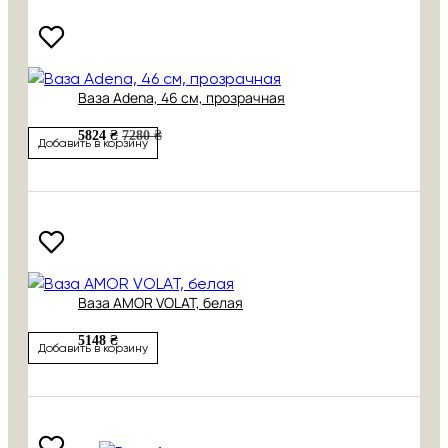
Ваза Adena, 46 см, прозрачная
5824 ₴
7280 ₴
Добавить в корзину
Ваза AMOR VOLAT, белая
5148 ₴
Добавить в корзину