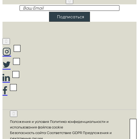
Ваш
Email
Подписаться
Положения и условия Политика конфиденциальности и
использования файлов cookie
Безопасность сайта Соответствие GDPR Предложения и
рекламные акции