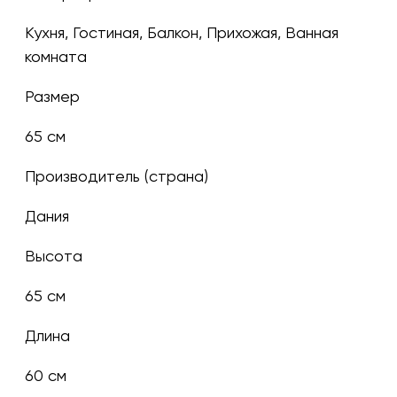
Кухня, Гостиная, Балкон, Прихожая, Ванная
комната
Размер
65 см
Производитель (страна)
Дания
Высота
65 см
Длина
60 см