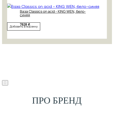
Ваза Classics on acid - KING WEN, бело-
синяя
7020 ₴
Добавить в корзину
ПРО БРЕНД