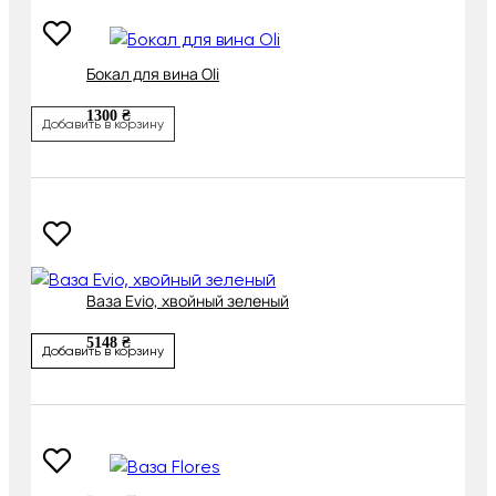
Бокал для вина Oli
1300 ₴
Добавить в корзину
Ваза Evio, хвойный зеленый
5148 ₴
Добавить в корзину