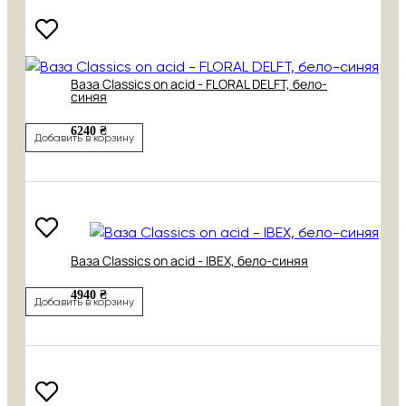
Ваза Classics on acid - FLORAL DELFT, бело-
синяя
6240 ₴
Добавить в корзину
Ваза Classics on acid - IBEX, бело-синяя
4940 ₴
Добавить в корзину