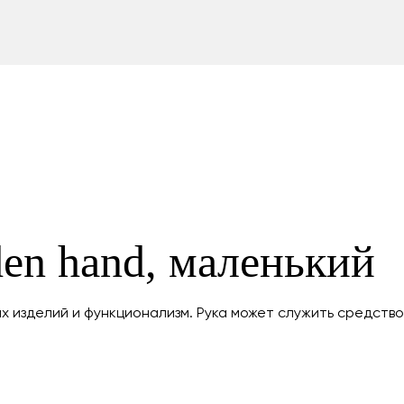
en hand, маленький
 изделий и функционализм. Рука может служить средство