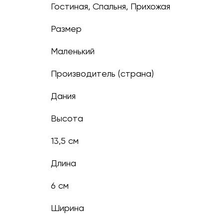
Гостиная, Спальня, Прихожая
Размер
маленький
Производитель (страна)
Дания
Высота
13,5 см
Длина
6 см
Ширина