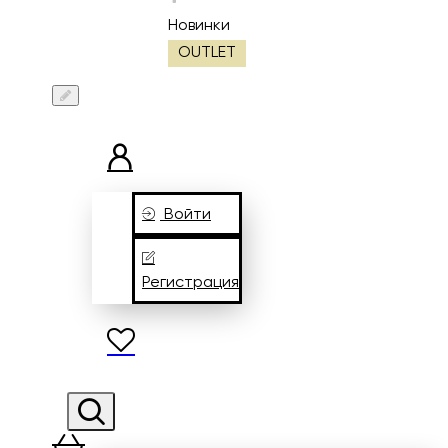
Новинки
OUTLET
Войти
Регистрация