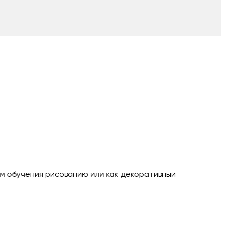
м обучения рисованию или как декоративный