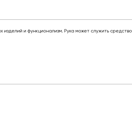
 изделий и функционализм. Рука может служить средство