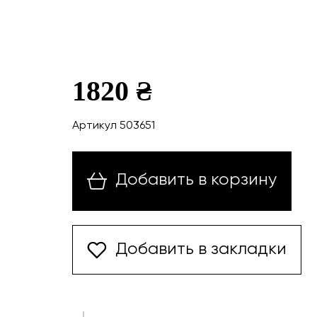
1820 ₴
Артикул 503651
Добавить в корзину
Добавить в закладки