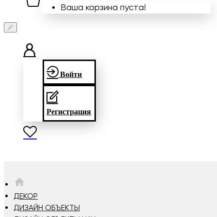
Ваша корзина пуста!
Войти
Регистрация
HOME
ДЕКОР
ДИЗАЙН ОБЪЕКТЫ