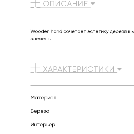
ОПИСАНИЕ
Wooden hand сочетает эстетику деревянных
элемент.
ХАРАКТЕРИСТИКИ
Материал
Береза
Интерьер