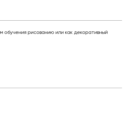
м обучения рисованию или как декоративный