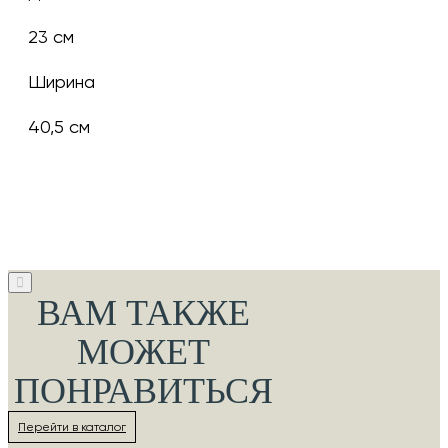
23 см
Ширина
40,5 см
ВАМ ТАКЖЕ
МОЖЕТ
ПОНРАВИТЬСЯ
Перейти в каталог