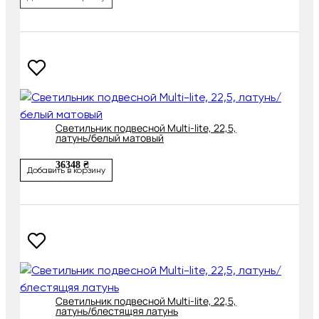
Светильник подвесной Multi-lite, 22,5,
латунь/белый матовый
36348 ₴
Добавить в корзину
Светильник подвесной Multi-lite, 22,5,
латунь/блестящяя латунь