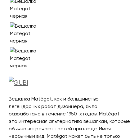
Вешалка Matégot, как и большинство
легендарных работ дизайнера, была
разработана в течение 1950-х годов. Matégot –
это интересная альтернатива вешалкам, которые
обычно встречают гостей при входе. Имея
необычный вид, Matégot может быть не только