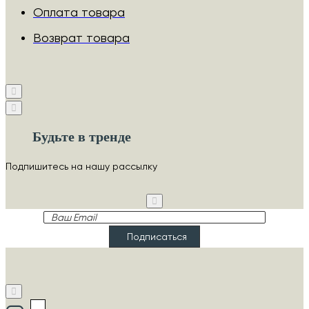
Оплата товара
Возврат товара
Будьте в тренде
Подпишитесь на нашу рассылку
Ваш
Email
Подписаться