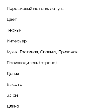
Порошковый металл, латунь
Цвет
черный
Интерьер
Кухня, Гостиная, Спальня, Прихожая
Производитель (страна)
Дания
Высота
33 см
Длина