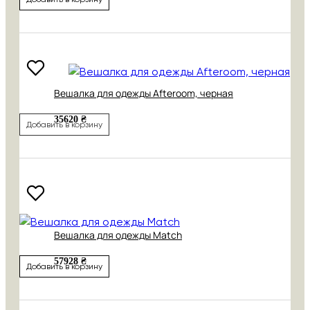
Вешалка для одежды Afteroom, черная
35620 ₴
Добавить в корзину
Вешалка для одежды Match
57928 ₴
Добавить в корзину