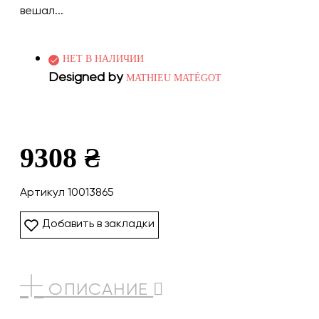
вешал...
НЕТ В НАЛИЧИИ
Designed by
MATHIEU MATÉGOT
9308 ₴
Артикул 10013865
Добавить в закладки
ОПИСАНИЕ