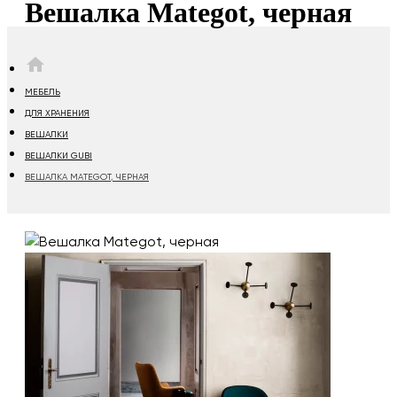
Вешалка Mategot, черная
HOME
МЕБЕЛЬ
ДЛЯ ХРАНЕНИЯ
ВЕШАЛКИ
ВЕШАЛКИ GUBI
ВЕШАЛКА MATEGOT, ЧЕРНАЯ