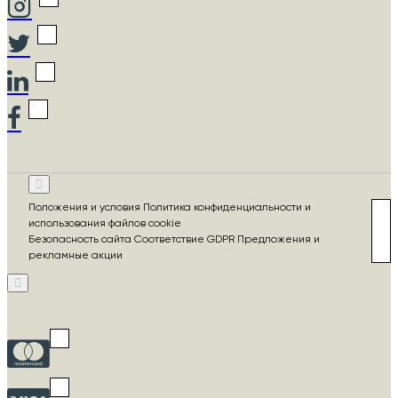
Положения и условия Политика конфиденциальности и
использования файлов cookie
Безопасность сайта Соответствие GDPR Предложения и
рекламные акции