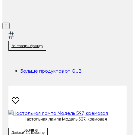
#
Всі товари бренду
Больше продуктов от GUBI
Настольная лампа Модель 597, кремовая
36348 ₴
Добавить в корзину