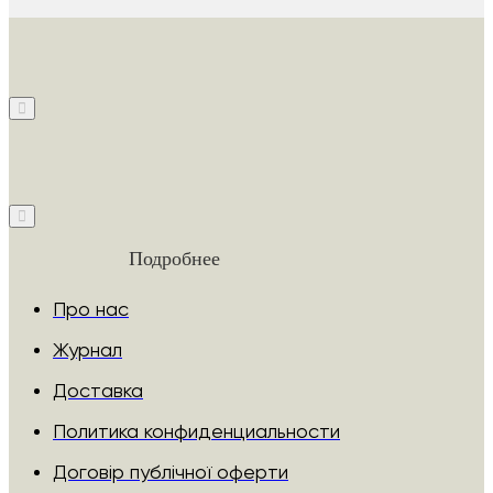
Подробнее
Про нас
Журнал
Доставка
Политика конфиденциальности
Договір публічної оферти