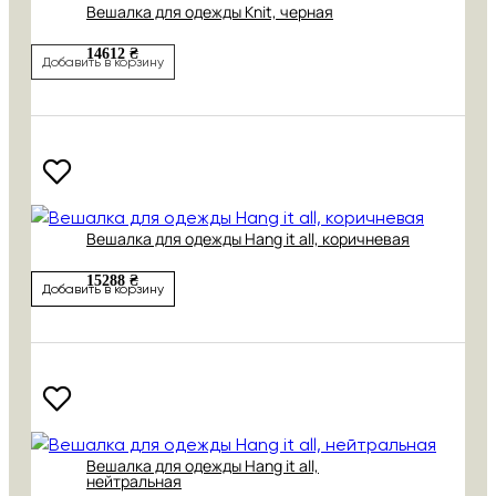
Вешалка для одежды Knit, черная
14612 ₴
Добавить в корзину
Вешалка для одежды Hang it all, коричневая
15288 ₴
Добавить в корзину
Вешалка для одежды Hang it all,
нейтральная