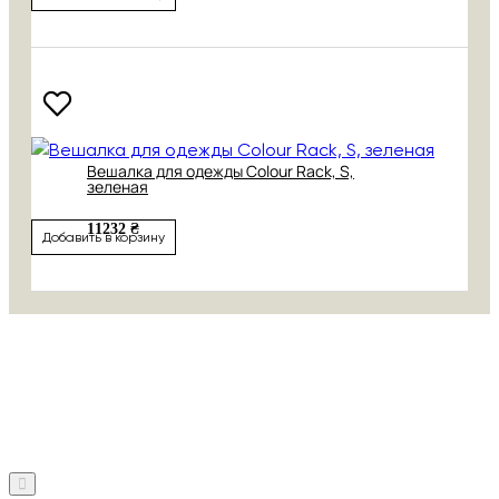
Вешалка для одежды Colour Rack, S,
зеленая
11232 ₴
Добавить в корзину