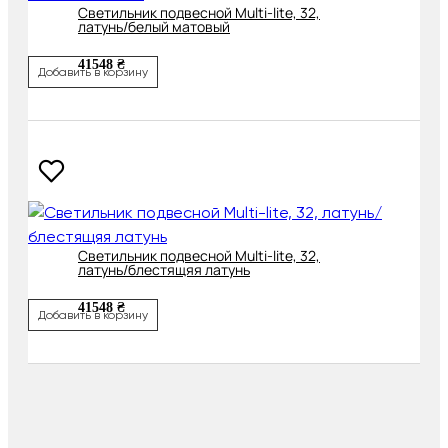
Светильник подвесной Multi-lite, 32,
латунь/белый матовый
41548 ₴
Добавить в корзину
Светильник подвесной Multi-lite, 32,
латунь/блестящяя латунь
41548 ₴
Добавить в корзину