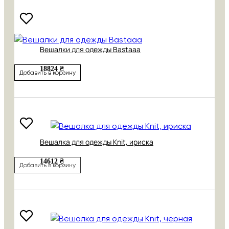
Вешалки для одежды Bastaaa
18824 ₴
Добавить в корзину
Вешалка для одежды Knit, ириска
14612 ₴
Добавить в корзину