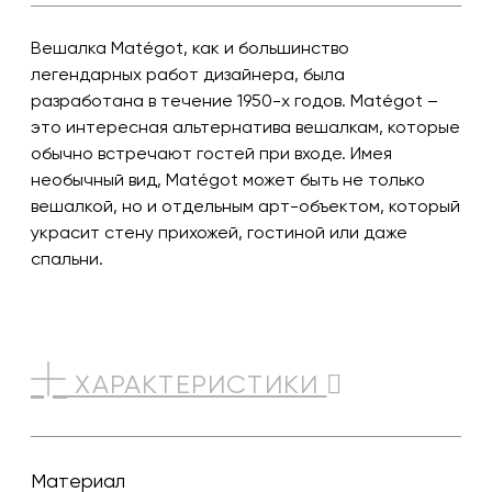
Вешалка Matégot, как и большинство
легендарных работ дизайнера, была
разработана в течение 1950-х годов. Matégot –
это интересная альтернатива вешалкам, которые
обычно встречают гостей при входе. Имея
необычный вид, Matégot может быть не только
вешалкой, но и отдельным арт-объектом, который
украсит стену прихожей, гостиной или даже
спальни.
ХАРАКТЕРИСТИКИ
Материал