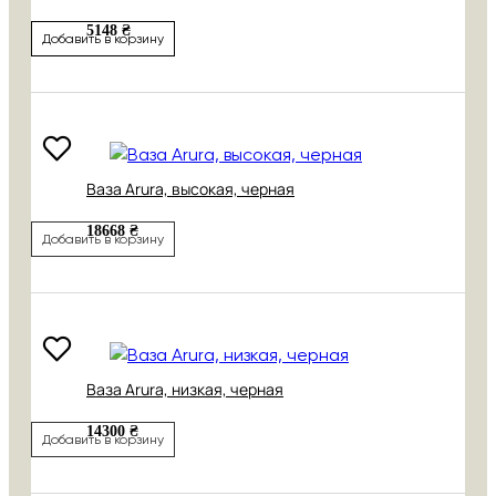
5148 ₴
Добавить в корзину
Ваза Arura, высокая, черная
18668 ₴
Добавить в корзину
Ваза Arura, низкая, черная
14300 ₴
Добавить в корзину