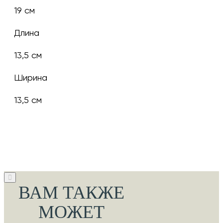
19 см
Длина
13,5 см
Ширина
13,5 см
ВАМ ТАКЖЕ
МОЖЕТ