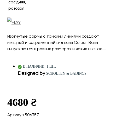
Изогнутые формы с тонкими линиями создают
изящный и современный вид вазы Colour. Вазы
выпускаются в разных размерах и ярких цветах....
В НАЛИЧИИ: 1 ШТ.
Designed by
SCHOLTEN & BAIJINGS
4680 ₴
Артикул 506357