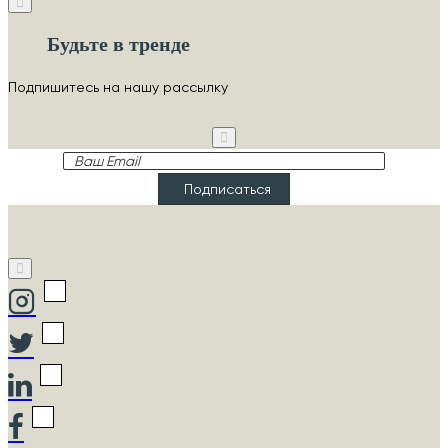
Будьте в тренде
Подпишитесь на нашу рассылку
Ваш
Email
Подписаться