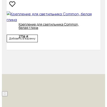
Крепление для светильника Common,
белая глина
2756 ₴
Добавить в корзину