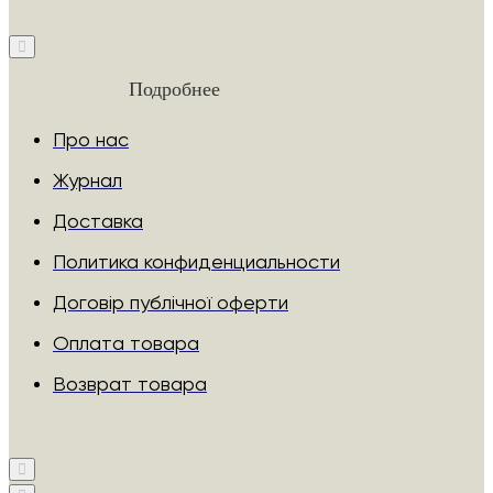
Подробнее
Про нас
Журнал
Доставка
Политика конфиденциальности
Договір публічної оферти
Оплата товара
Возврат товара