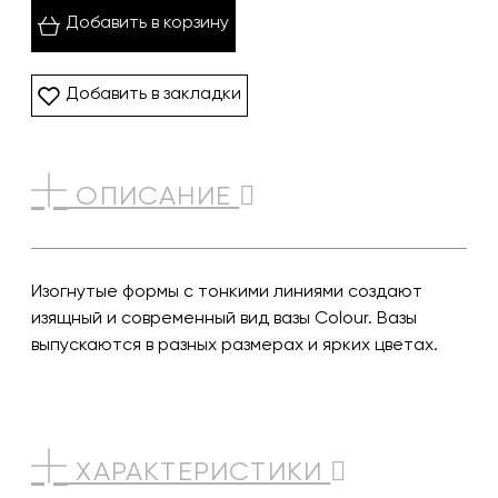
Добавить в корзину
Добавить в закладки
ОПИСАНИЕ
Изогнутые формы с тонкими линиями создают
изящный и современный вид вазы Colour. Вазы
выпускаются в разных размерах и ярких цветах.
ХАРАКТЕРИСТИКИ