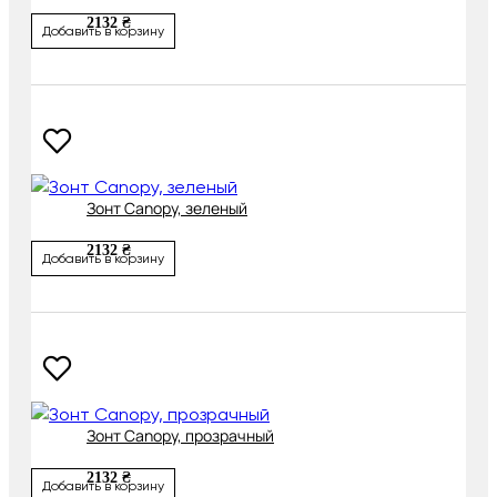
2132 ₴
Добавить в корзину
Зонт Canopy, зеленый
2132 ₴
Добавить в корзину
Зонт Canopy, прозрачный
2132 ₴
Добавить в корзину