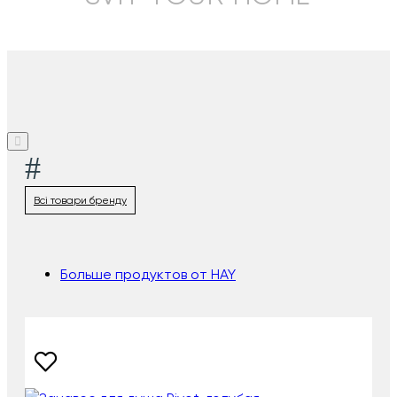
#
Всі товари бренду
Больше продуктов от HAY