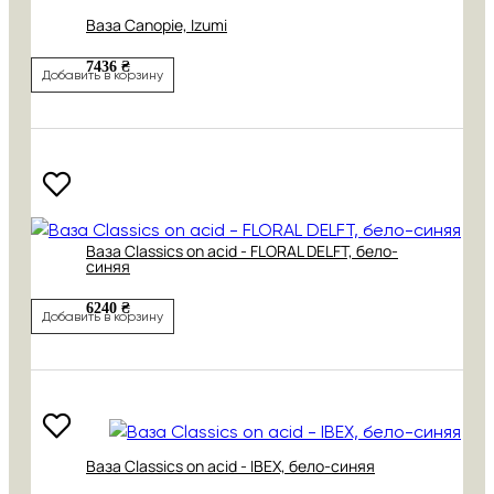
Ваза Canopie, Izumi
7436 ₴
Добавить в корзину
Ваза Classics on acid - FLORAL DELFT, бело-
синяя
6240 ₴
Добавить в корзину
Ваза Classics on acid - IBEX, бело-синяя