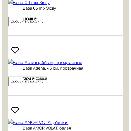
Ваза 03 mix Sicily
10348 ₴
Добавить в корзину
Ваза Adena, 46 см, прозрачная
5824 ₴
7280 ₴
Добавить в корзину
Ваза AMOR VOLAT, белая