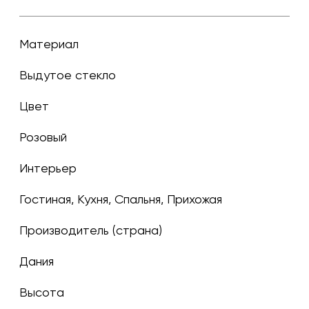
Материал
Выдутое стекло
Цвет
розовый
Интерьер
Гостиная, Кухня, Спальня, Прихожая
Производитель (страна)
Дания
Высота