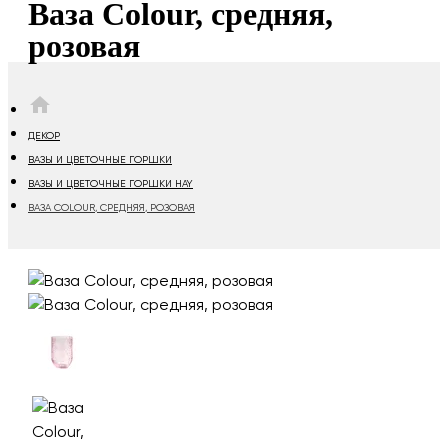
Ваза Colour, средняя,
розовая
HOME
ДЕКОР
ВАЗЫ И ЦВЕТОЧНЫЕ ГОРШКИ
ВАЗЫ И ЦВЕТОЧНЫЕ ГОРШКИ HAY
ВАЗА COLOUR, СРЕДНЯЯ, РОЗОВАЯ