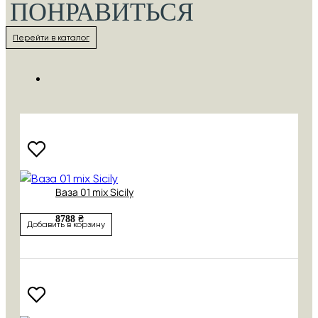
ПОНРАВИТЬСЯ
Перейти в каталог
Ваза 01 mix Sicily
8788 ₴
Добавить в корзину