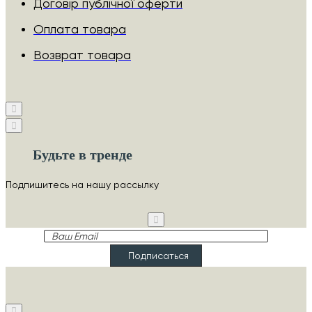
Договір публічної оферти
Оплата товара
Возврат товара
Будьте в тренде
Подпишитесь на нашу рассылку
Ваш
Email
Подписаться