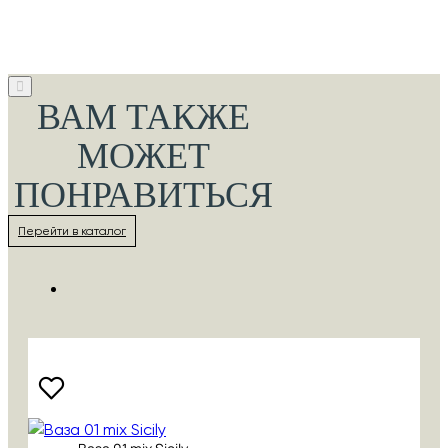
ВАМ ТАКЖЕ
МОЖЕТ
ПОНРАВИТЬСЯ
Перейти в каталог