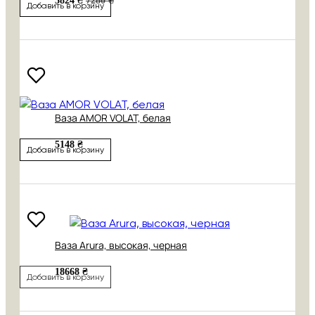
5824 ₴
7280 ₴
Добавить в корзину
Ваза AMOR VOLAT, белая
5148 ₴
Добавить в корзину
Ваза Arura, высокая, черная
18668 ₴
Добавить в корзину