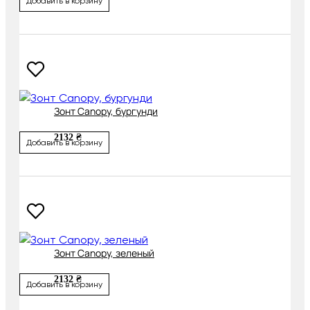
Добавить в корзину
Зонт Canopy, бургунди
2132 ₴
Добавить в корзину
Зонт Canopy, зеленый
2132 ₴
Добавить в корзину