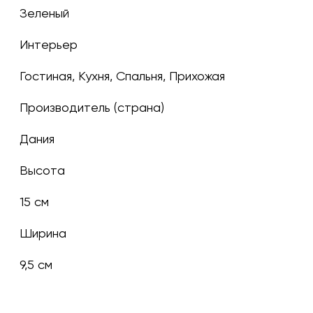
зеленый
Интерьер
Гостиная, Кухня, Спальня, Прихожая
Производитель (страна)
Дания
Высота
15 см
Ширина
9,5 см