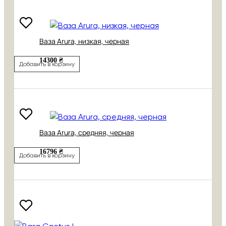
Ваза Arura, низкая, черная
14300 ₴
Добавить в корзину
Ваза Arura, средняя, черная
16796 ₴
Добавить в корзину