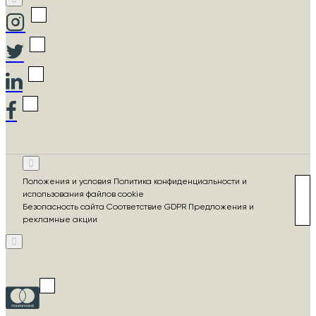
Положения и условия Политика конфиденциальности и
использования файлов cookie
Безопасность сайта Соответствие GDPR Предложения и
рекламные акции