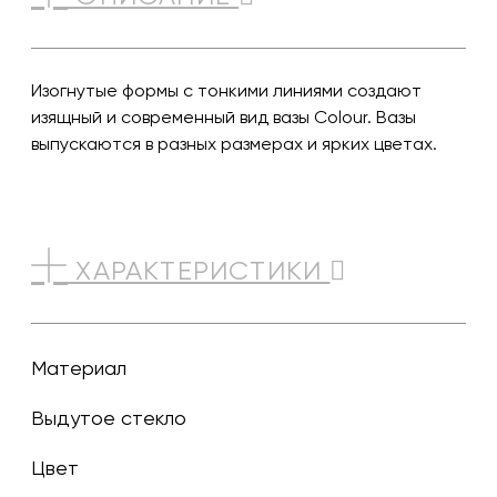
Изогнутые формы с тонкими линиями создают
изящный и современный вид вазы Colour. Вазы
выпускаются в разных размерах и ярких цветах.
ХАРАКТЕРИСТИКИ
Материал
Выдутое стекло
Цвет