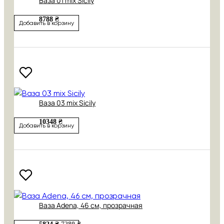
Ваза 01 mix Sicily
8788 ₴
Добавить в корзину
Ваза 03 mix Sicily
10348 ₴
Добавить в корзину
Ваза Adena, 46 см, прозрачная