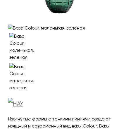
Изогнутые формы с тонкими линиями создают
изящный и современный вид вазы Colour. Вазы