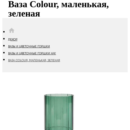
Ваза Colour, маленькая,
зеленая
HOME
ДЕКОР
ВАЗЫ И ЦВЕТОЧНЫЕ ГОРШКИ
ВАЗЫ И ЦВЕТОЧНЫЕ ГОРШКИ HAY
ВАЗА COLOUR, МАЛЕНЬКАЯ, ЗЕЛЕНАЯ