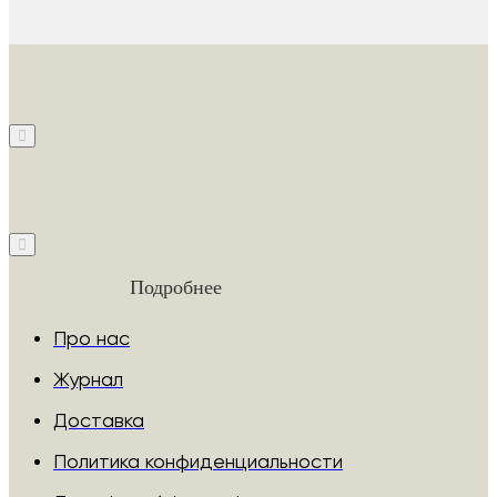
Подробнее
Про нас
Журнал
Доставка
Политика конфиденциальности