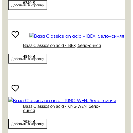
6240 ₴
Добавить в корзину
Ваза Classics on acid - IBEX, бело-синяя
4940 ₴
Добавить в корзину
Ваза Classics on acid - KING WEN, бело-
синяя
7020 ₴
Добавить в корзину