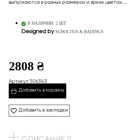
выпускаются в разных размерах и ярких цветах....
В НАЛИЧИИ: 2 ШТ.
Designed by
SCHOLTEN & BAIJINGS
2808 ₴
Артикул 506343
Добавить в корзину
Добавить в закладки
ОПИСАНИЕ