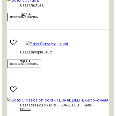
Ваза Cactus L
1820 ₴
Добавить в корзину
Ваза Canopie, Izumi
7436 ₴
Добавить в корзину
Ваза Classics on acid - FLORAL DELFT, бело-
синяя