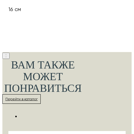
16 см
ВАМ ТАКЖЕ
МОЖЕТ
ПОНРАВИТЬСЯ
Перейти в каталог