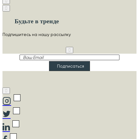
Будьте в тренде
Подпишитесь на нашу рассылку
Ваш
Email
Подписаться