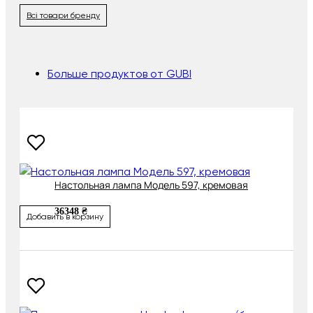
Всі товари бренду
Больше продуктов от GUBI
Настольная лампа Модель 597, кремовая
36348 ₴
Добавить в корзину