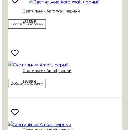
Светильник Aaro Wall, черный
43160 ₴
Добавить в корзину
Светильник Ambit, серый
19708 ₴
Добавить в корзину
Светильник Ambit, черный