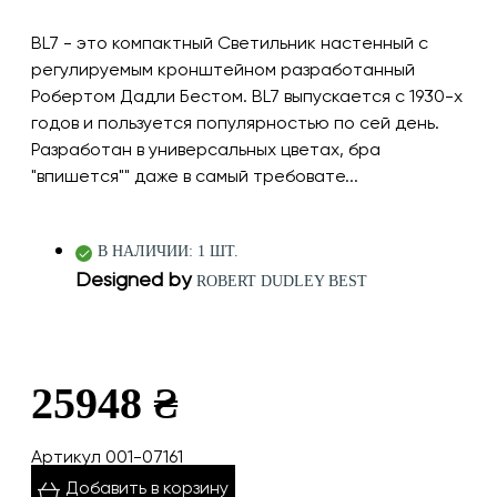
BL7 - это компактный Светильник настенный с
регулируемым кронштейном разработанный
Робертом Дадли Бестом. BL7 выпускается с 1930-х
годов и пользуется популярностью по сей день.
Разработан в универсальных цветах, бра
"впишется"" даже в самый требовате...
В НАЛИЧИИ: 1 ШТ.
Designed by
ROBERT DUDLEY BEST
25948 ₴
Артикул 001-07161
Добавить в корзину