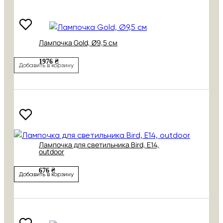
Лампочка Gold, Ø9,5 см
1976 ₴
Добавить в корзину
Лампочка для светильника Bird, Е14,
outdoor
676 ₴
Добавить в корзину