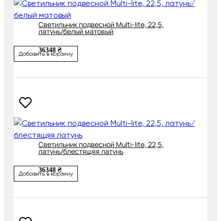
Светильник подвесной Multi-lite, 22,5,
латунь/белый матовый
36348 ₴
Добавить в корзину
Светильник подвесной Multi-lite, 22,5,
латунь/блестящяя латунь
36348 ₴
Добавить в корзину