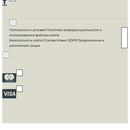
Положения и условия Политика конфиденциальности и
использования файлов cookie
Безопасность сайта Соответствие GDPR Предложения и
рекламные акции