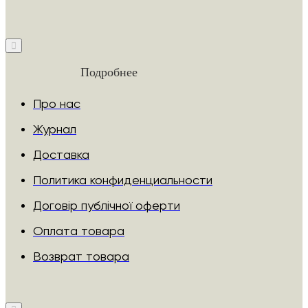
Подробнее
Про нас
Журнал
Доставка
Политика конфиденциальности
Договір публічної оферти
Оплата товара
Возврат товара