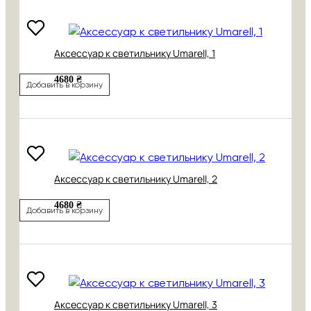
Аксессуар к светильнику Umarell, 1
4680 ₴
Добавить в корзину
Аксессуар к светильнику Umarell, 2
4680 ₴
Добавить в корзину
Аксессуар к светильнику Umarell, 3