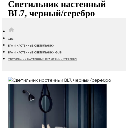
Светильник настенный
BL7, черный/серебро
HOME
СВЕТ
БРА И НАСТЕННЫЕ СВЕТИЛЬНИКИ
БРА И НАСТЕННЫЕ СВЕТИЛЬНИКИ GUBI
СВЕТИЛЬНИК НАСТЕННЫЙ BL7, ЧЕРНЫЙ/СЕРЕБРО