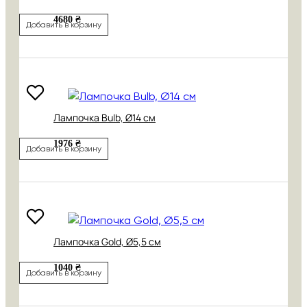
4680 ₴
Добавить в корзину
Лампочка Bulb, Ø14 см
1976 ₴
Добавить в корзину
Лампочка Gold, Ø5,5 см
1040 ₴
Добавить в корзину