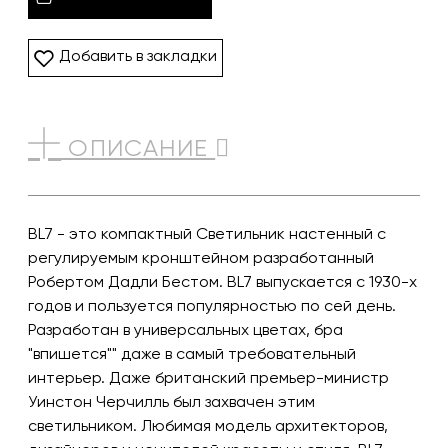
Добавить в закладки
ОПИСАНИЕ
BL7 - это компактный Светильник настенный с
регулируемым кронштейном разработанный
Робертом Дадли Бестом. BL7 выпускается с 1930-х
годов и пользуется популярностью по сей день.
Разработан в универсальных цветах, бра
"впишется"" даже в самый требовательный
интерьер. Даже британский премьер-министр
Уинстон Черчилль был захвачен этим
светильником. Любимая модель архитекторов,