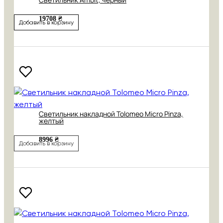
19708 ₴
Добавить в корзину
Светильник накладной Tolomeo Micro Pinza,
желтый
8996 ₴
Добавить в корзину