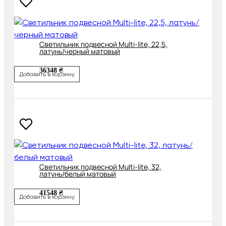
Светильник подвесной Multi-lite, 22,5,
латунь/черный матовый
36348 ₴
Добавить в корзину
Светильник подвесной Multi-lite, 32,
латунь/белый матовый
41548 ₴
Добавить в корзину