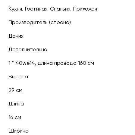
Кухня, Гостиная, Спальня, Прихожая
Производитель (страна)
Дания
Дополнительно
1 * 40we14, длина провода 160 см
Высота
29 см
Длина
16 см
Ширина