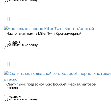
Добавить в корзину
Настольная лампа Miller Twin, бронза/черный
24960 ₴
Добавить в корзину
Светильник подвесной Lord Bouquet, черная/матовое
стекло
94588 ₴
Добавить в корзину