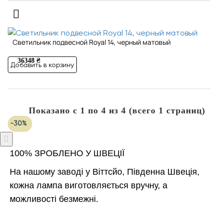
Светильник подвесной Royal 14, черный матовый
36348 ₴
Добавить в корзину
Показано с 1 по 4 из 4 (всего 1 страниц)
-30%
100% ЗРОБЛЕНО У ШВЕЦІЇ
На нашому заводі у Віттсйо, Південна Швеція,
кожна лампа виготовляється вручну, а
можливості безмежні.