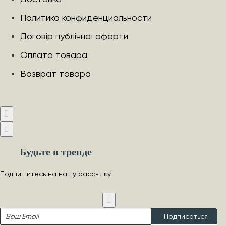
Политика конфиденциальности
Договір публічної оферти
Оплата товара
Возврат товара
Будьте в тренде
Подпишитесь на нашу рассылку
Ваш
Подписаться
Email