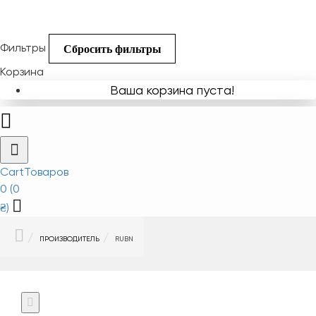
Фильтры
Сбросить фильтры
Корзина
Ваша корзина пуста!
Cart
Товаров
0 (0
₴)
HOME
ПРОИЗВОДИТЕЛЬ
RUBN