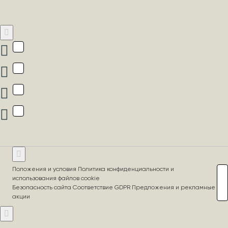
Положения и условия Политика конфиденциальности и
использования файлов cookie
Безопасность сайта Соответствие GDPR Предложения и рекламные
акции