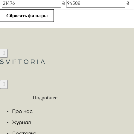
₴
₴
Сбросить фильтры
Подробнее
Про нас
Журнал
Доставка