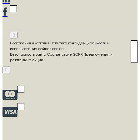
Положения и условия Политика конфиденциальности и
использования файлов cookie
Безопасность сайта Соответствие GDPR Предложения и
рекламные акции