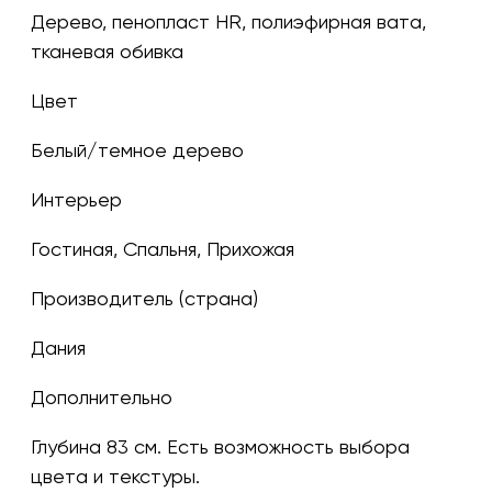
Дерево, пенопласт HR, полиэфирная вата,
тканевая обивка
Цвет
белый/темное дерево
Интерьер
Гостиная, Спальня, Прихожая
Производитель (страна)
Дания
Дополнительно
Глубина 83 см. Есть возможность выбора
цвета и текстуры.