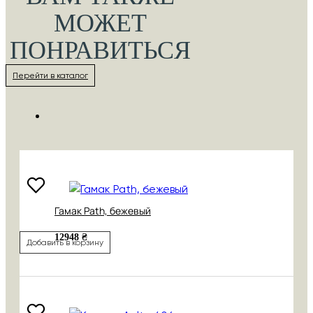
МОЖЕТ
ПОНРАВИТЬСЯ
Перейти в каталог
Гамак Path, бежевый
12948 ₴
Добавить в корзину