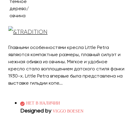
Главными особенностями кресла Little Petra
являются компактные размеры, плавный силуэт и
нежная обивка из овчины. Мягкое и удобное
кресло стало воплощением датского стиля фанки
1930-х. Little Petra впервые была представлена ​​на
выставке гильдии копе...
НЕТ В НАЛИЧИИ
Designed by
VIGGO BOESEN