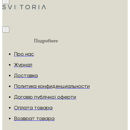
Подробнее
Про нас
Журнал
Доставка
Политика конфиденциальности
Договір публічної оферти
Оплата товара
Возврат товара