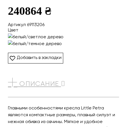
240864 ₴
Артикул 69113206
Цвет
Добавить в закладки
ОПИСАНИЕ
Главными особенностями кресла Little Petra
являются компактные размеры, плавный силуэт и
нежная обивка из овчины. Мягкое и удобное