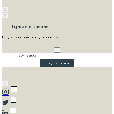
Будьте в тренде
Подпишитесь на нашу рассылку
Ваш
Email
Подписаться