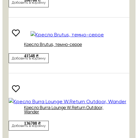
180700 ₴
Добавить в корзину
Кресло Brutus, темно-серое
41548 ₴
Добавить в корзину
Кресло Burra Lounge W.Return Outdoor,
Wander
136708 ₴
Добавить в корзину