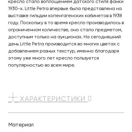
кресло стало воплощением датского стиля фанки
1930-х. Little Petra впервые была представлена ​​на
выставке гильдии копенгагенских кабинетов в 1938
году. Поскольку в то время кресло производилось в
ограниченном количестве, оно стало предметом,
доступным только на аукционах. На сегодняшний
день Little Petra производится во многих цветах с
добавлением разных текстур, именно благодаря
этому уже много лет кресло пользуется
популярностью во всем мире.
ХАРАКТЕРИСТИКИ
Материал