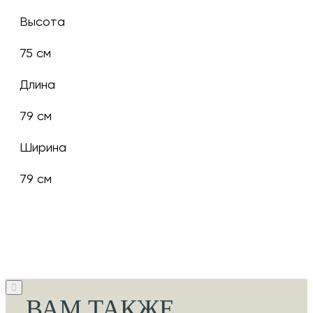
Высота
75 см
Длина
79 см
Ширина
79 см
ВАМ ТАКЖЕ