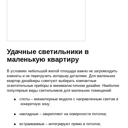
Удачные светильники в
маленькую квартиру
В условиях небольшой жилой площади важно не загромоздить
комнаты и не перегрузить интерьер деталями. Для маленьких
квартир дизайнеры советуют выбирать компактные
осветительные приборы в минималистичном дизайне. Наиболее
популярные виды светильников для маленьких помещений:
●
споты – миниатюрные модели с направленным светом в
конкретную зону;
●
накладные – закрепляют на поверхности потолка;
●
встраиваемые – интегрируют прямо в потолок;