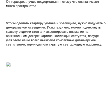
От торшеров лучше воздержаться, потому что они занимают
много пространства.
Чтобы сделать квартиру уютнее и зрелищнее, нужно подумать о
декоративном освещении. Используя его, можно подчеркнуть
красоту отделки стен или акцентировать внимание на
оригинальном декоре: картине, коллекции статуэток, посуде.
Для этого чаще всего выбирают компактные дизайнерские
светильники, гирлянды или скрытую светодиодную подсветку.