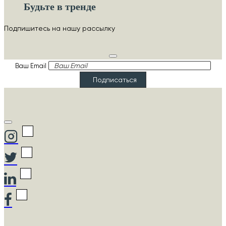
Будьте в тренде
Подпишитесь на нашу рассылку
Ваш Email
Подписаться