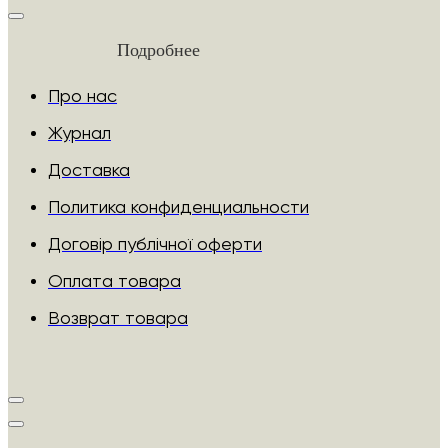
Подробнее
Про нас
Журнал
Доставка
Политика конфиденциальности
Договір публічної оферти
Оплата товара
Возврат товара