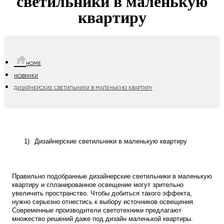
светильники в маленькую
квартиру
HOME
НОВИНКИ
ДИЗАЙНЕРСКИЕ СВЕТИЛЬНИКИ В МАЛЕНЬКУЮ КВАРТИРУ
1)
Дизайнерские светильники в маленькую квартиру
Правильно подобранные дизайнерские светильники в маленькую
квартиру и спланированное освещение могут зрительно
увеличить пространство. Чтобы добиться такого эффекта,
нужно серьезно отнестись к выбору источников освещения.
Современные производители светотехники предлагают
множество решений даже под дизайн маленькой квартиры.