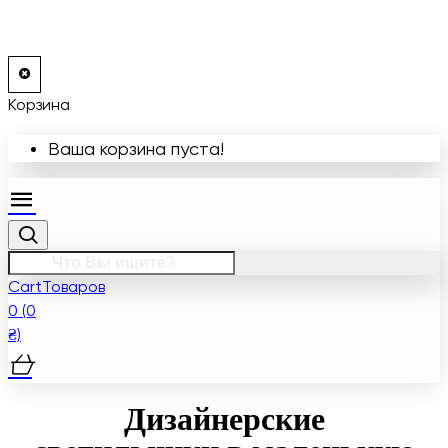
Корзина
Ваша корзина пуста!
Cart
Товаров
0 (0
₴)
Дизайнерские