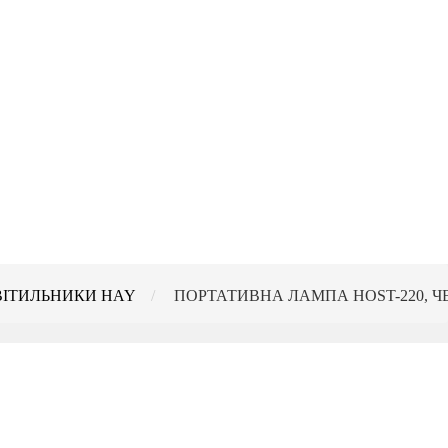
ВІТИЛЬНИКИ HAY
ПОРТАТИВНА ЛАМПА HOST-220, 