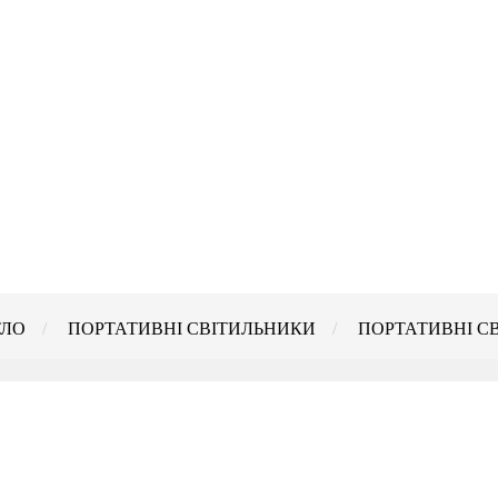
ТЛО
ПОРТАТИВНІ СВІТИЛЬНИКИ
ПОРТАТИВНІ С