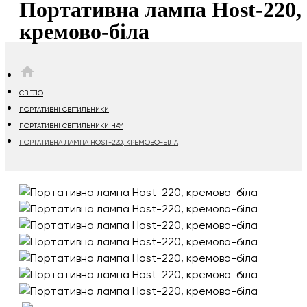
Портативна лампа Host-220,
кремово-біла
HOME
СВІТЛО
ПОРТАТИВНІ СВІТИЛЬНИКИ
ПОРТАТИВНІ СВІТИЛЬНИКИ HAY
ПОРТАТИВНА ЛАМПА HOST-220, КРЕМОВО-БІЛА