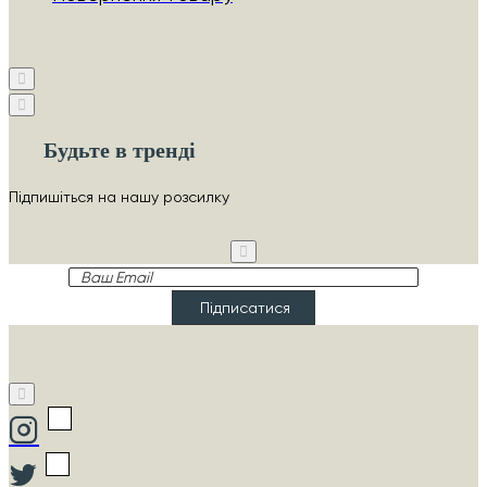
Будьте в тренді
Підпишіться на нашу розсилку
Ваш
Email
Підписатися