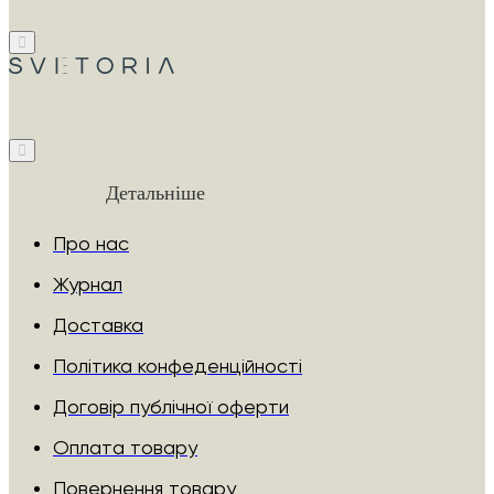
Детальніше
Про нас
Журнал
Доставка
Політика конфеденційності
Договір публічної оферти
Оплата товару
Повернення товару