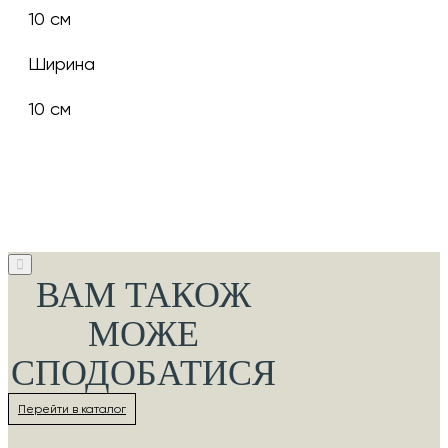
10 см
Ширина
10 см
ВАМ ТАКОЖ
МОЖЕ
СПОДОБАТИСЯ
Перейти в каталог