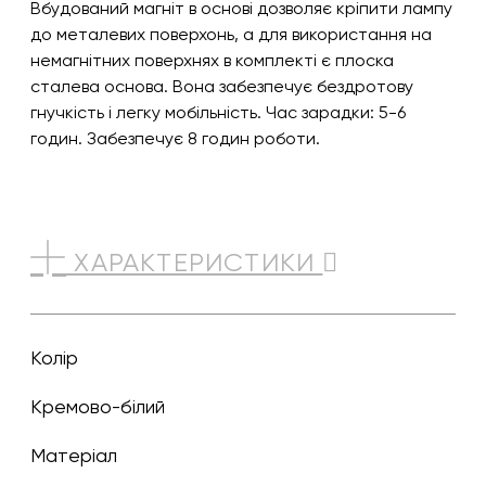
Вбудований магніт в основі дозволяє кріпити лампу
до металевих поверхонь, а для використання на
немагнітних поверхнях в комплекті є плоска
сталева основа. Вона забезпечує бездротову
гнучкість і легку мобільність. Час зарадки: 5-6
годин. Забезпечує 8 годин роботи.
ХАРАКТЕРИСТИКИ
Колір
кремово-білий
Матеріал