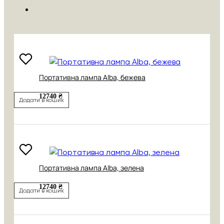
Портативна лампа Alba, бежева
12740 ₴
Додати в кошик
Портативна лампа Alba, зелена
12740 ₴
Додати в кошик