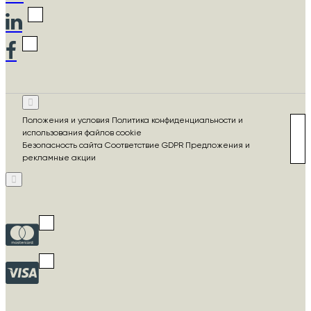
Положения и условия Политика конфиденциальности и
использования файлов cookie
Безопасность сайта Соответствие GDPR Предложения и
рекламные акции