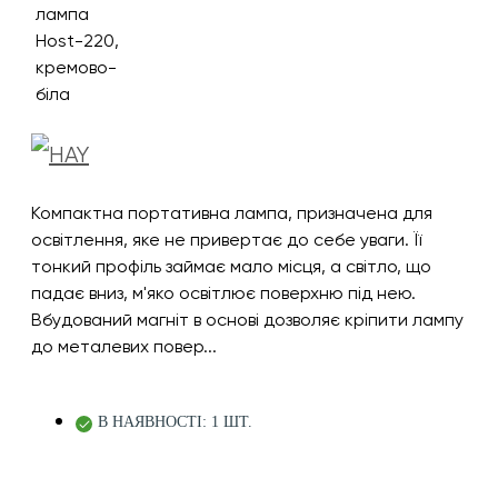
Компактна портативна лампа, призначена для
освітлення, яке не привертає до себе уваги. Її
тонкий профіль займає мало місця, а світло, що
падає вниз, м'яко освітлює поверхню під нею.
Вбудований магніт в основі дозволяє кріпити лампу
до металевих повер...
В НАЯВНОСТІ: 1 ШТ.